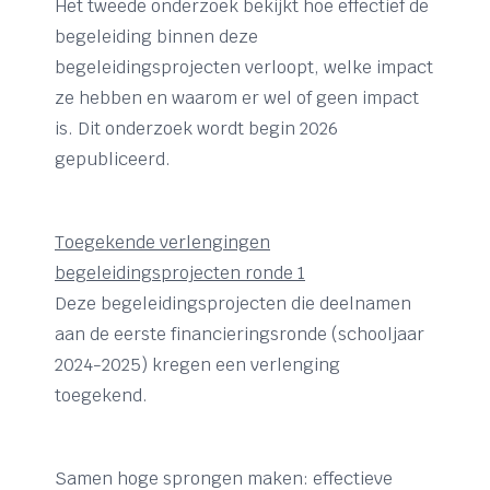
Het tweede onderzoek bekijkt hoe effectief de
begeleiding binnen deze
begeleidingsprojecten verloopt, welke impact
ze hebben en waarom er wel of geen impact
is. Dit onderzoek wordt begin 2026
gepubliceerd.
Toegekende verlengingen
begeleidingsprojecten ronde 1
Deze begeleidingsprojecten die deelnamen
aan de eerste financieringsronde (schooljaar
2024-2025) kregen een verlenging
toegekend.
Samen hoge sprongen maken: effectieve