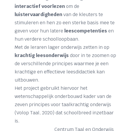
interactief voorlezen
om de
luistervaardigheden
van de kleuters te
stimuleren en hen zo een sterke basis mee te
geven voor hun latere
leescompetenties
en
hun verdere schoolloopbaan.
Met de leraren lager onderwijs zetten in op
krachtig leesonderwijs
door in te zoomen op
de verschillende principes waarmee je een
krachtige en effectieve leesdidactiek kan
uitbouwen.
Het project gebruikt hiervoor het
wetenschappelijk onderbouwd kader van de
zeven principes voor taalkrachtig onderwijs
(Volop Taal, 2020) dat schoolbreed inzetbaar
is.
Centrum Taal en Onderwijs