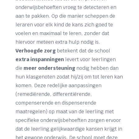
onderwijsbehoeften vroeg te detecteren en
aan te pakken. Op die manier scheppen de
leraren voor elk kind de kans zich goed te
voelen en maximaal te leren, zonder dat
hiervoor meteen extra hulp nodig is.
Verhoogde zorg
betekent dat de school
extra inspanningen
levert voor leerlingen
die
meer ondersteuning
nodig hebben dan
hun klasgenoten zodat hij/zij om tot leren kan
komen. Deze redelijke aanpassingen
(remediërende, differentiërende,
compenserende en dispenserende
maatregelen) op maat van de leerling met
specifieke onderwijsbehoeften zorgen ervoor
dat de leerling gelijkwaardige kansen krijgt in
het gewone onderwijs. De school moet deze