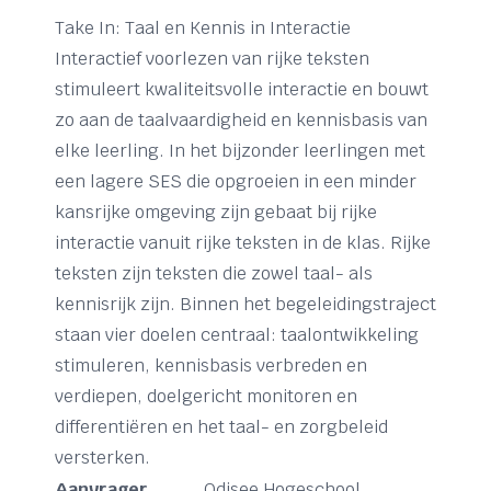
Take In: Taal en Kennis in Interactie
Interactief voorlezen van rijke teksten
stimuleert kwaliteitsvolle interactie en bouwt
zo aan de taalvaardigheid en kennisbasis van
elke leerling. In het bijzonder leerlingen met
een lagere SES die opgroeien in een minder
kansrijke omgeving zijn gebaat bij rijke
interactie vanuit rijke teksten in de klas. Rijke
teksten zijn teksten die zowel taal- als
kennisrijk zijn. Binnen het begeleidingstraject
staan vier doelen centraal: taalontwikkeling
stimuleren, kennisbasis verbreden en
verdiepen, doelgericht monitoren en
differentiëren en het taal- en zorgbeleid
versterken.
Aanvrager
Odisee Hogeschool