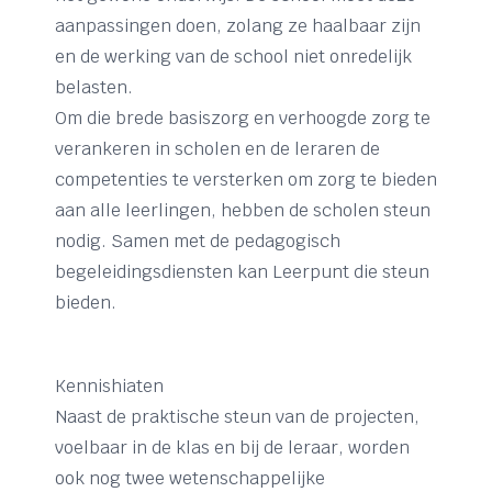
aanpassingen doen, zolang ze haalbaar zijn
en de werking van de school niet onredelijk
belasten.
Om die brede basiszorg en verhoogde zorg te
verankeren in scholen en de leraren de
competenties te versterken om zorg te bieden
aan alle leerlingen, hebben de scholen steun
nodig. Samen met de pedagogisch
begeleidingsdiensten kan Leerpunt die steun
bieden.
Kennishiaten
Naast de praktische steun van de projecten,
voelbaar in de klas en bij de leraar, worden
ook nog twee wetenschappelijke