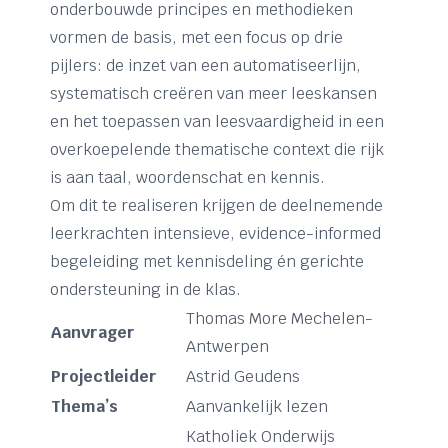
onderbouwde principes en methodieken
vormen de basis, met een focus op drie
pijlers: de inzet van een automatiseerlijn,
systematisch creëren van meer leeskansen
en het toepassen van leesvaardigheid in een
overkoepelende thematische context die rijk
is aan taal, woordenschat en kennis.
Om dit te realiseren krijgen de deelnemende
leerkrachten intensieve, evidence-informed
begeleiding met kennisdeling én gerichte
ondersteuning in de klas.
Thomas More Mechelen-
Aanvrager
Antwerpen
Projectleider
Astrid Geudens
Thema’s
Aanvankelijk lezen
Katholiek Onderwijs