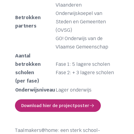
Vlaanderen
Onderwijskoepel van
Betrokken
Steden en Gemeenten
partners
(OVSG)
GO! Onderwijs van de
Vlaamse Gemeenschap
Aantal
betrokken
Fase 1: 5 lagere scholen
scholen
Fase 2: + 3 lagere scholen
(per fase)
Onderwijsniveau
Lager onderwijs
Download hier de projectposter
Taalmakers@home: een sterk school-