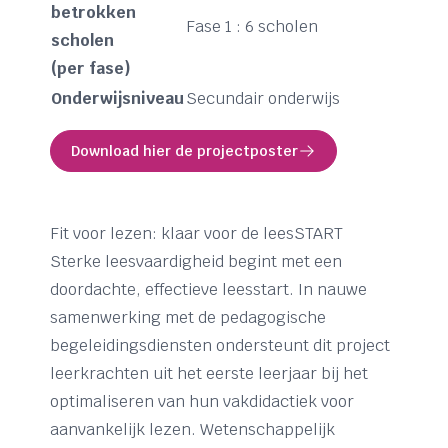
betrokken
Fase 1 : 6 scholen
scholen
(per fase)
Onderwijsniveau
Secundair onderwijs
Download hier de projectposter
Fit voor lezen: klaar voor de leesSTART
Sterke leesvaardigheid begint met een
doordachte, effectieve leesstart. In nauwe
samenwerking met de pedagogische
begeleidingsdiensten ondersteunt dit project
leerkrachten uit het eerste leerjaar bij het
optimaliseren van hun vakdidactiek voor
aanvankelijk lezen. Wetenschappelijk