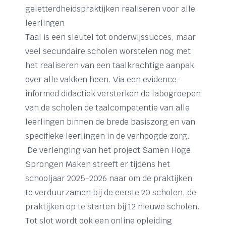
geletterdheidspraktijken realiseren voor alle
leerlingen
Taal is een sleutel tot onderwijssucces, maar
veel secundaire scholen worstelen nog met
het realiseren van een taalkrachtige aanpak
over alle vakken heen. Via een evidence-
informed didactiek versterken de labogroepen
van de scholen de taalcompetentie van alle
leerlingen binnen de brede basiszorg en van
specifieke leerlingen in de verhoogde zorg.
De verlenging van het project Samen Hoge
Sprongen Maken streeft er tijdens het
schooljaar 2025-2026 naar om de praktijken
te verduurzamen bij de eerste 20 scholen, de
praktijken op te starten bij 12 nieuwe scholen.
Tot slot wordt ook een online opleiding