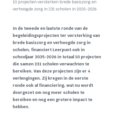
10 projecten versterken brede basiszorg en
verhoogde zorg in 231 scholen in 2025-2026
In de tweede en laatste ronde van de
begeleidingsprojecten ter versterking van
brede basiszorg en verhoogde zorg in
scholen, financiert Leerpunt ook in
schooljaar 2025-2026 in totaal 10 projecten
die samen 231 scholen verwachten te
bereiken. Van deze projecten zijn er 4
verlengingen. Zij kregen in de eerste
ronde ook al financiering, wat nu wordt
doorgezet om nog meer scholen te
bereiken en nog een grotere impact te
hebben.