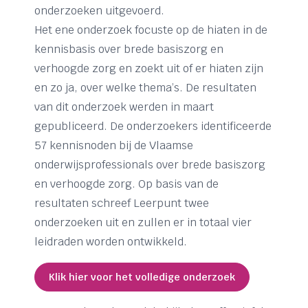
onderzoeken uitgevoerd.
Het ene onderzoek focuste op de hiaten in de
kennisbasis over brede basiszorg en
verhoogde zorg en zoekt uit of er hiaten zijn
en zo ja, over welke thema’s. De resultaten
van dit onderzoek werden in maart
gepubliceerd. De onderzoekers identificeerde
57 kennisnoden bij de Vlaamse
onderwijsprofessionals over brede basiszorg
en verhoogde zorg. Op basis van de
resultaten schreef Leerpunt twee
onderzoeken uit en zullen er in totaal vier
leidraden worden ontwikkeld.
Klik hier voor het volledige onderzoek