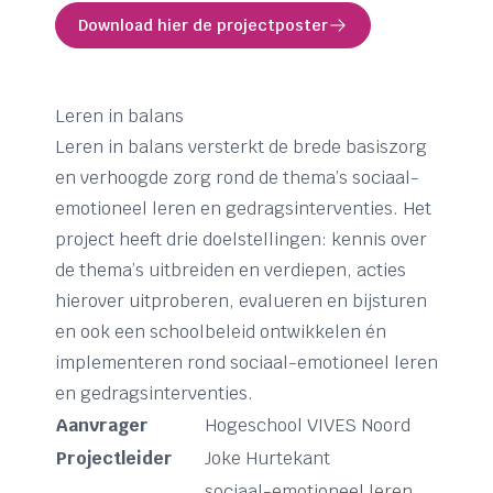
Download hier de projectposter
Leren in balans
Leren in balans versterkt de brede basiszorg
en verhoogde zorg rond de thema’s sociaal-
emotioneel leren en gedragsinterventies. Het
project heeft drie doelstellingen: kennis over
de thema’s uitbreiden en verdiepen, acties
hierover uitproberen, evalueren en bijsturen
en ook een schoolbeleid ontwikkelen én
implementeren rond sociaal-emotioneel leren
en gedragsinterventies.
Aanvrager
Hogeschool VIVES Noord
Projectleider
Joke Hurtekant
sociaal-emotioneel leren