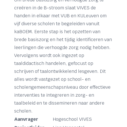
creëren in de B-stroom slaat VIVES de
handen in elkaar met VUB en KULeuven om
vijf diverse scholen te begeleiden vanuit
kaBOEM. Eerste stap is het opzetten van
brede basiszorg en het tijdig identificeren van
leerlingen die verhoogde zorg nodig hebben.
Vervolgens wordt ook ingezet op
taaldidactisch handelen, gefocust op
schrijven of taalontwikkelend lesgeven. Dit
alles wordt vastgezet op school- en
scholengemeenschapsniveau door effectieve
interventies te integreren in zorg- en
taalbeleid en te dissemineren naar andere
scholen.
Aanvrager
Hogeschool VIVES