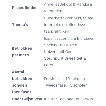
Annelies Jehoul & Pandora
Projectleider
Versteden
Ouderbetrokkenheid, talige
Thema’s
interactie en effectieve
taalpraktijken
Expertisecentrum Inclusive
Society UC Leuven
Betrokken
Universiteit Gent -
partners
Steunpunt Diversiteit &
Leren
Aantal
betrokken
Eerste fase: 10 scholen
scholen
Tweede fase: +5 scholen
(per fase)
Onderwijsniveau
Kleuter- en lager onderwijs