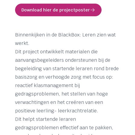
Download hier de projectposter
Binnenkijken in de BlackBox: Leren zien wat
werkt.
Dit project ontwikkelt materialen die
aanvangsbegeleiders ondersteunen bij de
begeleiding van startende leraren rond brede
basiszorg en verhoogde zorg met focus op:
reactief klasmanagement bij
gedragsproblemen, het stellen van hoge
verwachtingen en het creëren van een
positieve leerling- leerkrachtrelatie.
Dit helpt startende leraren
gedragsproblemen effectief aan te pakken,