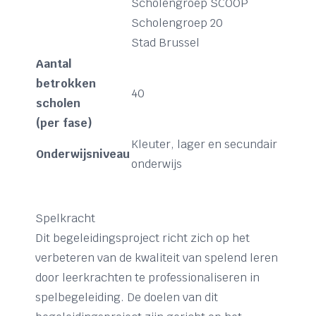
Scholengroep SCOOP
Scholengroep 20
Stad Brussel
Aantal
betrokken
40
scholen
(per fase)
Kleuter, lager en secundair
Onderwijsniveau
onderwijs
Spelkracht
Dit begeleidingsproject richt zich op het
verbeteren van de kwaliteit van spelend leren
door leerkrachten te professionaliseren in
spelbegeleiding. De doelen van dit