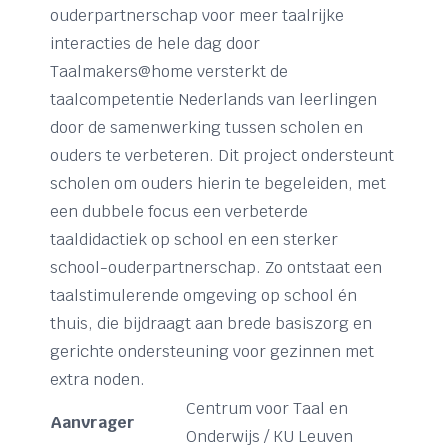
ouderpartnerschap voor meer taalrijke
interacties de hele dag door
Taalmakers@home versterkt de
taalcompetentie Nederlands van leerlingen
door de samenwerking tussen scholen en
ouders te verbeteren. Dit project ondersteunt
scholen om ouders hierin te begeleiden, met
een dubbele focus een verbeterde
taaldidactiek op school en een sterker
school-ouderpartnerschap. Zo ontstaat een
taalstimulerende omgeving op school én
thuis, die bijdraagt aan brede basiszorg en
gerichte ondersteuning voor gezinnen met
extra noden.
Centrum voor Taal en
Aanvrager
Onderwijs / KU Leuven