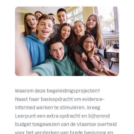
Waarom deze begeleidingsprojecten?
Naast haar basisopdracht om evidence-
informed werken te stimuleren, kreeg
Leerpunt een extra opdracht en bijhorend
budget toegewezen van de Vlaamse overheid
voor het versterken van brede basiszorg en