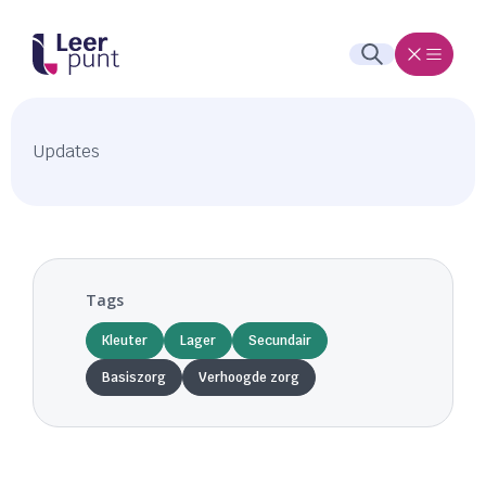
Updates
Tags
Kleuter
Lager
Secundair
Basiszorg
Verhoogde zorg