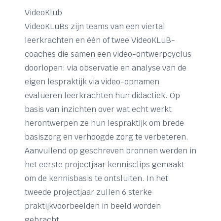
VideoKlub
VideoKLuBs zijn teams van een viertal
leerkrachten en één of twee VideoKLuB-
coaches die samen een video-ontwerpcyclus
doorlopen: via observatie en analyse van de
eigen lespraktijk via video-opnamen
evalueren leerkrachten hun didactiek. Op
basis van inzichten over wat echt werkt
herontwerpen ze hun lespraktijk om brede
basiszorg en verhoogde zorg te verbeteren.
Aanvullend op geschreven bronnen werden in
het eerste projectjaar kennisclips gemaakt
om de kennisbasis te ontsluiten. In het
tweede projectjaar zullen 6 sterke
praktijkvoorbeelden in beeld worden
gebracht.