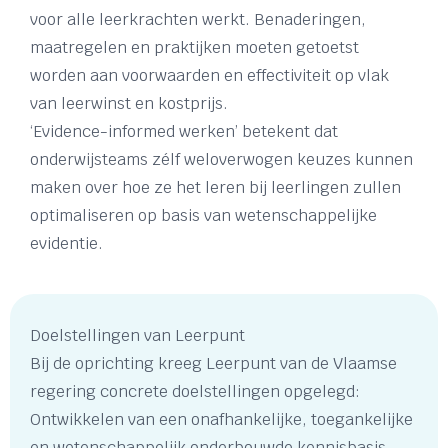
voor alle leerkrachten werkt. Benaderingen,
maatregelen en praktijken moeten getoetst
worden aan voorwaarden en effectiviteit op vlak
van leerwinst en kostprijs.
‘Evidence-informed werken’ betekent dat
onderwijsteams zélf weloverwogen keuzes kunnen
maken over hoe ze het leren bij leerlingen zullen
optimaliseren op basis van wetenschappelijke
evidentie.
Doelstellingen van Leerpunt
Bij de oprichting kreeg Leerpunt van de Vlaamse
regering concrete doelstellingen opgelegd:
Ontwikkelen van een onafhankelijke, toegankelijke
en wetenschappelijk onderbouwde kennisbasis