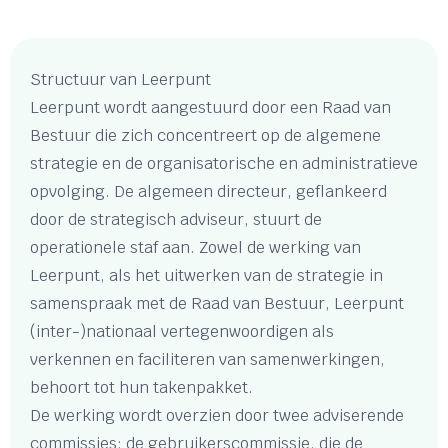
Structuur van Leerpunt
Leerpunt wordt aangestuurd door een Raad van
Bestuur die zich concentreert op de algemene
strategie en de organisatorische en administratieve
opvolging. De algemeen directeur, geflankeerd
door de strategisch adviseur, stuurt de
operationele staf aan. Zowel de werking van
Leerpunt, als het uitwerken van de strategie in
samenspraak met de Raad van Bestuur, Leerpunt
(inter-)nationaal vertegenwoordigen als
verkennen en faciliteren van samenwerkingen,
behoort tot hun takenpakket.
De werking wordt overzien door twee adviserende
commissies: de gebruikerscommissie, die de