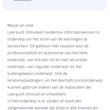
Missie en visie
Leerpunt stimuleert evidence-informed werken in
onderwijs om het leren van de leerlingen te
versterken. Dit gebeurt met respect voor de
professionaliteit en autonomie van het hele
onderwijs, van kleuter tot en met secundair
onderwijs, van regulier onderwijs tot het
buitengewoon onderwijs. Ook de
lerarenopleidingen, en het deeltijds kunstonderwijs
kunnen gebruik maken van de materialen die
Leerpunt ontsluit en ontwikkelt.
In het onderwijs is er zelden of nooit één
zaligmakende aanpak die altijd in alle klassen en