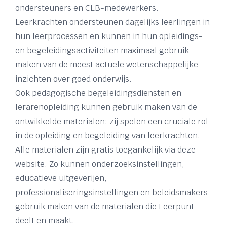
ondersteuners en CLB-medewerkers.
Leerkrachten ondersteunen dagelijks leerlingen in
hun leerprocessen en kunnen in hun opleidings-
en begeleidingsactiviteiten maximaal gebruik
maken van de meest actuele wetenschappelijke
inzichten over goed onderwijs.
Ook pedagogische begeleidingsdiensten en
lerarenopleiding kunnen gebruik maken van de
ontwikkelde materialen: zij spelen een cruciale rol
in de opleiding en begeleiding van leerkrachten.
Alle materialen zijn gratis toegankelijk via deze
website. Zo kunnen onderzoeksinstellingen,
educatieve uitgeverijen,
professionaliseringsinstellingen en beleidsmakers
gebruik maken van de materialen die Leerpunt
deelt en maakt.