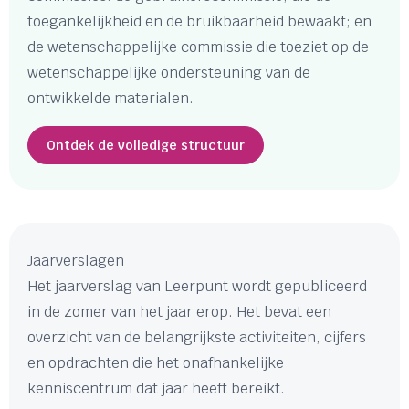
toegankelijkheid en de bruikbaarheid bewaakt; en
de wetenschappelijke commissie die toeziet op de
wetenschappelijke ondersteuning van de
ontwikkelde materialen.
Ontdek de volledige structuur
Jaarverslagen
Het jaarverslag van Leerpunt wordt gepubliceerd
in de zomer van het jaar erop. Het bevat een
overzicht van de belangrijkste activiteiten, cijfers
en opdrachten die het onafhankelijke
kenniscentrum dat jaar heeft bereikt.