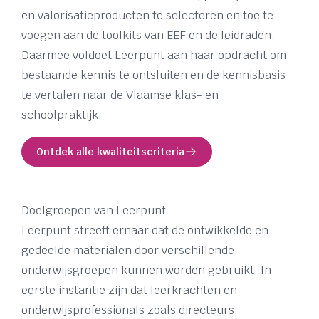
en valorisatieproducten te selecteren en toe te
voegen aan de toolkits van EEF en de leidraden.
Daarmee voldoet Leerpunt aan haar opdracht om
bestaande kennis te ontsluiten en de kennisbasis
te vertalen naar de Vlaamse klas- en
schoolpraktijk.
Ontdek alle kwaliteitscriteria
Doelgroepen van Leerpunt
Leerpunt streeft ernaar dat de ontwikkelde en
gedeelde materialen door verschillende
onderwijsgroepen kunnen worden gebruikt. In
eerste instantie zijn dat leerkrachten en
onderwijsprofessionals zoals directeurs,