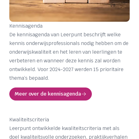
Kennisagenda
De kennisagenda van Leerpunt beschrijft welke
kennis onderwijsprofessionals nodig hebben om de
onderwijskwaliteit en het leren van leerlingen te
verbeteren en wanneer deze kennis zal worden
ontwikkeld. Voor 2024-2027 werden 15 prioritaire
thema’s bepaald.
Meer over de kennisagenda
Kwaliteitscriteria
Leerpunt ontwikkelde kwaliteitscriteria met als
doel kwaliteitsvolle onderzoeken, praktijkverhalen