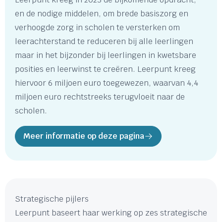
en de nodige middelen, om brede basiszorg en
verhoogde zorg in scholen te versterken om
leerachterstand te reduceren bij alle leerlingen
maar in het bijzonder bij leerlingen in kwetsbare
posities en leerwinst te creëren. Leerpunt kreeg
hiervoor 6 miljoen euro toegewezen, waarvan 4,4
miljoen euro rechtstreeks terugvloeit naar de
scholen.
Meer informatie op deze pagina
Strategische pijlers
Leerpunt baseert haar werking op zes strategische