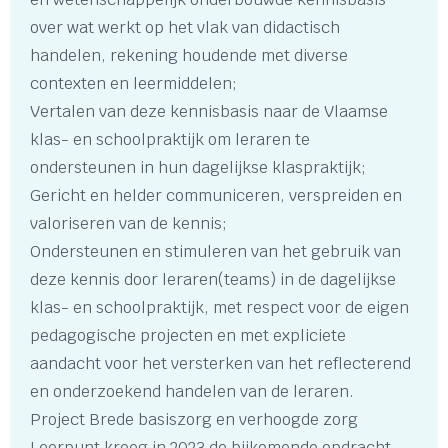
over wat werkt op het vlak van didactisch
handelen, rekening houdende met diverse
contexten en leermiddelen;
Vertalen van deze kennisbasis naar de Vlaamse
klas- en schoolpraktijk om leraren te
ondersteunen in hun dagelijkse klaspraktijk;
Gericht en helder communiceren, verspreiden en
valoriseren van de kennis;
Ondersteunen en stimuleren van het gebruik van
deze kennis door leraren(teams) in de dagelijkse
klas- en schoolpraktijk, met respect voor de eigen
pedagogische projecten en met expliciete
aandacht voor het versterken van het reflecterend
en onderzoekend handelen van de leraren.
Project Brede basiszorg en verhoogde zorg
Leerpunt kreeg in 2023 de bijkomende opdracht,