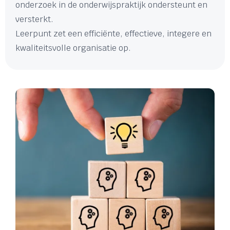
onderzoek in de onderwijspraktijk ondersteunt en
versterkt.
Leerpunt zet een efficiënte, effectieve, integere en
kwaliteitsvolle organisatie op.