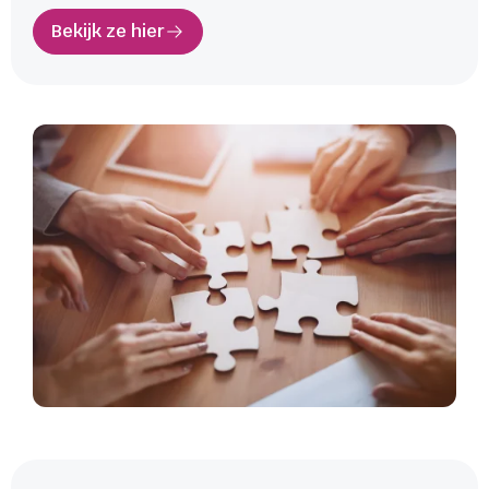
Bekijk ze hier