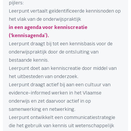
pijlers:
Leerpunt vertaalt geïdentificeerde kennisnoden op
het vlak van de onderwijspraktijk
in een agenda voor kenniscreatie
(‘kennisagenda’).
Leerpunt draagt bij tot een kennisbasis voor de
onderwijspraktijk door de ontsluiting van
bestaande kennis.
Leerpunt doet aan kenniscreatie door middel van
het uitbesteden van onderzoek.
Leerpunt draagt actief bij aan een cultuur van
evidence-informed werken in het Vlaamse
onderwijs en zet daarvoor actief in op
samenwerking en netwerking.
Leerpunt ontwikkelt een communicatiestrategie
die het gebruik van kennis uit wetenschappelijk