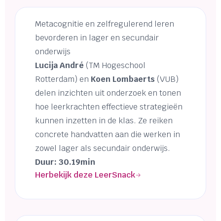
Metacognitie en zelfregulerend leren
bevorderen in lager en secundair
onderwijs
Lucija André
(TM Hogeschool
Rotterdam) en
Koen Lombaerts
(VUB)
delen inzichten uit onderzoek en tonen
hoe leerkrachten effectieve strategieën
kunnen inzetten in de klas. Ze reiken
concrete handvatten aan die werken in
zowel lager als secundair onderwijs.
Duur: 30.19min
Herbekijk deze LeerSnack