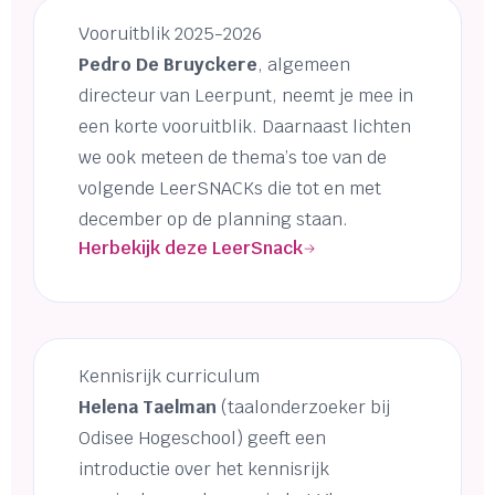
Vooruitblik 2025-2026
Pedro De Bruyckere
, algemeen
directeur van Leerpunt, neemt je mee in
een korte vooruitblik. Daarnaast lichten
we ook meteen de thema’s toe van de
volgende LeerSNACKs die tot en met
december op de planning staan.
Herbekijk deze LeerSnack
Kennisrijk curriculum
Helena Taelman
(taalonderzoeker bij
Odisee Hogeschool) geeft een
introductie over het kennisrijk