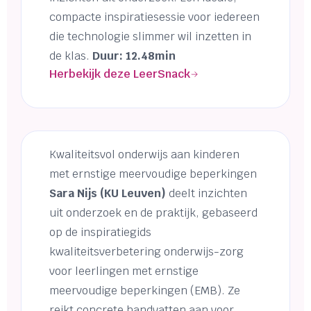
compacte inspiratiesessie voor iedereen
die technologie slimmer wil inzetten in
de klas.
Duur: 12.48min
Herbekijk deze LeerSnack
Kwaliteitsvol onderwijs aan kinderen
met ernstige meervoudige beperkingen
Sara Nijs (KU Leuven)
deelt inzichten
uit onderzoek en de praktijk, gebaseerd
op de inspiratiegids
kwaliteitsverbetering onderwijs-zorg
voor leerlingen met ernstige
meervoudige beperkingen (EMB). Ze
reikt concrete handvatten aan voor