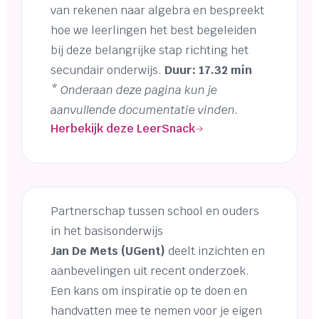
van rekenen naar algebra en bespreekt
hoe we leerlingen het best begeleiden
bij deze belangrijke stap richting het
secundair onderwijs.
Duur: 17.32 min
* Onderaan deze pagina kun je
aanvullende documentatie vinden.
Herbekijk deze LeerSnack
Partnerschap tussen school en ouders
in het basisonderwijs
Jan De Mets (UGent)
deelt inzichten en
aanbevelingen uit recent onderzoek.
Een kans om inspiratie op te doen en
handvatten mee te nemen voor je eigen