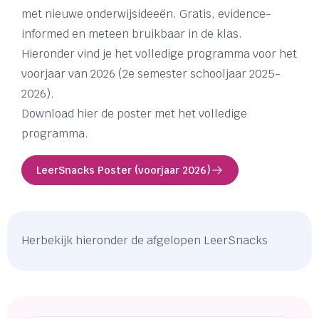
met nieuwe onderwijsideeën. Gratis, evidence-
informed en meteen bruikbaar in de klas.
Hieronder vind je het volledige programma voor het
voorjaar van 2026 (2e semester schooljaar 2025-
2026).
Download hier de poster met het volledige
programma.
LeerSnacks Poster (voorjaar 2026)
Herbekijk hieronder de afgelopen LeerSnacks