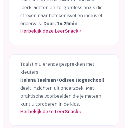
leerkrachten en zorgprofessionals die
streven naar betekenisvol en inclusief
onderwijs.
Duur: 14.25min
Herbekijk deze LeerSnack
Taalstimulerende gesprekken met
kleuters
Helena Taelman (Odisee Hogeschool)
deelt inzichten uit onderzoek. Met
praktische voorbeelden die je meteen
kunt uitproberen in de klas.
Herbekijk deze LeerSnack