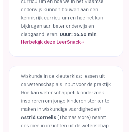
curriculum en hoe we in het Vlaamse
onderwijs kunnen bouwen aan een
kennisrijk curriculum en hoe het kan
bijdragen aan beter onderwijs en
diepgaand leren.
Duur: 16.50 min
Herbekijk deze LeerSnack
Wiskunde in de kleuterklas: lessen uit
de wetenschap als input voor de praktijk
Hoe kan wetenschappelijk onderzoek
inspireren om jonge kinderen sterker te
maken in wiskundige vaardigheden?
Astrid Cornelis
(Thomas More) neemt
ons mee in inzichten uit de wetenschap