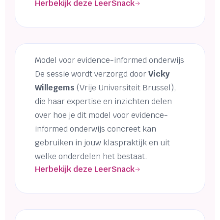
Herbekijk deze LeerSnack
Model voor evidence-informed onderwijs
De sessie wordt verzorgd door
Vicky
Willegems
(Vrije Universiteit Brussel),
die haar expertise en inzichten delen
over hoe je dit model voor evidence-
informed onderwijs concreet kan
gebruiken in jouw klaspraktijk en uit
welke onderdelen het bestaat.
Herbekijk deze LeerSnack