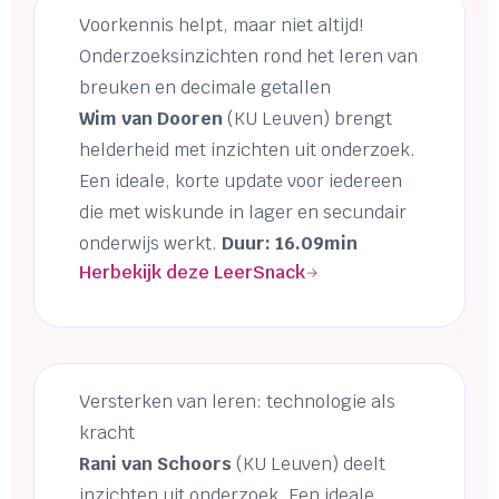
Voorkennis helpt, maar niet altijd!
Onderzoeksinzichten rond het leren van
breuken en decimale getallen
Wim van Dooren
(KU Leuven) brengt
helderheid met inzichten uit onderzoek.
Een ideale, korte update voor iedereen
die met wiskunde in lager en secundair
onderwijs werkt.
Duur: 16.09min
Herbekijk deze LeerSnack
Versterken van leren: technologie als
kracht
Rani van Schoors
(KU Leuven) deelt
inzichten uit onderzoek. Een ideale,