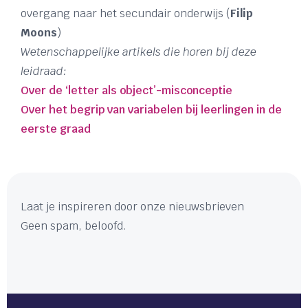
overgang naar het secundair onderwijs (
Filip
Moons
)
Wetenschappelijke artikels die horen bij deze
leidraad:
Over de ‘letter als object’-misconceptie
Over het begrip van variabelen bij leerlingen in de
eerste graad
Laat je inspireren door onze nieuwsbrieven
Geen spam, beloofd.