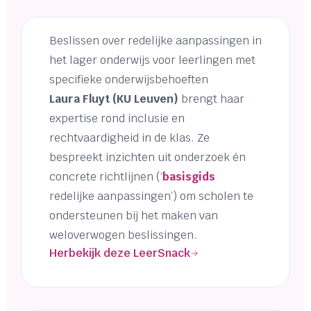
Beslissen over redelijke aanpassingen in
het lager onderwijs voor leerlingen met
specifieke onderwijsbehoeften
Laura Fluyt (KU Leuven)
brengt haar
expertise rond inclusie en
rechtvaardigheid in de klas. Ze
bespreekt inzichten uit onderzoek én
concrete richtlijnen (‘
basisgids
redelijke aanpassingen’) om scholen te
ondersteunen bij het maken van
weloverwogen beslissingen.
Herbekijk deze LeerSnack