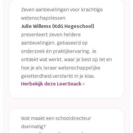
Zeven aanbevelingen voor krachtige
wetenschapslessen
Julie Willems (KdG Hogeschool)
presenteert zeven heldere
aanbevelingen, gebaseerd op
onderzoek én praktijkervaring. Je
ontdekt wat werkt, waar je best op let en
hoe je als leraar wetenschappelijke
geletterdheid versterkt in je klas.
Herbekijk deze LeerSnack
Wat maakt een schooldirecteur
doelmatig?