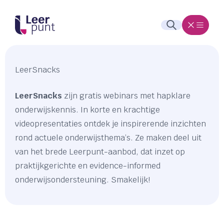
LeerSnacks
LeerSnacks
zijn gratis webinars met hapklare
onderwijskennis. In korte en krachtige
videopresentaties ontdek je inspirerende inzichten
rond actuele onderwijsthema’s. Ze maken deel uit
van het brede Leerpunt-aanbod, dat inzet op
praktijkgerichte en evidence-informed
onderwijsondersteuning. Smakelijk!