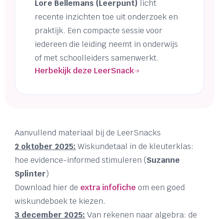
Lore Bellemans (Leerpunt)
licht
recente inzichten toe uit onderzoek en
praktijk. Een compacte sessie voor
iedereen die leiding neemt in onderwijs
of met schoolleiders samenwerkt.
Herbekijk deze LeerSnack
Aanvullend materiaal bij de LeerSnacks
2 oktober 2025:
Wiskundetaal in de kleuterklas:
hoe evidence-informed stimuleren (
Suzanne
Splinter
)
Download hier de
extra infofiche
om een goed
wiskundeboek te kiezen.
3 december 2025:
Van rekenen naar algebra: de