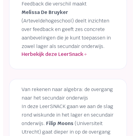
Feedback die verschil maakt
Melissa De Bruyker
(Arteveldehogeschool) deelt inzichten
over feedback en geeft zes concrete
aanbevelingen die je kunt toepassen in
zowel lager als secundair onderwijs.
Herbekijk deze LeerSnack
Van rekenen naar algebra: de overgang
naar het secundair onderwijs
In deze LeerSNACK gaan we aan de slag
rond wiskunde in het lager en secundair
onderwijs.
Filip Moons
(Universiteit
Utrecht) gaat dieper in op de overgang