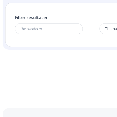
Filter resultaten
Thema