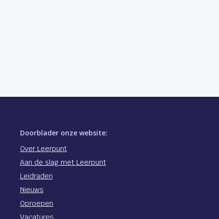
Doorblader onze website:
Over Leerpunt
Aan de slag met Leerpunt
Leidraden
Nieuws
Oproepen
Vacatures