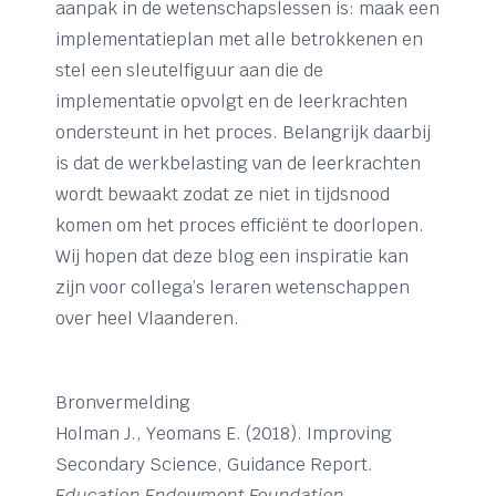
aanpak in de wetenschapslessen is: maak een
implementatieplan met alle betrokkenen en
stel een sleutelfiguur aan die de
implementatie opvolgt en de leerkrachten
ondersteunt in het proces. Belangrijk daarbij
is dat de werkbelasting van de leerkrachten
wordt bewaakt zodat ze niet in tijdsnood
komen om het proces efficiënt te doorlopen.
Wij hopen dat deze blog een inspiratie kan
zijn voor collega’s leraren wetenschappen
over heel Vlaanderen.
Bronvermelding
Holman J., Yeomans E. (2018). Improving
Secondary Science, Guidance Report.
Education Endowment Foundation