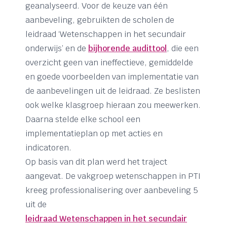
geanalyseerd. Voor de keuze van één
aanbeveling, gebruikten de scholen de
leidraad ‘Wetenschappen in het secundair
onderwijs’ en de
bijhorende audittool
, die een
overzicht geen van ineffectieve, gemiddelde
en goede voorbeelden van implementatie van
de aanbevelingen uit de leidraad. Ze beslisten
ook welke klasgroep hieraan zou meewerken.
Daarna stelde elke school een
implementatieplan op met acties en
indicatoren.
Op basis van dit plan werd het traject
aangevat. De vakgroep wetenschappen in PTI
kreeg professionalisering over aanbeveling 5
uit de
leidraad Wetenschappen in het secundair