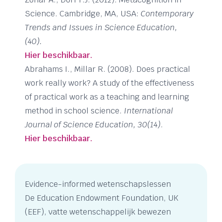
Science. Cambridge, MA, USA:
Contemporary
Trends and Issues in Science Education,
(40).
Hier beschikbaar.
Abrahams I., Millar R. (2008). Does practical
work really work? A study of the effectiveness
of practical work as a teaching and learning
method in school science.
International
Journal of Science Education, 30(14)
.
Hier beschikbaar.
Evidence-informed wetenschapslessen
De Education Endowment Foundation, UK
(EEF), vatte wetenschappelijk bewezen