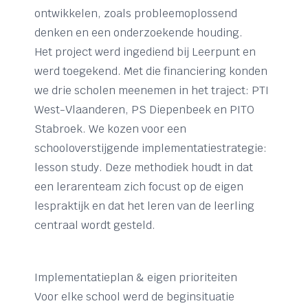
ontwikkelen, zoals probleemoplossend
denken en een onderzoekende houding.
Het project werd ingediend bij Leerpunt en
werd toegekend. Met die financiering konden
we drie scholen meenemen in het traject: PTI
West-Vlaanderen, PS Diepenbeek en PITO
Stabroek. We kozen voor een
schooloverstijgende implementatiestrategie:
lesson study. Deze methodiek houdt in dat
een lerarenteam zich focust op de eigen
lespraktijk en dat het leren van de leerling
centraal wordt gesteld.
Implementatieplan & eigen prioriteiten
Voor elke school werd de beginsituatie