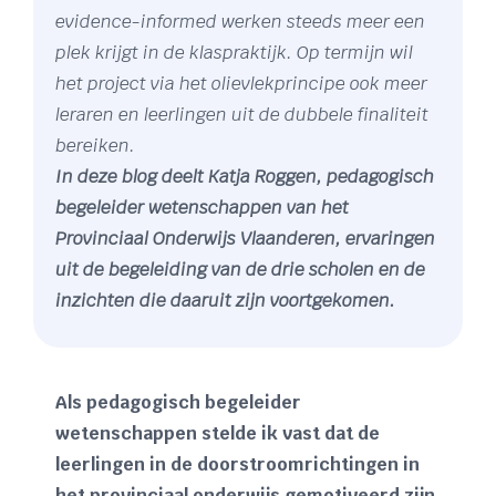
evidence-informed werken steeds meer een
plek krijgt in de klaspraktijk. Op termijn wil
het project via het olievlekprincipe ook meer
leraren en leerlingen uit de dubbele finaliteit
bereiken.
In deze blog deelt Katja Roggen, pedagogisch
begeleider wetenschappen van het
Provinciaal Onderwijs Vlaanderen, ervaringen
uit de begeleiding van de drie scholen en de
inzichten die daaruit zijn voortgekomen.
Als pedagogisch begeleider
wetenschappen stelde ik vast dat de
leerlingen in de doorstroomrichtingen in
het provinciaal onderwijs gemotiveerd zijn