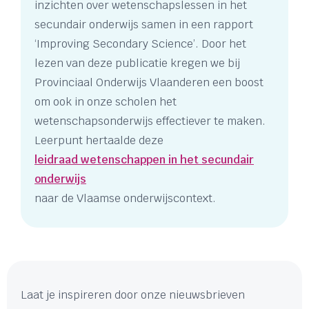
inzichten over wetenschapslessen in het
secundair onderwijs samen in een rapport
‘Improving Secondary Science’. Door het
lezen van deze publicatie kregen we bij
Provinciaal Onderwijs Vlaanderen een boost
om ook in onze scholen het
wetenschapsonderwijs effectiever te maken.
Leerpunt hertaalde deze
leidraad wetenschappen in het secundair
onderwijs
naar de Vlaamse onderwijscontext.
Laat je inspireren door onze nieuwsbrieven