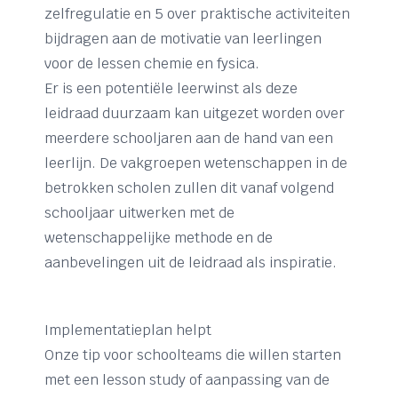
zelfregulatie en 5 over praktische activiteiten
bijdragen aan de motivatie van leerlingen
voor de lessen chemie en fysica.
Er is een potentiële leerwinst als deze
leidraad duurzaam kan uitgezet worden over
meerdere schooljaren aan de hand van een
leerlijn. De vakgroepen wetenschappen in de
betrokken scholen zullen dit vanaf volgend
schooljaar uitwerken met de
wetenschappelijke methode en de
aanbevelingen uit de leidraad als inspiratie.
Implementatieplan helpt
Onze tip voor schoolteams die willen starten
met een lesson study of aanpassing van de