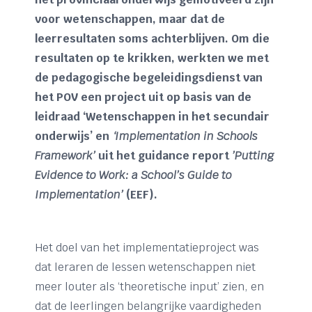
voor wetenschappen, maar dat de
leerresultaten soms achterblijven. Om die
resultaten op te krikken, werkten we met
de pedagogische begeleidingsdienst van
het POV een project uit op basis van de
leidraad ‘Wetenschappen in het secundair
onderwijs’ en
‘Implementation in Schools
Framework’
uit het guidance report
’Putting
Evidence to Work: a School’s Guide to
Implementation’
(EEF).
Het doel van het implementatieproject was
dat leraren de lessen wetenschappen niet
meer louter als ‘theoretische input’ zien, en
dat de leerlingen belangrijke vaardigheden