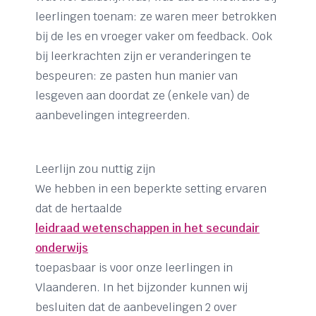
leerlingen toenam: ze waren meer betrokken
bij de les en vroeger vaker om feedback. Ook
bij leerkrachten zijn er veranderingen te
bespeuren: ze pasten hun manier van
lesgeven aan doordat ze (enkele van) de
aanbevelingen integreerden.
Leerlijn zou nuttig zijn
We hebben in een beperkte setting ervaren
dat de hertaalde
leidraad wetenschappen in het secundair
onderwijs
toepasbaar is voor onze leerlingen in
Vlaanderen. In het bijzonder kunnen wij
besluiten dat de aanbevelingen 2 over