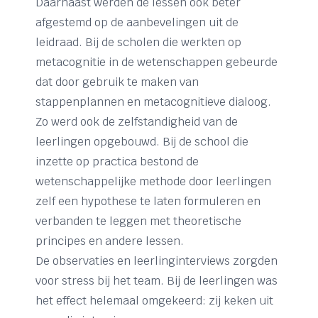
Daarnaast werden de lessen ook beter
afgestemd op de aanbevelingen uit de
leidraad. Bij de scholen die werkten op
metacognitie in de wetenschappen gebeurde
dat door gebruik te maken van
stappenplannen en metacognitieve dialoog.
Zo werd ook de zelfstandigheid van de
leerlingen opgebouwd. Bij de school die
inzette op practica bestond de
wetenschappelijke methode door leerlingen
zelf een hypothese te laten formuleren en
verbanden te leggen met theoretische
principes en andere lessen.
De observaties en leerlinginterviews zorgden
voor stress bij het team. Bij de leerlingen was
het effect helemaal omgekeerd: zij keken uit