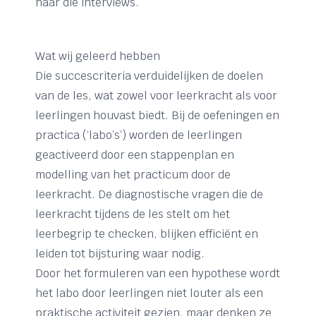
naar die interviews.
Wat wij geleerd hebben
Die succescriteria verduidelijken de doelen
van de les, wat zowel voor leerkracht als voor
leerlingen houvast biedt. Bij de oefeningen en
practica (‘labo’s’) worden de leerlingen
geactiveerd door een stappenplan en
modelling van het practicum door de
leerkracht. De diagnostische vragen die de
leerkracht tijdens de les stelt om het
leerbegrip te checken, blijken efficiënt en
leiden tot bijsturing waar nodig.
Door het formuleren van een hypothese wordt
het labo door leerlingen niet louter als een
praktische activiteit gezien, maar denken ze