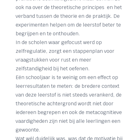
ook na over de theoretische principes en het
verband tussen de theorie en de praktijk. De
experimenten helpen om de leerstof beter te
begrijpen en te onthouden.
In de scholen waar gefocust werd op
zelfregulatie, zorgt een stappenplan voor
vraagstukken voor rust en meer
zelfstandigheid bij het oefenen.
Eén schooljaar is te weinig om een effect op
leerresultaten te meten: de bredere context
van deze leerstof is niet steeds verankerd, de
theoretische achtergrond wordt niet door
iedereen begrepen en ook de metacognitieve
vaardigheden zijn niet bij alle leerlingen een
gewoonte.
Wat wél duidelijk was, was dat de motivatie bij