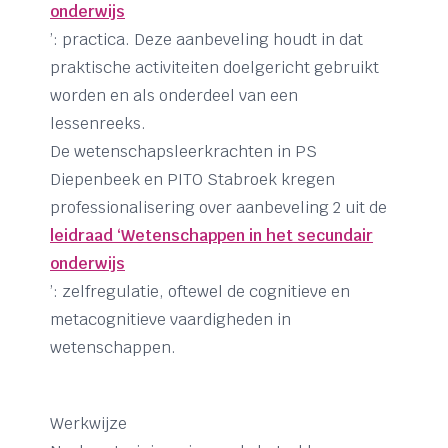
onderwijs
’: practica. Deze aanbeveling houdt in dat
praktische activiteiten doelgericht gebruikt
worden en als onderdeel van een
lessenreeks.
De wetenschapsleerkrachten in PS
Diepenbeek en PITO Stabroek kregen
professionalisering over aanbeveling 2 uit de
leidraad ‘Wetenschappen in het secundair
onderwijs
’: zelfregulatie, oftewel de cognitieve en
metacognitieve vaardigheden in
wetenschappen.
Werkwijze