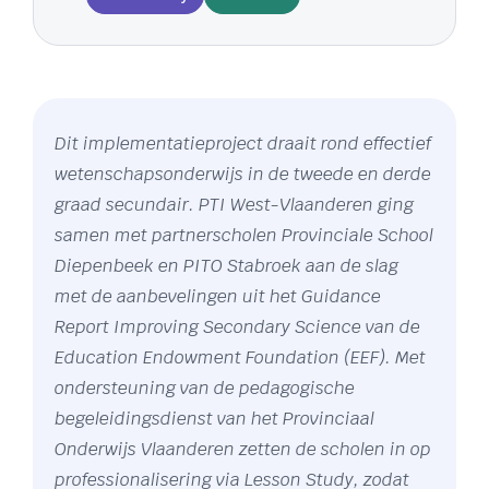
Dit implementatieproject draait rond effectief
wetenschapsonderwijs in de tweede en derde
graad secundair. PTI West-Vlaanderen ging
samen met partnerscholen Provinciale School
Diepenbeek en PITO Stabroek aan de slag
met de aanbevelingen uit het Guidance
Report Improving Secondary Science van de
Education Endowment Foundation (EEF). Met
ondersteuning van de pedagogische
begeleidingsdienst van het Provinciaal
Onderwijs Vlaanderen zetten de scholen in op
professionalisering via Lesson Study, zodat