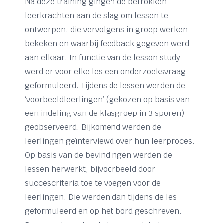
Na deze training gingen de betrokken
leerkrachten aan de slag om lessen te
ontwerpen, die vervolgens in groep werken
bekeken en waarbij feedback gegeven werd
aan elkaar. In functie van de lesson study
werd er voor elke les een onderzoeksvraag
geformuleerd. Tijdens de lessen werden de
‘voorbeeldleerlingen’ (gekozen op basis van
een indeling van de klasgroep in 3 sporen)
geobserveerd. Bijkomend werden de
leerlingen geïnterviewd over hun leerproces.
Op basis van de bevindingen werden de
lessen herwerkt, bijvoorbeeld door
succescriteria toe te voegen voor de
leerlingen. Die werden dan tijdens de les
geformuleerd en op het bord geschreven.