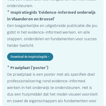
ondersteunen.
* Inspiratiegids ‘Evidence-informed onderwijs
in Vlaanderen en Brussel’
Een toegankelijke en uitgebreide publicatie die jou
gidst in het evidence-informed werken, en alle
stappen, onderdelen en fundamenten voor succes
helder toelicht.
Download de inspiratiegids
* Praatplaat (‘poster’)
De praatplaat is een poster met als specifiek doel
professionalisering rond evidence-informed
werken in het onderwijs te ondersteunen. Het is
dus een hulpmiddel dat het model visueel voorstelt
en zowel de eigenschappen als fundamenten voor