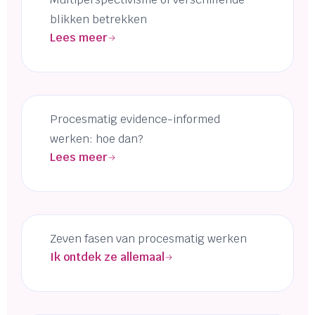
blikken betrekken
Lees meer
Procesmatig evidence-informed
werken: hoe dan?
Lees meer
Zeven fasen van procesmatig werken
Ik ontdek ze allemaal