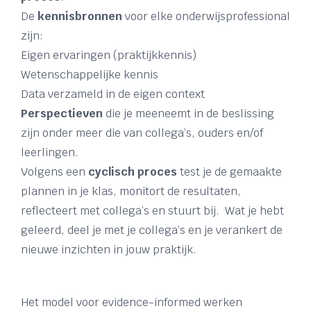
De
kennisbronnen
voor elke onderwijsprofessional
zijn:
Eigen ervaringen (praktijkkennis)
Wetenschappelijke kennis
Data verzameld in de eigen context
Perspectieven
die je meeneemt in de beslissing
zijn onder meer die van
collega’s, ouders en/of
leerlingen.
Volgens een
cyclisch proces
test je de gemaakte
plannen in je klas, monitort de resultaten,
reflecteert met collega’s en stuurt bij. Wat je hebt
geleerd, deel je met je collega’s en je verankert de
nieuwe inzichten in jouw praktijk.
Het model voor evidence-informed werken