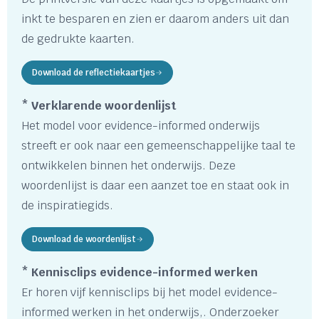
inkt te besparen en zien er daarom anders uit dan
de gedrukte kaarten.
Download de reflectiekaartjes
* Verklarende woordenlijst
Het model voor evidence-informed onderwijs
streeft er ook naar een gemeenschappelijke taal te
ontwikkelen binnen het onderwijs. Deze
woordenlijst is daar een aanzet toe en staat ook in
de inspiratiegids.
Download de woordenlijst
* Kennisclips evidence-informed werken
Er horen vijf kennisclips bij het model evidence-
informed werken in het onderwijs,. Onderzoeker