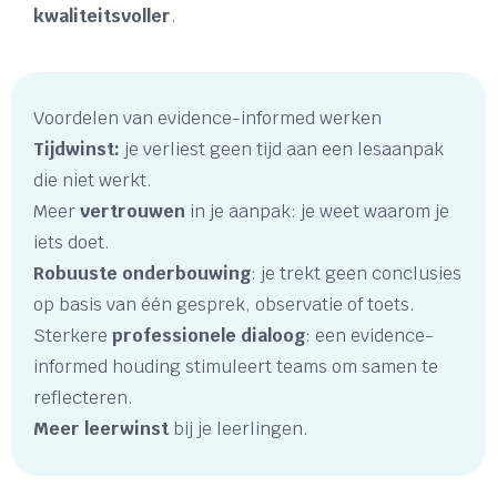
kwaliteitsvoller
.
Voordelen van evidence-informed werken
Tijdwinst:
je verliest geen tijd aan een lesaanpak
die niet werkt.
Meer
vertrouwen
in je aanpak: je weet waarom je
iets doet.
Robuuste onderbouwing
: je trekt geen conclusies
op basis van één gesprek, observatie of toets.
Sterkere
professionele dialoog
: een evidence-
informed houding stimuleert teams om samen te
reflecteren.
Meer leerwinst
bij je leerlingen.