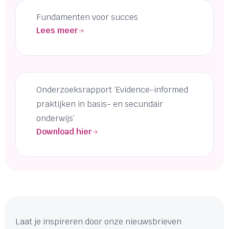
Fundamenten voor succes
Lees meer
Onderzoeksrapport ‘Evidence-informed
praktijken in basis- en secundair
onderwijs’
Download hier
Laat je inspireren door onze nieuwsbrieven