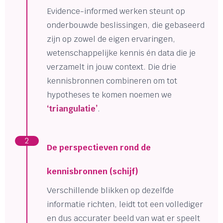
Evidence-informed werken steunt op
onderbouwde beslissingen, die gebaseerd
zijn op zowel de eigen ervaringen,
wetenschappelijke kennis én data die je
verzamelt in jouw context. Die drie
kennisbronnen combineren om tot
hypotheses te komen noemen we
‘triangulatie’
.
2
De perspectieven rond de
kennisbronnen (schijf)
Verschillende blikken op dezelfde
informatie richten, leidt tot een vollediger
en dus accurater beeld van wat er speelt