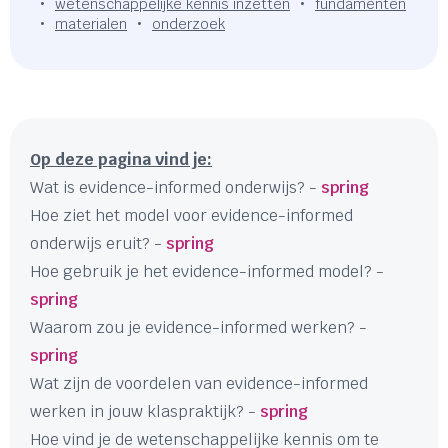
wetenschappelijke kennis inzetten
fundamenten
materialen
onderzoek
Op deze pagina vind je:
Wat is evidence-informed onderwijs? -
spring
Hoe ziet het model voor evidence-informed
onderwijs eruit? -
spring
Hoe gebruik je het evidence-informed model? -
spring
Waarom zou je evidence-informed werken? -
spring
Wat zijn de voordelen van evidence-informed
werken in jouw klaspraktijk? -
spring
Hoe vind je de wetenschappelijke kennis om te