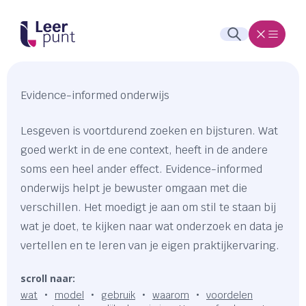
Evidence-informed onderwijs
Lesgeven is voortdurend zoeken en bijsturen. Wat
goed werkt in de ene context, heeft in de andere
soms een heel ander effect. Evidence-informed
onderwijs helpt je bewuster omgaan met die
verschillen. Het moedigt je aan om stil te staan bij
wat je doet, te kijken naar wat onderzoek en data je
vertellen en te leren van je eigen praktijkervaring.
scroll naar:
wat
model
gebruik
waarom
voordelen