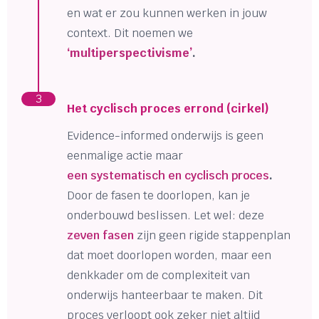
en wat er zou kunnen werken in jouw
context. Dit noemen we
‘multiperspectivisme’
.
3
Het cyclisch proces errond (cirkel)
Evidence-informed onderwijs is geen
eenmalige actie maar
een systematisch en cyclisch proces
.
Door de fasen te doorlopen, kan je
onderbouwd beslissen. Let wel: deze
zeven fasen
zijn geen rigide stappenplan
dat moet doorlopen worden, maar een
denkkader om de complexiteit van
onderwijs hanteerbaar te maken. Dit
proces verloopt ook zeker niet altijd