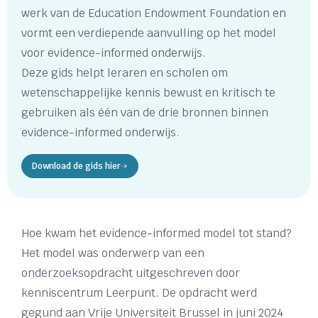
werk van de Education Endowment Foundation en
vormt een verdiepende aanvulling op het model
voor evidence-informed onderwijs.
Deze gids helpt leraren en scholen om
wetenschappelijke kennis bewust en kritisch te
gebruiken als één van de drie bronnen binnen
evidence-informed onderwijs.
Download de gids hier
Hoe kwam het evidence-informed model tot stand?
Het model was onderwerp van een
onderzoeksopdracht uitgeschreven door
kenniscentrum Leerpunt. De opdracht werd
gegund aan Vrije Universiteit Brussel in juni 2024