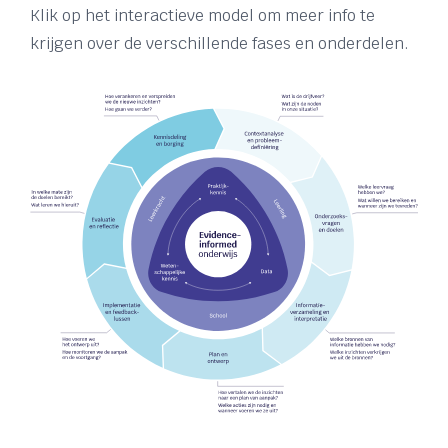
Klik op het interactieve model om meer info te
krijgen over de verschillende fases en onderdelen.