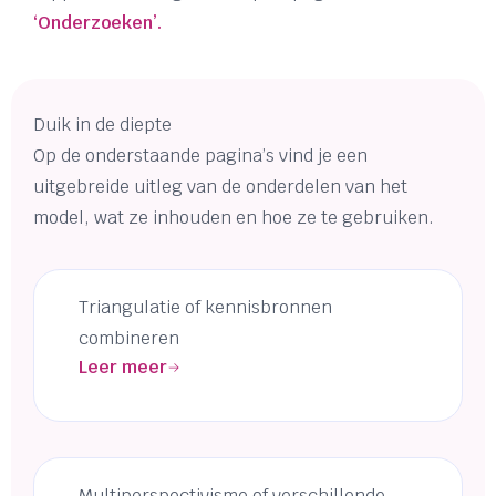
‘Onderzoeken’.
Duik in de diepte
Op de onderstaande pagina’s vind je een
uitgebreide uitleg van de onderdelen van het
model, wat ze inhouden en hoe ze te gebruiken.
Triangulatie of kennisbronnen
combineren
Leer meer
Multiperspectivisme of verschillende