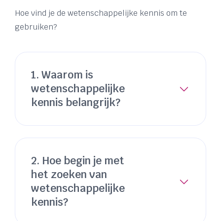
Hoe vind je de wetenschappelijke kennis om te
gebruiken?
1. Waarom is
wetenschappelijke
kennis belangrijk?
2. Hoe begin je met
het zoeken van
wetenschappelijke
kennis?