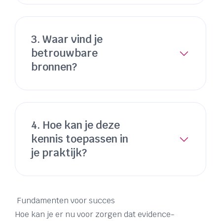
3. Waar vind je
betrouwbare
bronnen?
4. Hoe kan je deze
kennis toepassen in
je praktijk?
Fundamenten voor succes
Hoe kan je er nu voor zorgen dat evidence-