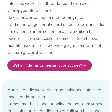
informed werken leidt tot de resultaten die
vooropgesteld worden?
Daarvoor werken een aantal belangrijke
fundamenten geïdentificeerd uit de literatuurstudie
om evidence-informed onderwijspraktijken te
bevorderen en succesvol te maken. Deze hoeven
niet allemaal meteen aanwezig zijn, maar er moet
wel aan gewerkt worden.
Wat zijn de fundamenten voor succes?
Materialen die werken met het evidence-informed
model ondersteunen
Samen met het model ontwikkelde het team van de
VUB ook materialen die het gebruik van het model