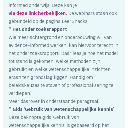
informed onderwijs. Deze kan je
via deze link herbekijken
.
De webinars staan ook
gebundeld
op de pagina LeerSnacks.
* Het onderzoeksrapport
Wie meer achtergrond en onderbouwing wil van
evidence-informed werken, kan hiervoor terecht in
het onderzoeksrapport. Daar lees je hoe het model
tot stand is gekomen, welke methoden zijn
gebruikt en welke wetenschappelijke inzichten
eraan ten grondslag liggen. Handig om
beleidskeuzes te staven of professionalisering te
verdiepen.
Meer daarover in onderstaande paragraaf.
* Gids ‘Gebruik van wetenschappelijke kennis’
Deze beknopte gids ‘Gebruik van
wetenschappelijke kennis’ is gebaseerd op het