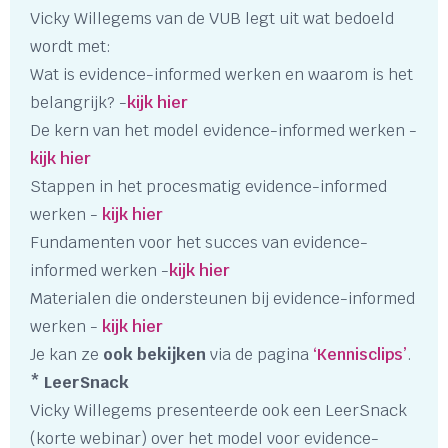
Vicky Willegems van de VUB legt uit wat bedoeld
wordt met:
Wat is evidence-informed werken en waarom is het
belangrijk? -
kijk hier
De kern van het model evidence-informed werken -
kijk hier
Stappen in het procesmatig evidence-informed
werken -
kijk hier
Fundamenten voor het succes van evidence-
informed werken -
kijk hier
Materialen die ondersteunen bij evidence-informed
werken -
kijk hier
Je kan ze
ook bekijken
via de pagina
‘Kennisclips’
.
* LeerSnack
Vicky Willegems presenteerde ook een LeerSnack
(korte webinar) over het model voor evidence-