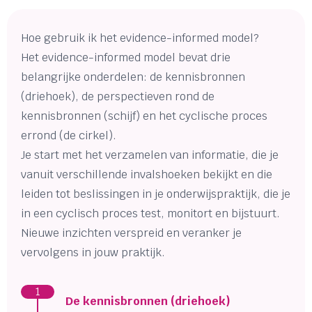
Hoe gebruik ik het evidence-informed model?
Het evidence-informed model bevat drie
belangrijke onderdelen: de kennisbronnen
(driehoek), de perspectieven rond de
kennisbronnen (schijf) en het cyclische proces
errond (de cirkel).
Je start met het verzamelen van informatie, die je
vanuit verschillende invalshoeken bekijkt en die
leiden tot beslissingen in je onderwijspraktijk, die je
in een cyclisch proces test, monitort en bijstuurt.
Nieuwe inzichten verspreid en veranker je
vervolgens in jouw praktijk.
1
De kennisbronnen (driehoek)