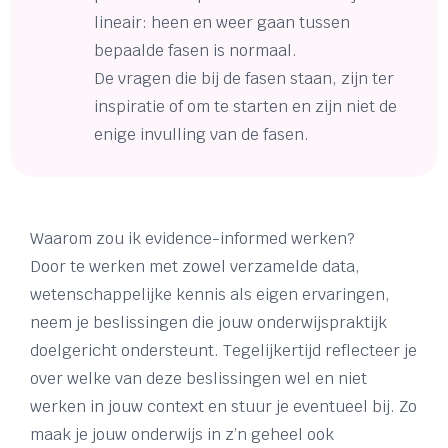
lineair: heen en weer gaan tussen
bepaalde fasen is normaal.
De vragen die bij de fasen staan, zijn ter
inspiratie of om te starten en zijn niet de
enige invulling van de fasen.
Waarom zou ik evidence-informed werken?
Door te werken met zowel verzamelde data,
wetenschappelijke kennis als eigen ervaringen,
neem je beslissingen die jouw onderwijspraktijk
doelgericht ondersteunt. Tegelijkertijd reflecteer je
over welke van deze beslissingen wel en niet
werken in jouw context en stuur je eventueel bij. Zo
maak je jouw onderwijs in z’n geheel ook