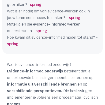
gebruiken? -
spring
Wat is er nodig om van evidence-werken ook in
jouw team een succes te maken? -
spring
Materialen die evidence-informed werken
ondersteunen -
spring
Hoe kwam dit evidence-informed model tot stand? -
spring
Wat is evidence-informed onderwijs?
Evidence-informed onderwijs
betekent dat je
onderbouwde beslissingen neemt die steunen op
informatie uit verschillende bronnen
en op
verschillende perspectieven.
Die beslissingen
implementeer je volgens een procesmatig, cyclisch
proces
.