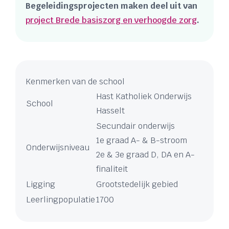
Begeleidingsprojecten maken deel uit van
project Brede basiszorg en verhoogde zorg
.
Kenmerken van de school
Hast Katholiek Onderwijs
School
Hasselt
Secundair onderwijs
1e graad A- & B-stroom
Onderwijsniveau
2e & 3e graad D, DA en A-
finaliteit
Ligging
Grootstedelijk gebied
Leerlingpopulatie
1700