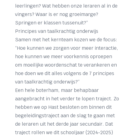
leerlingen? Wat hebben onze leraren al in de
vingers? Waar is er nog groeimarge?
Springen er klassen tussenuit?”
Principes van taalkrachtig onderwijs
Samen met het kernteam kozen we de focus:
“Hoe kunnen we zorgen voor meer interactie,
hoe kunnen we meer voorkennis oproepen
om moeilijke woordenschat te verankeren en
hoe doen we dit alles volgens de 7 principes
van taalkrachtig onderwijs?”
Een hele boterham, maar behapbaar
aangebracht in het verder te lopen traject. Zo
hebben we op Hast besloten om binnen dit
begeleidingstraject aan de slag te gaan met
de leraren uit het derde jaar secundair. Dat
traject rollen we dit schooljaar (2024-2025)