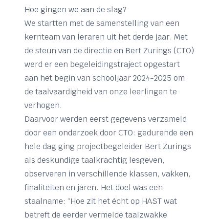
Hoe gingen we aan de slag?
We startten met de samenstelling van een
kernteam van leraren uit het derde jaar. Met
de steun van de directie en Bert Zurings (CTO)
werd er een begeleidingstraject opgestart
aan het begin van schooljaar 2024-2025 om
de taalvaardigheid van onze leerlingen te
verhogen.
Daarvoor werden eerst gegevens verzameld
door een onderzoek door CTO: gedurende een
hele dag ging projectbegeleider Bert Zurings
als deskundige taalkrachtig lesgeven,
observeren in verschillende klassen, vakken,
finaliteiten en jaren. Het doel was een
staalname: “Hoe zit het écht op HAST wat
betreft de eerder vermelde taalzwakke