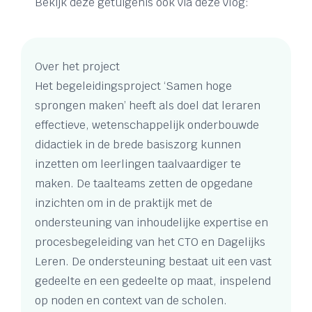
Bekijk deze getuigenis ook via deze vlog:
Over het project
Het begeleidingsproject ‘Samen hoge
sprongen maken’ heeft als doel dat leraren
effectieve, wetenschappelijk onderbouwde
didactiek in de brede basiszorg kunnen
inzetten om leerlingen taalvaardiger te
maken. De taalteams zetten de opgedane
inzichten om in de praktijk met de
ondersteuning van inhoudelijke expertise en
procesbegeleiding van het CTO en Dagelijks
Leren. De ondersteuning bestaat uit een vast
gedeelte en een gedeelte op maat, inspelend
op noden en context van de scholen.