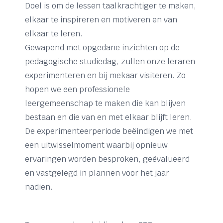
Doel is om de lessen taalkrachtiger te maken,
elkaar te inspireren en motiveren en van
elkaar te leren.
Gewapend met opgedane inzichten op de
pedagogische studiedag, zullen onze leraren
experimenteren en bij mekaar visiteren. Zo
hopen we een professionele
leergemeenschap te maken die kan blijven
bestaan en die van en met elkaar blijft leren.
De experimenteerperiode beëindigen we met
een uitwisselmoment waarbij opnieuw
ervaringen worden besproken, geëvalueerd
en vastgelegd in plannen voor het jaar
nadien.