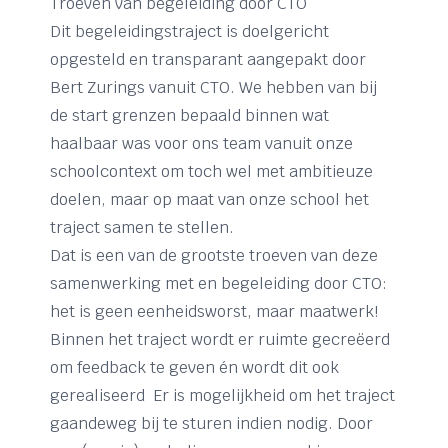
Troeven van begeleiding door CTO
Dit begeleidingstraject is doelgericht
opgesteld en transparant aangepakt door
Bert Zurings vanuit CTO. We hebben van bij
de start grenzen bepaald binnen wat
haalbaar was voor ons team vanuit onze
schoolcontext om toch wel met ambitieuze
doelen, maar op maat van onze school het
traject samen te stellen.
Dat is een van de grootste troeven van deze
samenwerking met en begeleiding door CTO:
het is geen eenheidsworst, maar maatwerk!
Binnen het traject wordt er ruimte gecreëerd
om feedback te geven én wordt dit ook
gerealiseerd Er is mogelijkheid om het traject
gaandeweg bij te sturen indien nodig. Door