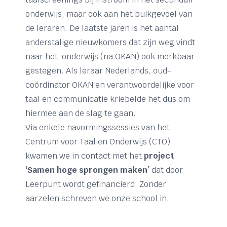
onderwijs, maar ook aan het buikgevoel van
de leraren. De laatste jaren is het aantal
anderstalige nieuwkomers dat zijn weg vindt
naar het onderwijs (na OKAN) ook merkbaar
gestegen. Als leraar Nederlands, oud-
coördinator OKAN en verantwoordelijke voor
taal en communicatie kriebelde het dus om
hiermee aan de slag te gaan.
Via enkele navormingssessies van het
Centrum voor Taal en Onderwijs (CTO)
kwamen we in contact met het
project
‘Samen hoge sprongen maken’
dat door
Leerpunt wordt gefinancierd. Zonder
aarzelen schreven we onze school in.