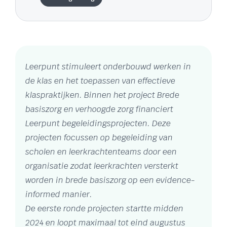
Leerpunt stimuleert onderbouwd werken in
de klas en het toepassen van effectieve
klaspraktijken. Binnen het project Brede
basiszorg en verhoogde zorg financiert
Leerpunt begeleidingsprojecten. Deze
projecten focussen op begeleiding van
scholen en leerkrachtenteams door een
organisatie zodat leerkrachten versterkt
worden in brede basiszorg op een evidence-
informed manier.
De eerste ronde projecten startte midden
2024 en loopt maximaal tot eind augustus