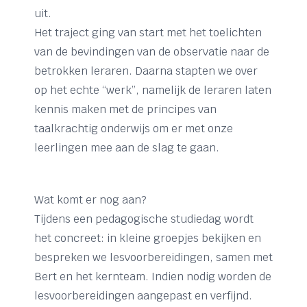
uit.
Het traject ging van start met het toelichten
van de bevindingen van de observatie naar de
betrokken leraren. Daarna stapten we over
op het echte “werk”, namelijk de leraren laten
kennis maken met de principes van
taalkrachtig onderwijs om er met onze
leerlingen mee aan de slag te gaan.
Wat komt er nog aan?
Tijdens een pedagogische studiedag wordt
het concreet: in kleine groepjes bekijken en
bespreken we lesvoorbereidingen, samen met
Bert en het kernteam. Indien nodig worden de
lesvoorbereidingen aangepast en verfijnd.