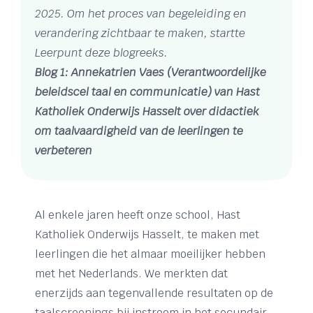
2025. Om het proces van begeleiding en
verandering zichtbaar te maken, startte
Leerpunt deze blogreeks.
Blog 1: Annekatrien Vaes (Verantwoordelijke
beleidscel taal en communicatie) van Hast
Katholiek Onderwijs Hasselt over didactiek
om taalvaardigheid van de leerlingen te
verbeteren
Al enkele jaren heeft onze school, Hast
Katholiek Onderwijs Hasselt, te maken met
leerlingen die het almaar moeilijker hebben
met het Nederlands. We merkten dat
enerzijds aan tegenvallende resultaten op de
taalscreenings bij instroom in het secundair