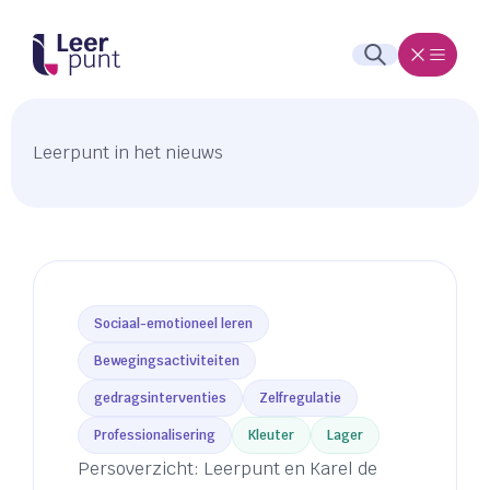
Leerpunt in het nieuws
Sociaal-emotioneel leren
Bewegingsactiviteiten
gedragsinterventies
Zelfregulatie
Professionalisering
Kleuter
Lager
Persoverzicht: Leerpunt en Karel de