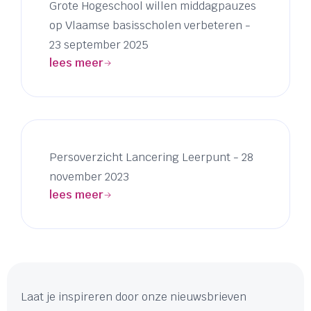
Grote Hogeschool willen middagpauzes
op Vlaamse basisscholen verbeteren -
23 september 2025
lees meer
Persoverzicht Lancering Leerpunt - 28
november 2023
lees meer
Laat je inspireren door onze nieuwsbrieven