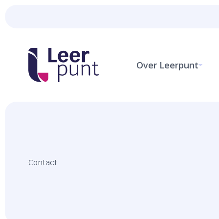
Over Leerpunt
Contact