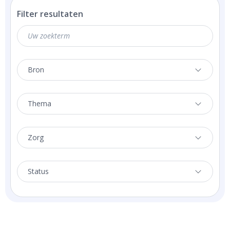
Filter resultaten
Bron
Thema
Zorg
Status