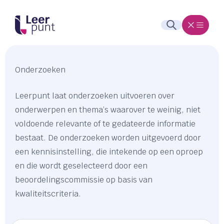
Onderzoeken
Leerpunt laat onderzoeken uitvoeren over
onderwerpen en thema’s waarover te weinig, niet
voldoende relevante of te gedateerde informatie
bestaat. De onderzoeken worden uitgevoerd door
een kennisinstelling, die intekende op een oproep
en die wordt geselecteerd door een
beoordelingscommissie op basis van
kwaliteitscriteria.