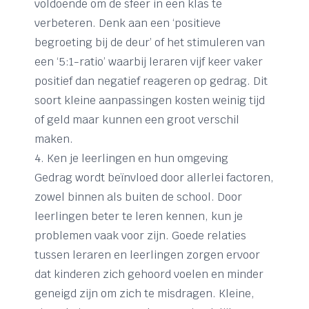
voldoende om de sfeer in een klas te
verbeteren. Denk aan een ‘positieve
begroeting bij de deur’ of het stimuleren van
een ‘5:1-ratio’ waarbij leraren vijf keer vaker
positief dan negatief reageren op gedrag. Dit
soort kleine aanpassingen kosten weinig tijd
of geld maar kunnen een groot verschil
maken.
4. Ken je leerlingen en hun omgeving
Gedrag wordt beïnvloed door allerlei factoren,
zowel binnen als buiten de school. Door
leerlingen beter te leren kennen, kun je
problemen vaak voor zijn. Goede relaties
tussen leraren en leerlingen zorgen ervoor
dat kinderen zich gehoord voelen en minder
geneigd zijn om zich te misdragen. Kleine,