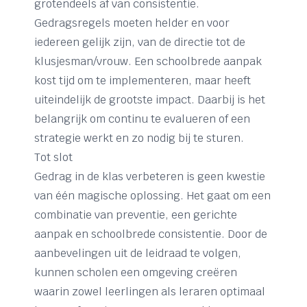
grotendeels af van consistentie.
Gedragsregels moeten helder en voor
iedereen gelijk zijn, van de directie tot de
klusjesman/vrouw. Een schoolbrede aanpak
kost tijd om te implementeren, maar heeft
uiteindelijk de grootste impact. Daarbij is het
belangrijk om continu te evalueren of een
strategie werkt en zo nodig bij te sturen.
Tot slot
Gedrag in de klas verbeteren is geen kwestie
van één magische oplossing. Het gaat om een
combinatie van preventie, een gerichte
aanpak en schoolbrede consistentie. Door de
aanbevelingen uit de leidraad te volgen,
kunnen scholen een omgeving creëren
waarin zowel leerlingen als leraren optimaal