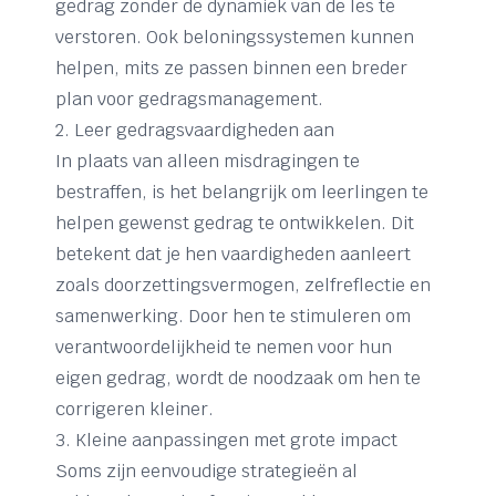
gedrag zonder de dynamiek van de les te
verstoren. Ook beloningssystemen kunnen
helpen, mits ze passen binnen een breder
plan voor gedragsmanagement.
2. Leer gedragsvaardigheden aan
In plaats van alleen misdragingen te
bestraffen, is het belangrijk om leerlingen te
helpen gewenst gedrag te ontwikkelen. Dit
betekent dat je hen vaardigheden aanleert
zoals doorzettingsvermogen, zelfreflectie en
samenwerking. Door hen te stimuleren om
verantwoordelijkheid te nemen voor hun
eigen gedrag, wordt de noodzaak om hen te
corrigeren kleiner.
3. Kleine aanpassingen met grote impact
Soms zijn eenvoudige strategieën al