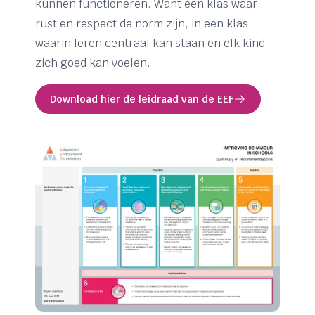
kunnen functioneren. Want een klas waar
rust en respect de norm zijn, in een klas
waarin leren centraal kan staan en elk kind
zich goed kan voelen.
Download hier de leidraad van de EEF