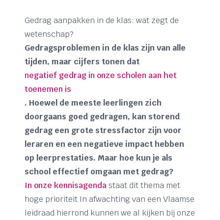
Gedrag aanpakken in de klas: wat zegt de
wetenschap?
Gedragsproblemen in de klas zijn van alle
tijden, maar cijfers tonen dat
negatief gedrag in onze scholen aan het
toenemen is
. Hoewel de meeste leerlingen zich
doorgaans goed gedragen, kan storend
gedrag een grote stressfactor zijn voor
leraren en een negatieve impact hebben
op leerprestaties. Maar hoe kun je als
school effectief omgaan met gedrag?
In onze kennisagenda
staat dit thema met
hoge prioriteit In afwachting van een Vlaamse
leidraad hierrond kunnen we al kijken bij onze