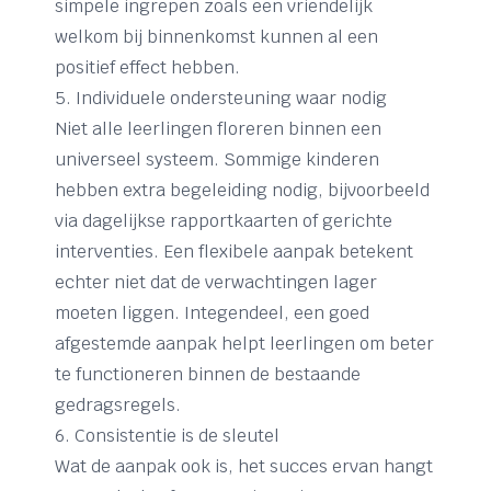
simpele ingrepen zoals een vriendelijk
welkom bij binnenkomst kunnen al een
positief effect hebben.
5. Individuele ondersteuning waar nodig
Niet alle leerlingen floreren binnen een
universeel systeem. Sommige kinderen
hebben extra begeleiding nodig, bijvoorbeeld
via dagelijkse rapportkaarten of gerichte
interventies. Een flexibele aanpak betekent
echter niet dat de verwachtingen lager
moeten liggen. Integendeel, een goed
afgestemde aanpak helpt leerlingen om beter
te functioneren binnen de bestaande
gedragsregels.
6. Consistentie is de sleutel
Wat de aanpak ook is, het succes ervan hangt