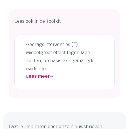
Lees ook in de Toolkit
Gedragsinterventies (*)
Middelgroot effect tegen lage
kosten, op basis van gematigde
evidentie.
Lees meer
Laat je inspireren door onze nieuwsbrieven