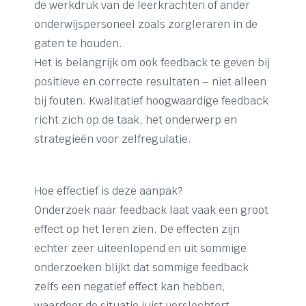
de werkdruk van de leerkrachten of ander
onderwijspersoneel zoals zorgleraren in de
gaten te houden.
Het is belangrijk om ook feedback te geven bij
positieve en correcte resultaten – niet alleen
bij fouten. Kwalitatief hoogwaardige feedback
richt zich op de taak, het onderwerp en
strategieën voor zelfregulatie.
Hoe effectief is deze aanpak?
Onderzoek naar feedback laat vaak een groot
effect op het leren zien. De effecten zijn
echter zeer uiteenlopend en uit sommige
onderzoeken blijkt dat sommige feedback
zelfs een negatief effect kan hebben,
waardoor de situatie juist verslechtert.