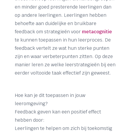
en minder goed presterende leerlingen dan
op andere leerlingen. Leerlingen hebben
behoefte aan duidelijke en bruikbare
feedback om strategieën voor
metacognitie
te kunnen toepassen in hun leerproces. De
feedback vertelt ze wat hun sterke punten
zijn en waar verbeterpunten zitten. Op deze
manier leren ze welke leerstrategieën bij een
eerder voltooide taak effectief zijn geweest.
Hoe kan je dit toepassen in jouw
leeromgeving?
Feedback geven kan een positief effect
hebben door:
Leerlingen te helpen om zich bij toekomstig