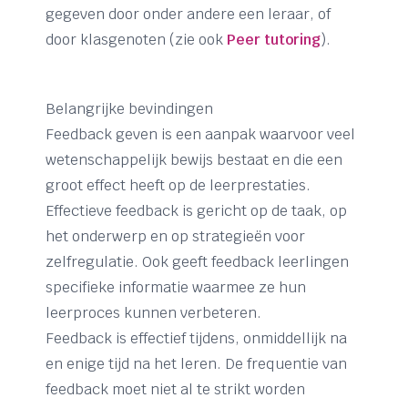
gegeven door onder andere een leraar, of
door klasgenoten (zie ook
Peer tutoring
).
Belangrijke bevindingen
Feedback geven is een aanpak waarvoor veel
wetenschappelijk bewijs bestaat en die een
groot effect heeft op de leerprestaties.
Effectieve feedback is gericht op de taak, op
het onderwerp en op strategieën voor
zelfregulatie. Ook geeft feedback leerlingen
specifieke informatie waarmee ze hun
leerproces kunnen verbeteren.
Feedback is effectief tijdens, onmiddellijk na
en enige tijd na het leren. De frequentie van
feedback moet niet al te strikt worden