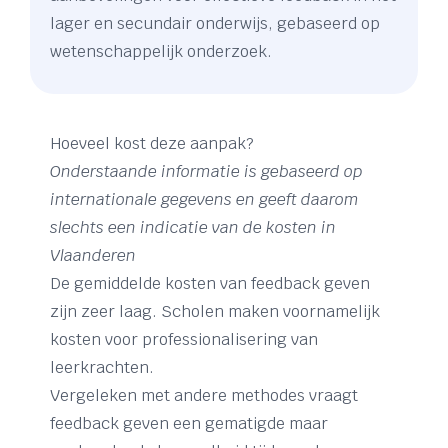
lager en secundair onderwijs, gebaseerd op
wetenschappelijk onderzoek.
Hoeveel kost deze aanpak?
Onderstaande informatie is gebaseerd op
internationale gegevens en geeft daarom
slechts een indicatie van de kosten in
Vlaanderen
De gemiddelde kosten van feedback geven
zijn zeer laag. Scholen maken voornamelijk
kosten voor professionalisering van
leerkrachten.
Vergeleken met andere methodes vraagt
feedback geven een gematigde maar