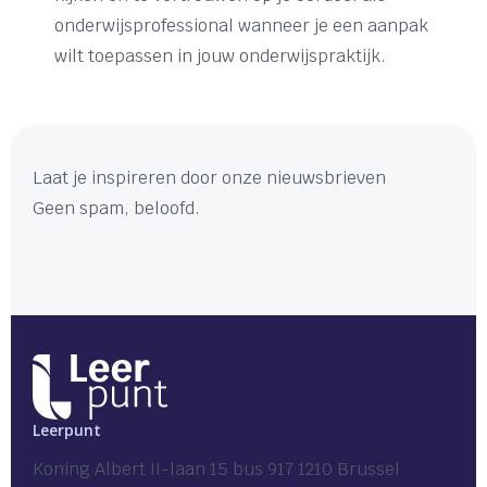
onderwijsprofessional wanneer je een aanpak
wilt toepassen in jouw onderwijspraktijk.
Laat je inspireren door onze nieuwsbrieven
Geen spam, beloofd.
Leerpunt
Koning Albert II-laan 15 bus 917 1210 Brussel