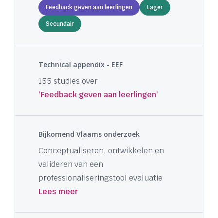
Feedback geven aan leerlingen
Lager
Secundair
Technical appendix - EEF
155 studies over
'Feedback geven aan leerlingen'
Bijkomend Vlaams onderzoek
Conceptualiseren, ontwikkelen en
valideren van een
professionaliseringstool evaluatie
Lees meer