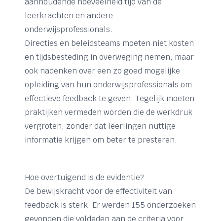
aanhoudende hoeveelheid tijd van de
leerkrachten en andere
onderwijsprofessionals.
Directies en beleidsteams moeten niet kosten
en tijdsbesteding in overweging nemen, maar
ook nadenken over een zo goed mogelijke
opleiding van hun onderwijsprofessionals om
effectieve feedback te geven. Tegelijk moeten
praktijken vermeden worden die de werkdruk
vergroten, zonder dat leerlingen nuttige
informatie krijgen om beter te presteren.
Hoe overtuigend is de evidentie?
De bewijskracht voor de effectiviteit van
feedback is sterk. Er werden 155 onderzoeken
gevonden die voldeden aan de criteria voor