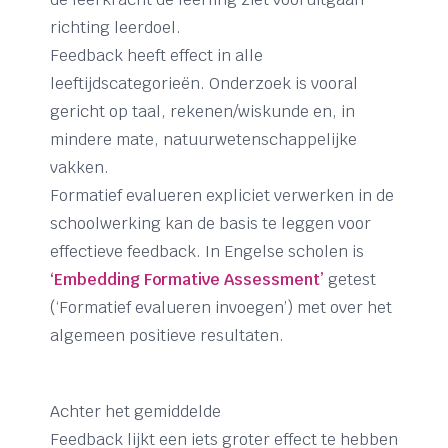
richting leerdoel.
Feedback heeft effect in alle
leeftijdscategorieën. Onderzoek is vooral
gericht op taal, rekenen/wiskunde en, in
mindere mate, natuurwetenschappelijke
vakken.
Formatief evalueren expliciet verwerken in de
schoolwerking kan de basis te leggen voor
effectieve feedback. In Engelse scholen is
‘Embedding Formative Assessment’
getest
(‘Formatief evalueren invoegen’) met over het
algemeen positieve resultaten.
Achter het gemiddelde
Feedback lijkt een iets groter effect te hebben