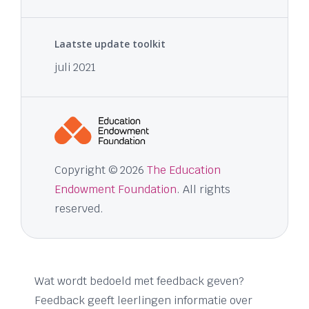
Laatste update toolkit
juli 2021
Copyright © 2026
The Education
Endowment Foundation
. All rights
reserved.
Wat wordt bedoeld met feedback geven?
Feedback geeft leerlingen informatie over