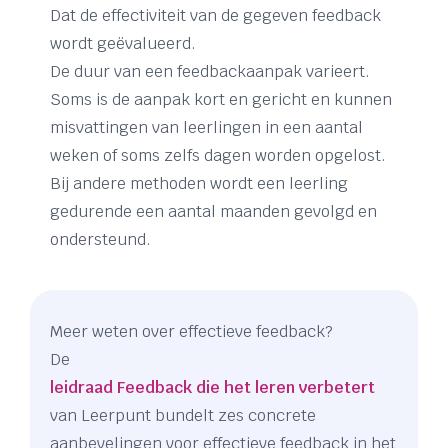
Dat de effectiviteit van de gegeven feedback
wordt geëvalueerd.
De duur van een feedbackaanpak varieert.
Soms is de aanpak kort en gericht en kunnen
misvattingen van leerlingen in een aantal
weken of soms zelfs dagen worden opgelost.
Bij andere methoden wordt een leerling
gedurende een aantal maanden gevolgd en
ondersteund.
Meer weten over effectieve feedback?
De
leidraad Feedback die het leren verbetert
van Leerpunt bundelt zes concrete
aanbevelingen voor effectieve feedback in het