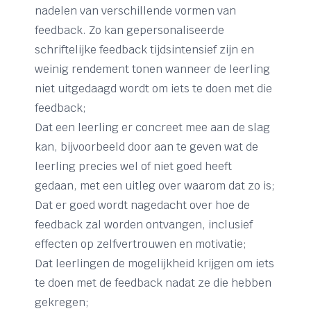
nadelen van verschillende vormen van
feedback. Zo kan gepersonaliseerde
schriftelijke feedback tijdsintensief zijn en
weinig rendement tonen wanneer de leerling
niet uitgedaagd wordt om iets te doen met die
feedback;
Dat een leerling er concreet mee aan de slag
kan, bijvoorbeeld door aan te geven wat de
leerling precies wel of niet goed heeft
gedaan, met een uitleg over waarom dat zo is;
Dat er goed wordt nagedacht over hoe de
feedback zal worden ontvangen, inclusief
effecten op zelfvertrouwen en motivatie;
Dat leerlingen de mogelijkheid krijgen om iets
te doen met de feedback nadat ze die hebben
gekregen;