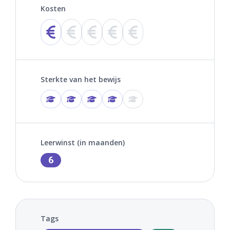
Kosten
Sterkte van het bewijs
Leerwinst (in maanden)
6
Tags