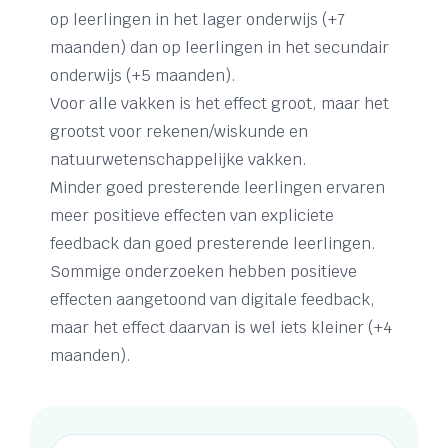
op leerlingen in het lager onderwijs (+7
maanden) dan op leerlingen in het secundair
onderwijs (+5 maanden).
Voor alle vakken is het effect groot, maar het
grootst voor rekenen/wiskunde en
natuurwetenschappelijke vakken.
Minder goed presterende leerlingen ervaren
meer positieve effecten van expliciete
feedback dan goed presterende leerlingen.
Sommige onderzoeken hebben positieve
effecten aangetoond van digitale feedback,
maar het effect daarvan is wel iets kleiner (+4
maanden).