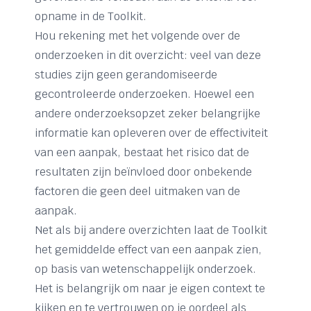
opname in de Toolkit.
Hou rekening met het volgende over de
onderzoeken in dit overzicht: veel van deze
studies zijn geen gerandomiseerde
gecontroleerde onderzoeken. Hoewel een
andere onderzoeksopzet zeker belangrijke
informatie kan opleveren over de effectiviteit
van een aanpak, bestaat het risico dat de
resultaten zijn beïnvloed door onbekende
factoren die geen deel uitmaken van de
aanpak.
Net als bij andere overzichten laat de Toolkit
het gemiddelde effect van een aanpak zien,
op basis van wetenschappelijk onderzoek.
Het is belangrijk om naar je eigen context te
kijken en te vertrouwen op je oordeel als