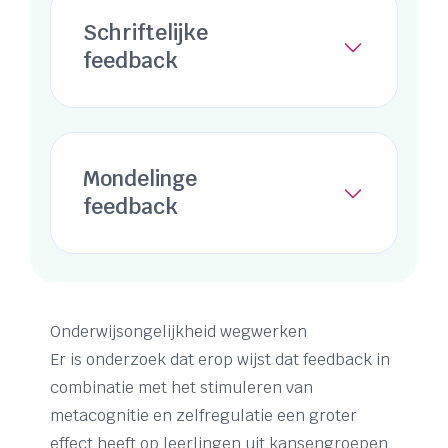
Schriftelijke
feedback
Mondelinge
feedback
Onderwijsongelijkheid wegwerken
Er is onderzoek dat erop wijst dat feedback in
combinatie met het stimuleren van
metacognitie en zelfregulatie een groter
effect heeft op leerlingen uit kansengroepen