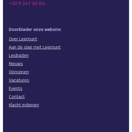
+32 9 247 20 04
Doorblader onze website:
Over Leerpunt
Aan de slag met Leerpunt
Leidraden
Nieuws
Oproepen
Vacatures
Events
Contact
Klacht indienen