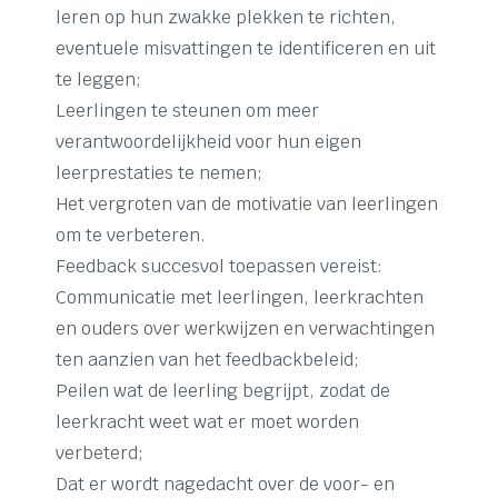
leren op hun zwakke plekken te richten,
eventuele misvattingen te identificeren en uit
te leggen;
Leerlingen te steunen om meer
verantwoordelijkheid voor hun eigen
leerprestaties te nemen;
Het vergroten van de motivatie van leerlingen
om te verbeteren.
Feedback succesvol toepassen vereist:
Communicatie met leerlingen, leerkrachten
en ouders over werkwijzen en verwachtingen
ten aanzien van het feedbackbeleid;
Peilen wat de leerling begrijpt, zodat de
leerkracht weet wat er moet worden
verbeterd;
Dat er wordt nagedacht over de voor- en