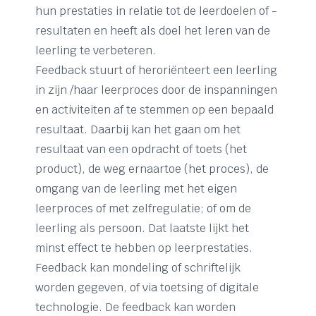
hun prestaties in relatie tot de leerdoelen of -
resultaten en heeft als doel het leren van de
leerling te verbeteren.
Feedback stuurt of heroriënteert een leerling
in zijn /haar leerproces door de inspanningen
en activiteiten af te stemmen op een bepaald
resultaat. Daarbij kan het gaan om het
resultaat van een opdracht of toets (het
product), de weg ernaartoe (het proces), de
omgang van de leerling met het eigen
leerproces of met zelfregulatie; of om de
leerling als persoon. Dat laatste lijkt het
minst effect te hebben op leerprestaties.
Feedback kan mondeling of schriftelijk
worden gegeven, of via toetsing of digitale
technologie. De feedback kan worden