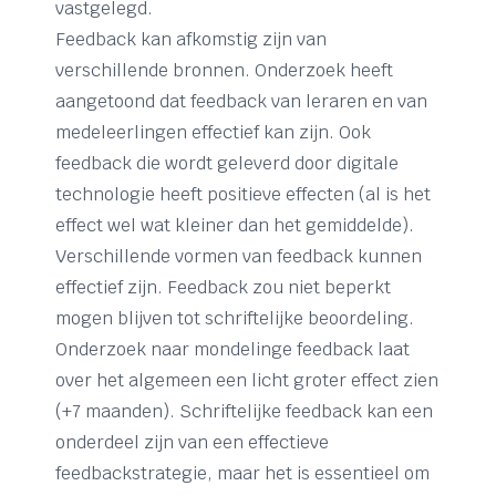
vastgelegd.
Feedback kan afkomstig zijn van
verschillende bronnen. Onderzoek heeft
aangetoond dat feedback van leraren en van
medeleerlingen effectief kan zijn. Ook
feedback die wordt geleverd door digitale
technologie heeft positieve effecten (al is het
effect wel wat kleiner dan het gemiddelde).
Verschillende vormen van feedback kunnen
effectief zijn. Feedback zou niet beperkt
mogen blijven tot schriftelijke beoordeling.
Onderzoek naar mondelinge feedback laat
over het algemeen een licht groter effect zien
(+7 maanden). Schriftelijke feedback kan een
onderdeel zijn van een effectieve
feedbackstrategie, maar het is essentieel om