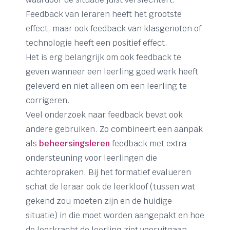
Feedback van leraren heeft het grootste
effect, maar ook feedback van klasgenoten of
technologie heeft een positief effect.
Het is erg belangrijk om ook feedback te
geven wanneer een leerling goed werk heeft
geleverd en niet alleen om een leerling te
corrigeren.
Veel onderzoek naar feedback bevat ook
andere gebruiken. Zo combineert een aanpak
als
beheersingsleren
feedback met extra
ondersteuning voor leerlingen die
achteropraken. Bij het formatief evalueren
schat de leraar ook de leerkloof (tussen wat
gekend zou moeten zijn en de huidige
situatie) in die moet worden aangepakt en hoe
de leerkracht de leerling ziet vooruitgaan