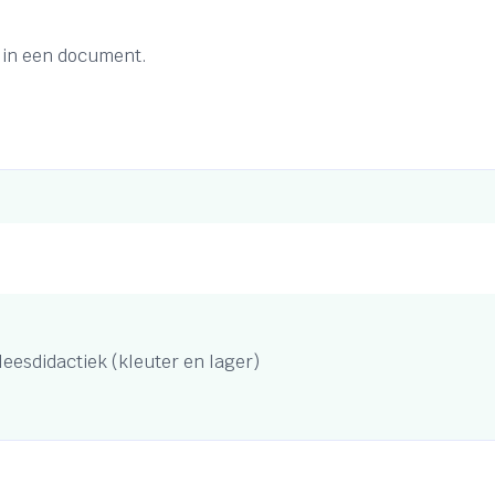
 in een document.
eesdidactiek (kleuter en lager)