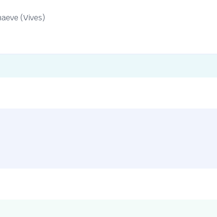
aeve (Vives)