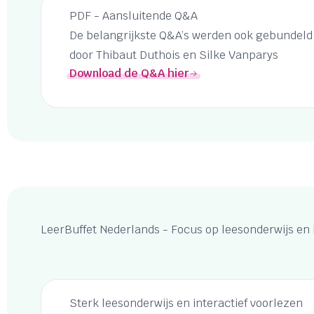
PDF - Aansluitende Q&A
De belangrijkste Q&A’s werden ook gebundeld
door Thibaut Duthois en Silke Vanparys
Download de Q&A hier
LeerBuffet Nederlands - Focus op leesonderwijs en l
Sterk leesonderwijs en interactief voorlezen