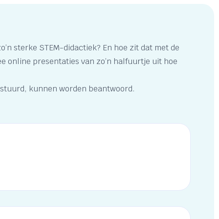
o’n sterke STEM-didactiek? En hoe zit dat met de
online presentaties van zo’n halfuurtje uit hoe
 verstuurd, kunnen worden beantwoord.