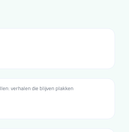
llen: verhalen die blijven plakken