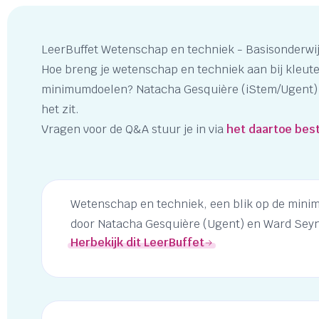
LeerBuffet Wetenschap en techniek - Basisonderwi
Hoe breng je wetenschap en techniek aan bij kleute
minimumdoelen? Natacha Gesquière (iStem/Ugent) en
het zit.
Vragen voor de Q&A stuur je in via
het daartoe bes
Wetenschap en techniek, een blik op de min
door Natacha Gesquière (Ugent) en Ward Seyn
Herbekijk dit LeerBuffet