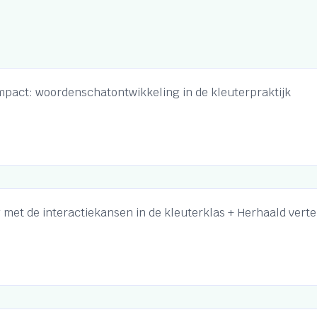
mpact: woordenschatontwikkeling in de kleuterpraktijk
 met de interactiekansen in de kleuterklas + Herhaald verte