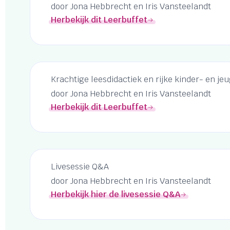
door Jona Hebbrecht en Iris Vansteelandt
Herbekijk dit Leerbuffet
Krachtige leesdidactiek en rijke kinder- en je
door Jona Hebbrecht en Iris Vansteelandt
Herbekijk dit Leerbuffet
Livesessie Q&A
door Jona Hebbrecht en Iris Vansteelandt
Herbekijk hier de livesessie Q&A