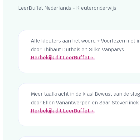
LeerBuffet Nederlands - Kleuteronderwijs
Alle kleuters aan het woord + Voorlezen met i
door Thibaut Duthois en Silke Vanparys
Herbekijk dit LeerBuffet
Meer taalkracht in de klas! Bewust aan de slag
door Ellen Vanantwerpen en Saar Steverlinck
Herbekijk dit LeerBuffet