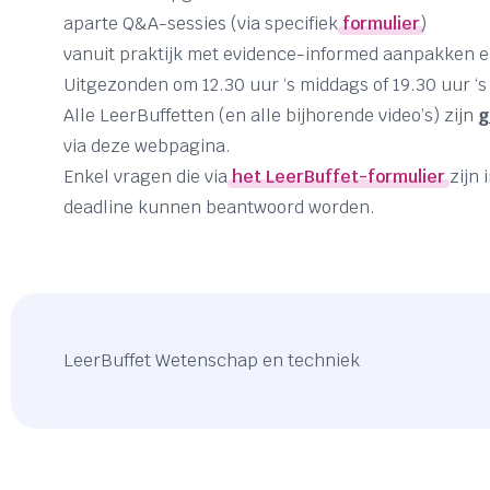
aparte Q&A-sessies (via specifiek
formulier
)
vanuit praktijk met evidence-informed aanpakken 
Uitgezonden om 12.30 uur ‘s middags of 19.30 uur ‘
Alle LeerBuffetten (en alle bijhorende video’s) zijn
g
via deze webpagina.
Enkel vragen die via
het LeerBuffet-formulier
zijn 
deadline kunnen beantwoord worden.
LeerBuffet Wetenschap en techniek