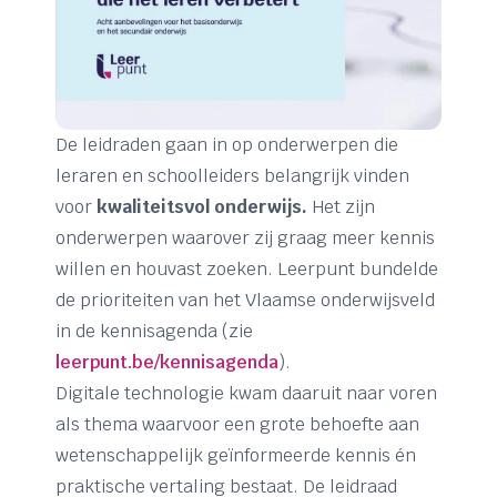
De leidraden gaan in op onderwerpen die
leraren en schoolleiders belangrijk vinden
voor
kwaliteitsvol onderwijs.
Het zijn
onderwerpen waarover zij graag meer kennis
willen en houvast zoeken. Leerpunt bundelde
de prioriteiten van het Vlaamse onderwijsveld
in de kennisagenda (zie
leerpunt.be/kennisagenda
).
Digitale technologie kwam daaruit naar voren
als thema waarvoor een grote behoefte aan
wetenschappelijk geïnformeerde kennis én
praktische vertaling bestaat. De leidraad