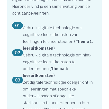
Hieronder vind je een samenvatting van de
acht aanbevelingen.
01
Gebruik digitale technologie om
cognitieve leeruitkomsten van
leerlingen te ondersteunen (
Thema 1:
leeruitkomsten
)
02
Gebruik digitale technologie om niet-
cognitieve leeruitkomsten te
ondersteunen (
Thema 1:
leeruitkomsten
)
03
Zet digitale technologie doelgericht in
om leerlingen met specifieke
onderwijsnoden of ongelijke
startkansen te ondersteunen in hun