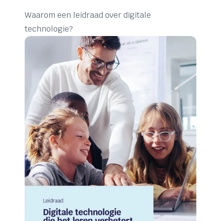
Waarom een leidraad over digitale
technologie?