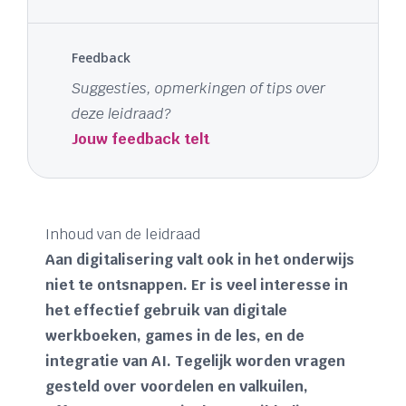
Feedback
Suggesties, opmerkingen of tips over
deze leidraad?
Jouw feedback telt
Inhoud van de leidraad
Aan digitalisering valt ook in het onderwijs
niet te ontsnappen. Er is veel interesse in
het effectief gebruik van digitale
werkboeken, games in de les, en de
integratie van AI. Tegelijk worden vragen
gesteld over voordelen en valkuilen,