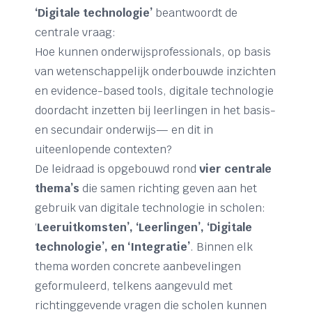
‘Digitale technologie’
beantwoordt de
centrale vraag:
Hoe kunnen onderwijsprofessionals, op basis
van wetenschappelijk onderbouwde inzichten
en evidence-based tools, digitale technologie
doordacht inzetten bij leerlingen in het basis-
en secundair onderwijs— en dit in
uiteenlopende contexten?
De leidraad is opgebouwd rond
vier centrale
thema’s
die samen richting geven aan het
gebruik van digitale technologie in scholen:
‘
Leeruitkomsten’, ‘Leerlingen’, ‘Digitale
technologie’, en ‘Integratie’
. Binnen elk
thema worden concrete aanbevelingen
geformuleerd, telkens aangevuld met
richtinggevende vragen die scholen kunnen