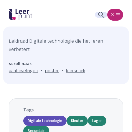
Leidraad Digitale technologie die het leren
verbetert
scroll naar:
aanbevelingen
poster
leersnack
Tags
Digitale technologie
Kleuter
Lager
Secundair