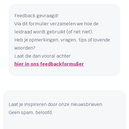
Feedback gevraagd!
Via dit formulier verzamelen we hoe de
leidraad wordt gebruikt (of net niet).
Heb je opmerkingen, vragen, tips of lovende
woorden?
Laat die dan vooral achter
hier in ons feedbackformulier
Laat je inspireren door onze nieuwsbrieven
Geen spam, beloofd.