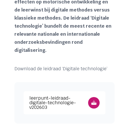
effecten op motorische ontwikkeling en
de leerwinst bij digitale methodes versus
klassieke methodes. De leidraad ‘Digitale
technologie’ bundelt de meest recente en
relevante nationale en internationale
onderzoeksbevindingen rond
digitalisering.
Download de leidraad ‘Digitale technologie’
Download leerpunt-leidraad-digitale-technolog
leerpunt-leidraad-
digitale-technologie-
v202603