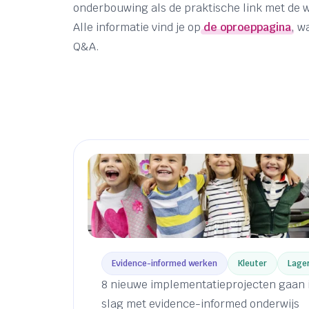
onderbouwing als de praktische link met de 
Alle informatie vind je op
de oproeppagina
, w
Q&A.
Evidence-informed werken
Kleuter
Lage
8 nieuwe implementatieprojecten gaan 
slag met evidence-informed onderwijs