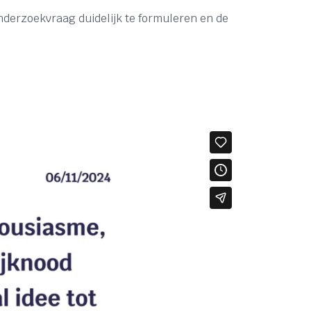
derzoekvraag duidelijk te formuleren en de