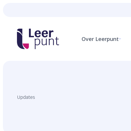
Over Leerpunt
Updates