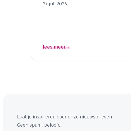
27 juli 2026
lees meer
Laat je inspireren door onze nieuwsbrieven
Geen spam, beloofd.