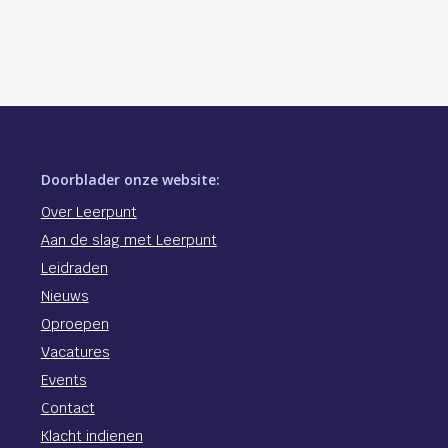
Doorblader onze website:
Over Leerpunt
Aan de slag met Leerpunt
Leidraden
Nieuws
Oproepen
Vacatures
Events
Contact
Klacht indienen