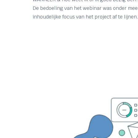
De bedoeling van het webinar was onder meer
inhoudelijke focus van het project af te lijne