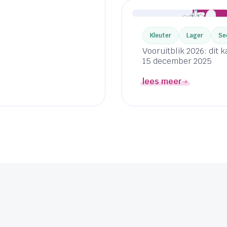
Kleuter
Lager
Se
Vooruitblik 2026: dit 
15 december 2025
lees meer