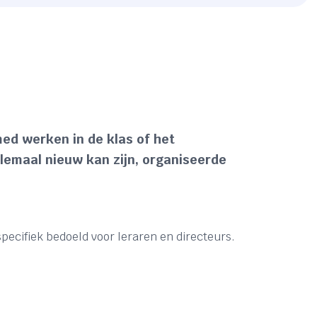
ed werken in de klas of het
emaal nieuw kan zijn, organiseerde
specifiek bedoeld voor leraren en directeurs.