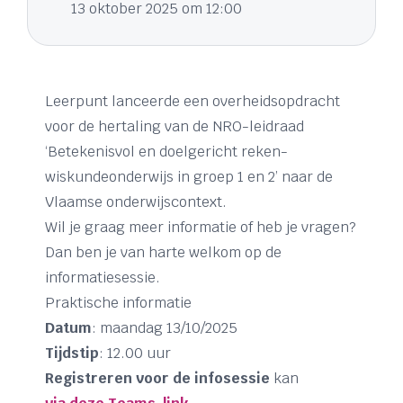
13 oktober 2025 om 12:00
Leerpunt lanceerde een overheidsopdracht
voor de hertaling van de NRO-leidraad
‘Betekenisvol en doelgericht reken-
wiskundeonderwijs in groep 1 en 2’ naar de
Vlaamse onderwijscontext.
Wil je graag meer informatie of heb je vragen?
Dan ben je van harte welkom op de
informatiesessie.
Praktische informatie
Datum
: maandag 13/10/2025
Tijdstip
: 12.00 uur
Registreren voor de infosessie
kan