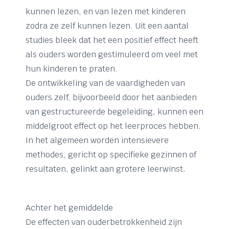
kunnen lezen, en van lezen met kinderen
zodra ze zelf kunnen lezen. Uit een aantal
studies bleek dat het een positief effect heeft
als ouders worden gestimuleerd om veel met
hun kinderen te praten.
De ontwikkeling van de vaardigheden van
ouders zelf, bijvoorbeeld door het aanbieden
van gestructureerde begeleiding, kunnen een
middelgroot effect op het leerproces hebben.
In het algemeen worden intensievere
methodes, gericht op specifieke gezinnen of
resultaten, gelinkt aan grotere leerwinst.
Achter het gemiddelde
De effecten van ouderbetrokkenheid zijn