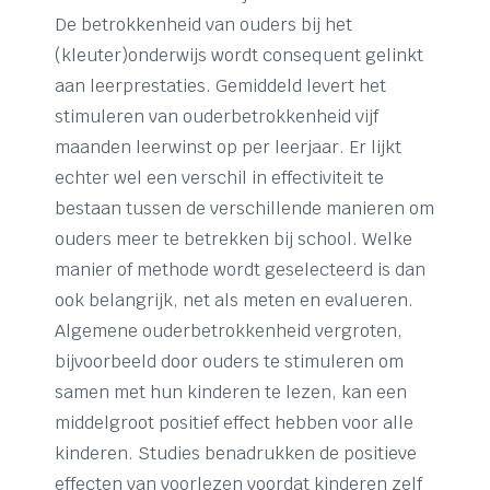
De betrokkenheid van ouders bij het
(kleuter)onderwijs wordt consequent gelinkt
aan leerprestaties. Gemiddeld levert het
stimuleren van ouderbetrokkenheid vijf
maanden leerwinst op per leerjaar. Er lijkt
echter wel een verschil in effectiviteit te
bestaan tussen de verschillende manieren om
ouders meer te betrekken bij school. Welke
manier of methode wordt geselecteerd is dan
ook belangrijk, net als meten en evalueren.
Algemene ouderbetrokkenheid vergroten,
bijvoorbeeld door ouders te stimuleren om
samen met hun kinderen te lezen, kan een
middelgroot positief effect hebben voor alle
kinderen. Studies benadrukken de positieve
effecten van voorlezen voordat kinderen zelf