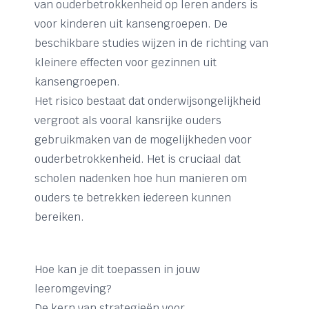
van ouderbetrokkenheid op leren anders is
voor kinderen uit kansengroepen. De
beschikbare studies wijzen in de richting van
kleinere effecten voor gezinnen uit
kansengroepen.
Het risico bestaat dat onderwijsongelijkheid
vergroot als vooral kansrijke ouders
gebruikmaken van de mogelijkheden voor
ouderbetrokkenheid. Het is cruciaal dat
scholen nadenken hoe hun manieren om
ouders te betrekken iedereen kunnen
bereiken.
Hoe kan je dit toepassen in jouw
leeromgeving?
De kern van strategieën voor