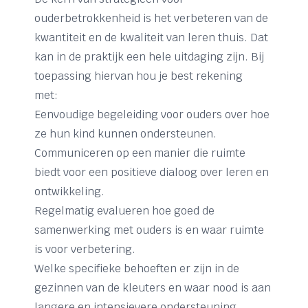
ouderbetrokkenheid is het verbeteren van de
kwantiteit en de kwaliteit van leren thuis. Dat
kan in de praktijk een hele uitdaging zijn. Bij
toepassing hiervan hou je best rekening
met:
Eenvoudige begeleiding voor ouders over hoe
ze hun kind kunnen ondersteunen.
Communiceren op een manier die ruimte
biedt voor een positieve dialoog over leren en
ontwikkeling.
Regelmatig evalueren hoe goed de
samenwerking met ouders is en waar ruimte
is voor verbetering.
Welke specifieke behoeften er zijn in de
gezinnen van de kleuters en waar nood is aan
langere en intensievere ondersteuning.