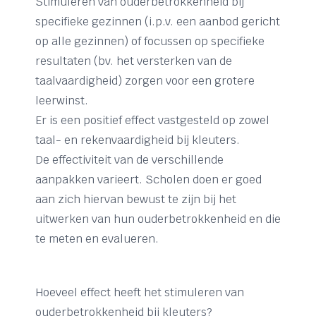
Stimuleren van ouderbetrokkenheid bij
specifieke gezinnen (i.p.v. een aanbod gericht
op alle gezinnen) of focussen op specifieke
resultaten (bv. het versterken van de
taalvaardigheid) zorgen voor een grotere
leerwinst.
Er is een positief effect vastgesteld op zowel
taal- en rekenvaardigheid bij kleuters.
De effectiviteit van de verschillende
aanpakken varieert. Scholen doen er goed
aan zich hiervan bewust te zijn bij het
uitwerken van hun ouderbetrokkenheid en die
te meten en evalueren.
Hoeveel effect heeft het stimuleren van
ouderbetrokkenheid bij kleuters?