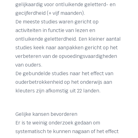
gelijkaardig voor ontluikende geletterd- en
gecijferdheid (+ vijf maanden).
De meeste studies waren gericht op
activiteiten in functie van lezen en
ontluikende geletterdheid. Een kleiner aantal
studies keek naar aanpakken gericht op het
verbeteren van de opvoedingsvaardigheden
van ouders.
De gebundelde studies naar het effect van
ouderbetrokkenheid op het onderwijs aan
kleuters zijn afkomstig uit 22 landen.
Gelijke kansen bevorderen
Er is te weinig onderzoek gedaan om
systematisch te kunnen nagaan of het effect