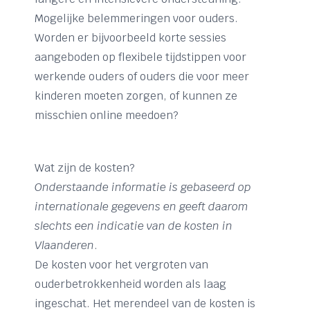
Mogelijke belemmeringen voor ouders.
Worden er bijvoorbeeld korte sessies
aangeboden op flexibele tijdstippen voor
werkende ouders of ouders die voor meer
kinderen moeten zorgen, of kunnen ze
misschien online meedoen?
Wat zijn de kosten?
Onderstaande informatie is gebaseerd op
internationale gegevens en geeft daarom
slechts een indicatie van de kosten in
Vlaanderen
.
De kosten voor het vergroten van
ouderbetrokkenheid worden als laag
ingeschat. Het merendeel van de kosten is