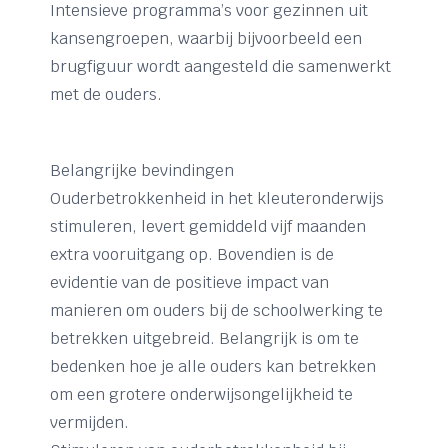
Intensieve programma’s voor gezinnen uit
kansengroepen, waarbij bijvoorbeeld een
brugfiguur wordt aangesteld die samenwerkt
met de ouders.
Belangrijke bevindingen
Ouderbetrokkenheid in het kleuteronderwijs
stimuleren, levert gemiddeld vijf maanden
extra vooruitgang op. Bovendien is de
evidentie van de positieve impact van
manieren om ouders bij de schoolwerking te
betrekken uitgebreid. Belangrijk is om te
bedenken hoe je alle ouders kan betrekken
om een grotere onderwijsongelijkheid te
vermijden.