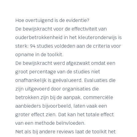
Hoe overtuigend is de evidentie?
De bewijskracht voor de effectiviteit van
ouderbetrokkenheid in het kleuteronderwijs is
sterk: 94 studies voldeden aan de criteria voor
opname in de toolkit.
De bewijskracht werd afgezwakt omdat een
groot percentage van de studies niet
onafhankelijk is geëvalueerd. Evaluaties die
zijn uitgevoerd door organisaties die
betrokken zijn bij de aanpak, commerciële
aanbieders bijvoorbeeld, laten vaak een
groter effect zien. Dat kan het totale effect
van een methode beïnvloeden.
Net als bij andere reviews laat de toolkit het