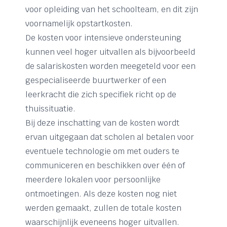
voor opleiding van het schoolteam, en dit zijn
voornamelijk opstartkosten.
De kosten voor intensieve ondersteuning
kunnen veel hoger uitvallen als bijvoorbeeld
de salariskosten worden meegeteld voor een
gespecialiseerde buurtwerker of een
leerkracht die zich specifiek richt op de
thuissituatie.
Bij deze inschatting van de kosten wordt
ervan uitgegaan dat scholen al betalen voor
eventuele technologie om met ouders te
communiceren en beschikken over één of
meerdere lokalen voor persoonlijke
ontmoetingen. Als deze kosten nog niet
werden gemaakt, zullen de totale kosten
waarschijnlijk eveneens hoger uitvallen.