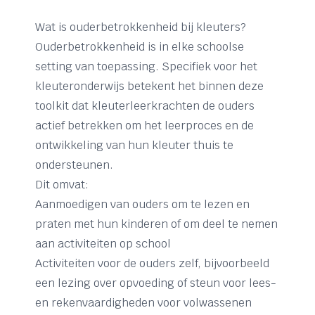
Wat is ouderbetrokkenheid bij kleuters?
Ouderbetrokkenheid is in elke schoolse
setting van toepassing. Specifiek voor het
kleuteronderwijs betekent het binnen deze
toolkit dat kleuterleerkrachten de ouders
actief betrekken om het leerproces en de
ontwikkeling van hun kleuter thuis te
ondersteunen.
Dit omvat:
Aanmoedigen van ouders om te lezen en
praten met hun kinderen of om deel te nemen
aan activiteiten op school
Activiteiten voor de ouders zelf, bijvoorbeeld
een lezing over opvoeding of steun voor lees-
en rekenvaardigheden voor volwassenen