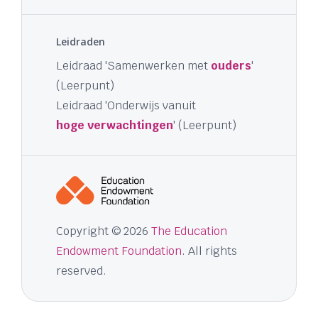
Leidraden
Leidraad 'Samenwerken met
ouders
'
(Leerpunt)
Leidraad 'Onderwijs vanuit
hoge verwachtingen
' (Leerpunt)
Copyright © 2026
The Education
Endowment Foundation
. All rights
reserved.