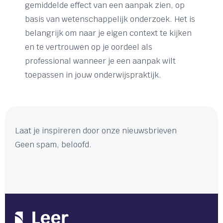
gemiddelde effect van een aanpak zien, op
basis van wetenschappelijk onderzoek. Het is
belangrijk om naar je eigen context te kijken
en te vertrouwen op je oordeel als
professional wanneer je een aanpak wilt
toepassen in jouw onderwijspraktijk.
Laat je inspireren door onze nieuwsbrieven
Geen spam, beloofd.