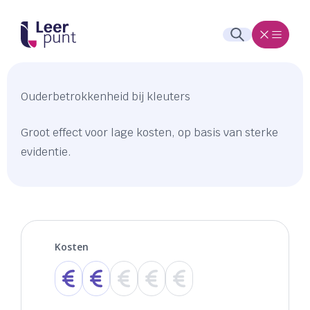
Ouderbetrokkenheid bij kleuters
Groot effect voor lage kosten, op basis van sterke
evidentie.
Kosten