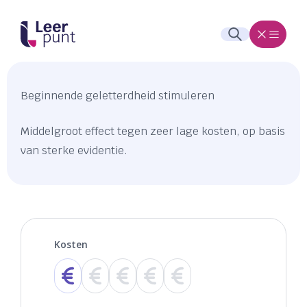
Beginnende geletterdheid stimuleren
Middelgroot effect tegen zeer lage kosten, op basis
van sterke evidentie.
Kosten