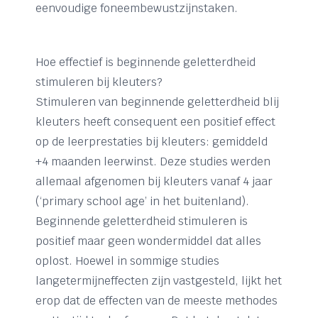
eenvoudige foneembewustzijnstaken.
Hoe effectief is beginnende geletterdheid
stimuleren bij kleuters?
Stimuleren van beginnende geletterdheid blij
kleuters heeft consequent een positief effect
op de leerprestaties bij kleuters: gemiddeld
+4 maanden leerwinst. Deze studies werden
allemaal afgenomen bij kleuters vanaf 4 jaar
(‘primary school age’ in het buitenland).
Beginnende geletterdheid stimuleren is
positief maar geen wondermiddel dat alles
oplost. Hoewel in sommige studies
langetermijneffecten zijn vastgesteld, lijkt het
erop dat de effecten van de meeste methodes