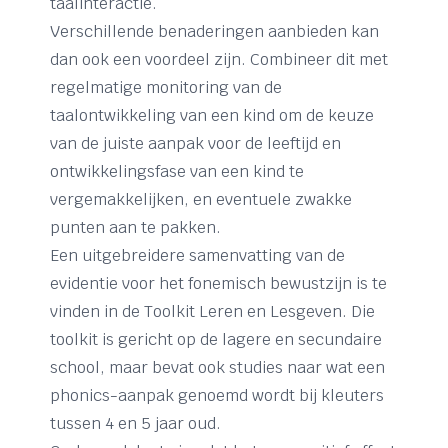
taalinteractie.
Verschillende benaderingen aanbieden kan
dan ook een voordeel zijn. Combineer dit met
regelmatige monitoring van de
taalontwikkeling van een kind om de keuze
van de juiste aanpak voor de leeftijd en
ontwikkelingsfase van een kind te
vergemakkelijken, en eventuele zwakke
punten aan te pakken.
Een uitgebreidere samenvatting van de
evidentie voor het fonemisch bewustzijn is te
vinden in de Toolkit Leren en Lesgeven. Die
toolkit is gericht op de lagere en secundaire
school, maar bevat ook studies naar wat een
phonics-aanpak genoemd wordt bij kleuters
tussen 4 en 5 jaar oud.