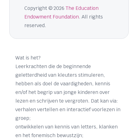
Copyright © 2026
The Education
Endowment Foundation
. All rights
reserved.
Wat is het?
Leerkrachten die de beginnende
geletterdheid van kleuters stimuleren,
hebben als doel de vaardigheden, kennis
en/of het begrip van jonge kinderen over
lezen en schrijven te vergroten. Dat kan via:
verhalen vertellen en interactief voorlezen in
groep;
ontwikkelen van kennis van letters, klanken
en het fonemisch bewustzijn;