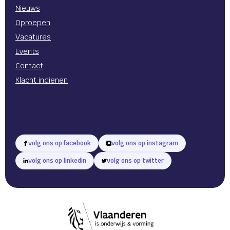
Nieuws
Oproepen
Vacatures
Events
Contact
Klacht indienen
volg ons op facebook
volg ons op instagram
volg ons op linkedin
volg ons op twitter