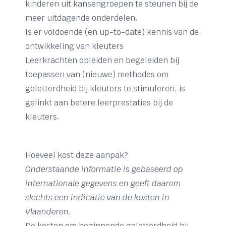
kinderen uit kansengroepen te steunen bij de
meer uitdagende onderdelen.
Is er voldoende (en up-to-date) kennis van de
ontwikkeling van kleuters
Leerkrachten opleiden en begeleiden bij
toepassen van (nieuwe) methodes om
geletterdheid bij kleuters te stimuleren, is
gelinkt aan betere leerprestaties bij de
kleuters.
Hoeveel kost deze aanpak?
Onderstaande informatie is gebaseerd op
internationale gegevens en geeft daarom
slechts een indicatie van de kosten in
Vlaanderen.
De kosten om beginnende geletterdheid bij