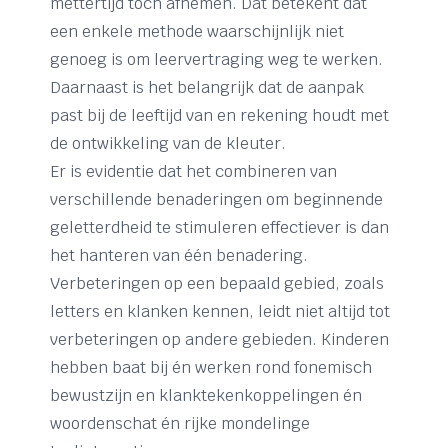
mettertijd toch afnemen. Dat betekent dat
een enkele methode waarschijnlijk niet
genoeg is om leervertraging weg te werken.
Daarnaast is het belangrijk dat de aanpak
past bij de leeftijd van en rekening houdt met
de ontwikkeling van de kleuter.
Er is evidentie dat het combineren van
verschillende benaderingen om beginnende
geletterdheid te stimuleren effectiever is dan
het hanteren van één benadering.
Verbeteringen op een bepaald gebied, zoals
letters en klanken kennen, leidt niet altijd tot
verbeteringen op andere gebieden. Kinderen
hebben baat bij én werken rond fonemisch
bewustzijn en klanktekenkoppelingen én
woordenschat én rijke mondelinge