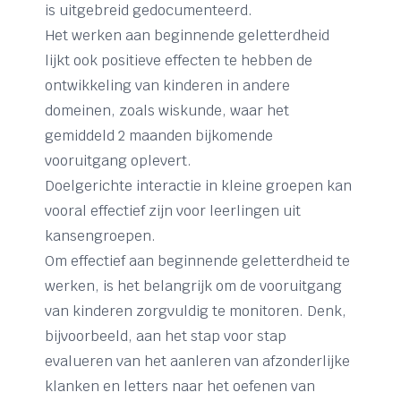
is uitgebreid gedocumenteerd.
Het werken aan beginnende geletterdheid
lijkt ook positieve effecten te hebben de
ontwikkeling van kinderen in andere
domeinen, zoals wiskunde, waar het
gemiddeld 2 maanden bijkomende
vooruitgang oplevert.
Doelgerichte interactie in kleine groepen kan
vooral effectief zijn voor leerlingen uit
kansengroepen.
Om effectief aan beginnende geletterdheid te
werken, is het belangrijk om de vooruitgang
van kinderen zorgvuldig te monitoren. Denk,
bijvoorbeeld, aan het stap voor stap
evalueren van het aanleren van afzonderlijke
klanken en letters naar het oefenen van