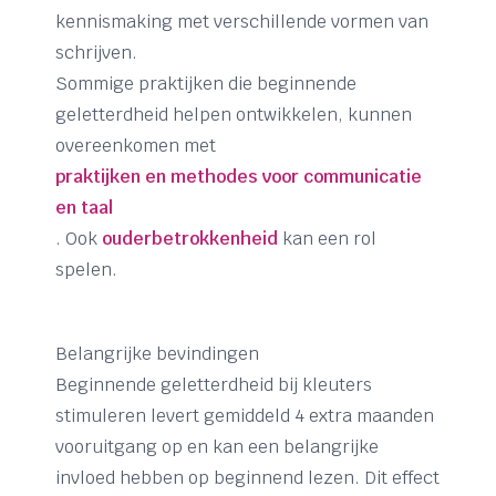
kennismaking met verschillende vormen van
schrijven.
Sommige praktijken die beginnende
geletterdheid helpen ontwikkelen, kunnen
overeenkomen met
praktijken en methodes voor communicatie
en taal
. Ook
ouderbetrokkenheid
kan een rol
spelen.
Belangrijke bevindingen
Beginnende geletterdheid bij kleuters
stimuleren levert gemiddeld 4 extra maanden
vooruitgang op en kan een belangrijke
invloed hebben op beginnend lezen. Dit effect