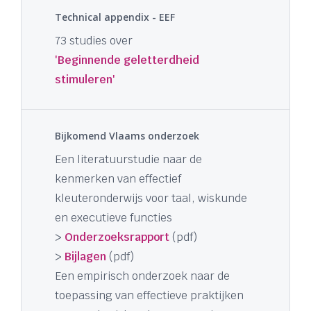
Technical appendix - EEF
73 studies over
'Beginnende geletterdheid
stimuleren'
Bijkomend Vlaams onderzoek
Een literatuurstudie naar de
kenmerken van effectief
kleuteronderwijs voor taal, wiskunde
en executieve functies
>
Onderzoeksrapport
(pdf)
>
Bijlagen
(pdf)
Een empirisch onderzoek naar de
toepassing van effectieve praktijken