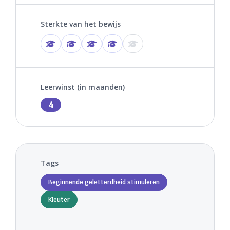
Sterkte van het bewijs
Leerwinst (in maanden)
4
Tags
Beginnende geletterdheid stimuleren
Kleuter