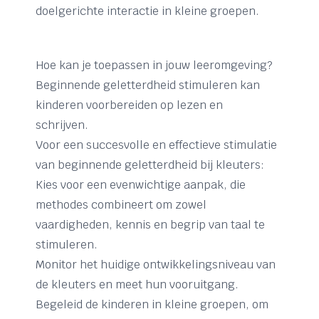
doelgerichte interactie in kleine groepen.
Hoe kan je toepassen in jouw leeromgeving?
Beginnende geletterdheid stimuleren kan
kinderen voorbereiden op lezen en
schrijven.
Voor een succesvolle en effectieve stimulatie
van beginnende geletterdheid bij kleuters:
Kies voor een evenwichtige aanpak, die
methodes combineert om zowel
vaardigheden, kennis en begrip van taal te
stimuleren.
Monitor het huidige ontwikkelingsniveau van
de kleuters en meet hun vooruitgang.
Begeleid de kinderen in kleine groepen, om