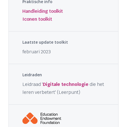
Praktische info
Handleiding toolkit
Iconen toolkit
Laatste update toolkit
februari 2023
Leidraden
Leidraad '
Digitale technologie
die het
leren verbetert' (Leerpunt)