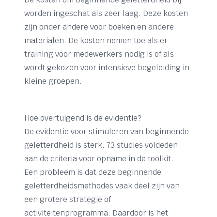
worden ingeschat als zeer laag. Deze kosten
zijn onder andere voor boeken en andere
materialen. De kosten nemen toe als er
training voor medewerkers nodig is of als
wordt gekozen voor intensieve begeleiding in
kleine groepen.
Hoe overtuigend is de evidentie?
De evidentie voor stimuleren van beginnende
geletterdheid is sterk. 73 studies voldeden
aan de criteria voor opname in de toolkit.
Een probleem is dat deze beginnende
geletterdheidsmethodes vaak deel zijn van
een grotere strategie of
activiteitenprogramma. Daardoor is het