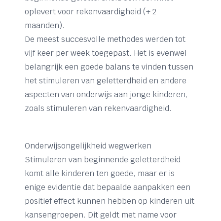
oplevert voor rekenvaardigheid (+ 2
maanden).
De meest succesvolle methodes werden tot
vijf keer per week toegepast. Het is evenwel
belangrijk een goede balans te vinden tussen
het stimuleren van geletterdheid en andere
aspecten van onderwijs aan jonge kinderen,
zoals stimuleren van rekenvaardigheid.
Onderwijsongelijkheid wegwerken
Stimuleren van beginnende geletterdheid
komt alle kinderen ten goede, maar er is
enige evidentie dat bepaalde aanpakken een
positief effect kunnen hebben op kinderen uit
kansengroepen. Dit geldt met name voor