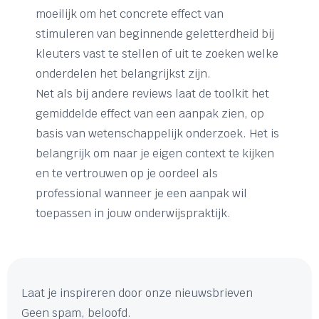
moeilijk om het concrete effect van
stimuleren van beginnende geletterdheid bij
kleuters vast te stellen of uit te zoeken welke
onderdelen het belangrijkst zijn.
Net als bij andere reviews laat de toolkit het
gemiddelde effect van een aanpak zien, op
basis van wetenschappelijk onderzoek. Het is
belangrijk om naar je eigen context te kijken
en te vertrouwen op je oordeel als
professional wanneer je een aanpak wil
toepassen in jouw onderwijspraktijk.
Laat je inspireren door onze nieuwsbrieven
Geen spam, beloofd.