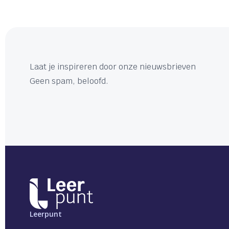
Laat je inspireren door onze nieuwsbrieven
Geen spam, beloofd.
Leerpunt