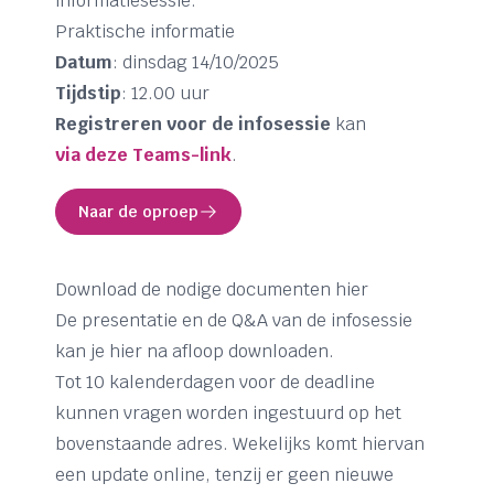
informatiesessie.
Praktische informatie
Datum
: dinsdag 14/10/2025
Tijdstip
: 12.00 uur
Registreren voor de infosessie
kan
via deze Teams-link
.
Naar de oproep
Download de nodige documenten hier
De presentatie en de Q&A van de infosessie
kan je hier na afloop downloaden.
Tot 10 kalenderdagen voor de deadline
kunnen vragen worden ingestuurd op het
bovenstaande adres. Wekelijks komt hiervan
een update online, tenzij er geen nieuwe