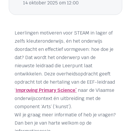
14 oktober 2025 om 12:00
Leerlingen motiveren voor STEAM in lager of
zelfs kleuteronderwijs, én het onderwijs
doordacht en effectief vormgeven: hoe doe je
dat? Dat wordt het onderwerp van de
nieuwste leidraad die Leerpunt laat
ontwikkelen. Deze overheidsopdracht geeft
opdracht tot de hertaling van de EEF-leidraad
‘
Improving Primary Science’
naar de Vlaamse
onderwijscontext én uitbreiding met de
component ‘Arts’ (‘kunst’).
Wil je graag meer informatie of heb je vragen?
Dan ben je van harte welkom op de