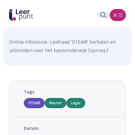
Online infosessie: Leidraad 'STEAM' hertalen en
uitbreiden voor het basisonderwijs (oproep)
Tags
STEAM
Kleuter
Lager
Datum