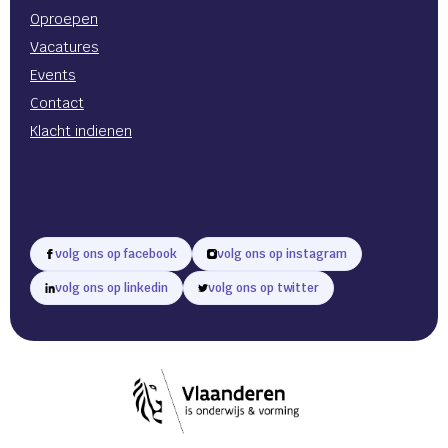
Oproepen
Vacatures
Events
Contact
Klacht indienen
volg ons op facebook
volg ons op instagram
volg ons op linkedin
volg ons op twitter