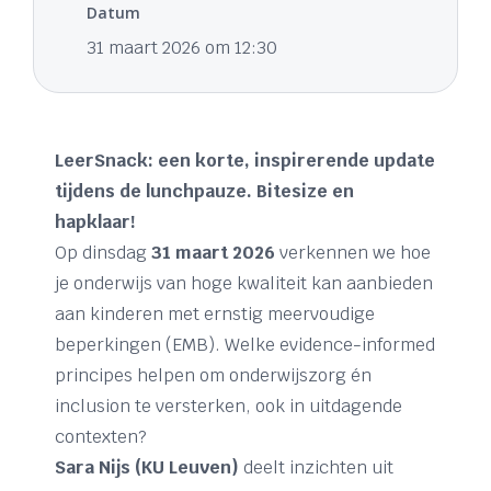
Datum
31 maart 2026 om 12:30
LeerSnack: een korte, inspirerende update
tijdens de lunchpauze. Bitesize en
hapklaar!
Op dinsdag
31 maart 2026
verkennen we hoe
je onderwijs van hoge kwaliteit kan aanbieden
aan kinderen met ernstig meervoudige
beperkingen (EMB). Welke evidence-informed
principes helpen om onderwijszorg én
inclusion te versterken, ook in uitdagende
contexten?
Sara Nijs (KU Leuven)
deelt inzichten uit