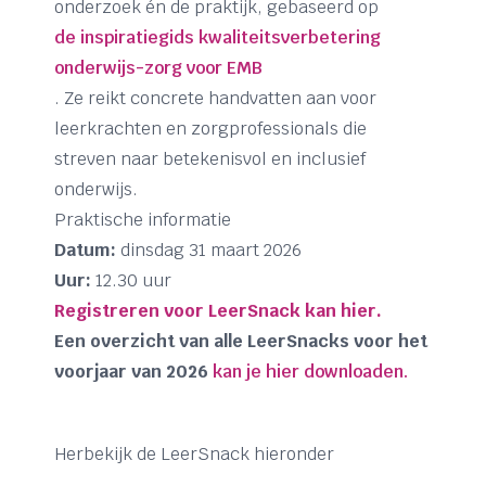
onderzoek én de praktijk, gebaseerd op
de inspiratiegids kwaliteitsverbetering
onderwijs-zorg voor EMB
. Ze reikt concrete handvatten aan voor
leerkrachten en zorgprofessionals die
streven naar betekenisvol en inclusief
onderwijs.
Praktische informatie
Datum:
dinsdag 31 maart 2026
Uur:
12.30 uur
Registreren voor LeerSnack kan hier.
Een overzicht van alle LeerSnacks voor het
voorjaar van 2026
kan je hier downloaden.
Herbekijk de LeerSnack hieronder