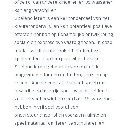
of de rol van andere kinderen en volwassenen
kan erg verschillen.
Spelend leren is een kernonderdeel van het
kleuteronderwijs, en kan potentieel positieve
effecten hebben op lichamelijke ontwikkeling,
sociale en expressieve vaardigheden. In deze
toolkit wordt echter enkel het effect van
spelend leren op leerprestaties bekeken.
Spelend leren gebeurt in verschillende
omgevingen: binnen en buiten, thuis en op
school. Aan de ene kant van het spectrum
bevindt zich het vrije spel, waarbij het kind
zelf het spel begint en voortzet. Volwassenen
hebben in vrij spel vooral een
ondersteunende rol en voorzien ruimte en
speelmateriaal om leren te stimuleren en