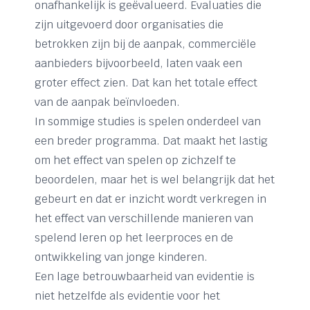
onafhankelijk is geëvalueerd. Evaluaties die
zijn uitgevoerd door organisaties die
betrokken zijn bij de aanpak, commerciële
aanbieders bijvoorbeeld, laten vaak een
groter effect zien. Dat kan het totale effect
van de aanpak beïnvloeden.
In sommige studies is spelen onderdeel van
een breder programma. Dat maakt het lastig
om het effect van spelen op zichzelf te
beoordelen, maar het is wel belangrijk dat het
gebeurt en dat er inzicht wordt verkregen in
het effect van verschillende manieren van
spelend leren op het leerproces en de
ontwikkeling van jonge kinderen.
Een lage betrouwbaarheid van evidentie is
niet hetzelfde als evidentie voor het