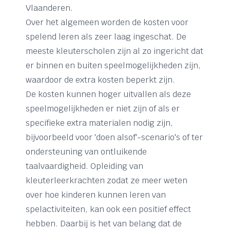
Vlaanderen.
Over het algemeen worden de kosten voor
spelend leren als zeer laag ingeschat. De
meeste kleuterscholen zijn al zo ingericht dat
er binnen en buiten speelmogelijkheden zijn,
waardoor de extra kosten beperkt zijn.
De kosten kunnen hoger uitvallen als deze
speelmogelijkheden er niet zijn of als er
specifieke extra materialen nodig zijn,
bijvoorbeeld voor 'doen alsof'-scenario's of ter
ondersteuning van ontluikende
taalvaardigheid. Opleiding van
kleuterleerkrachten zodat ze meer weten
over hoe kinderen kunnen leren van
spelactiviteiten, kan ook een positief effect
hebben. Daarbij is het van belang dat de