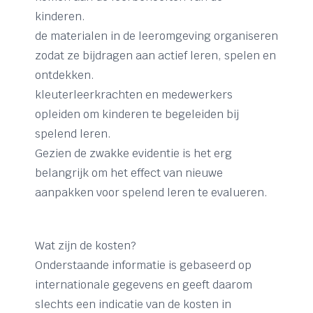
kinderen.
de materialen in de leeromgeving organiseren
zodat ze bijdragen aan actief leren, spelen en
ontdekken.
kleuterleerkrachten en medewerkers
opleiden om kinderen te begeleiden bij
spelend leren.
Gezien de zwakke evidentie is het erg
belangrijk om het effect van nieuwe
aanpakken voor spelend leren te evalueren.
Wat zijn de kosten?
Onderstaande informatie is gebaseerd op
internationale gegevens en geeft daarom
slechts een indicatie van de kosten in