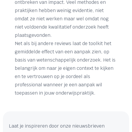
ontbreken van impact. Veel methodes en
praktijken hebben weinig evidentie, niet
omdat ze niet werken maar wel omdat nog
niet voldoende kwalitatief onderzoek heeft
plaatsgevonden.
Net als bij andere reviews laat de toolkit het
gemiddelde effect van een aanpak zien, op
basis van wetenschappelijk onderzoek. Het is
belangrijk om naar je eigen context te kijken
en te vertrouwen op je oordeel als
professional wanneer je een aanpak wil
toepassen in jouw onderwijspraktijk.
Laat je inspireren door onze nieuwsbrieven