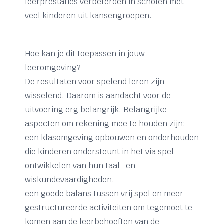
leerprestaties verbeterden in scholen met
veel kinderen uit kansengroepen.
Hoe kan je dit toepassen in jouw
leeromgeving?
De resultaten voor spelend leren zijn
wisselend. Daarom is aandacht voor de
uitvoering erg belangrijk. Belangrijke
aspecten om rekening mee te houden zijn:
een klasomgeving opbouwen en onderhouden
die kinderen ondersteunt in het via spel
ontwikkelen van hun taal- en
wiskundevaardigheden.
een goede balans tussen vrij spel en meer
gestructureerde activiteiten om tegemoet te
komen aan de leerbehoeften van de