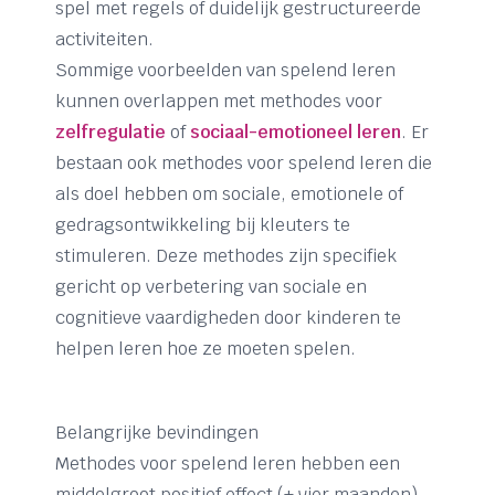
spel met regels of duidelijk gestructureerde
activiteiten.
Sommige voorbeelden van spelend leren
kunnen overlappen met methodes voor
zelfregulatie
of
sociaal-emotioneel leren
. Er
bestaan ook methodes voor spelend leren die
als doel hebben om sociale, emotionele of
gedragsontwikkeling bij kleuters te
stimuleren. Deze methodes zijn specifiek
gericht op verbetering van sociale en
cognitieve vaardigheden door kinderen te
helpen leren hoe ze moeten spelen.
Belangrijke bevindingen
Methodes voor spelend leren hebben een
middelgroot positief effect (+ vier maanden)