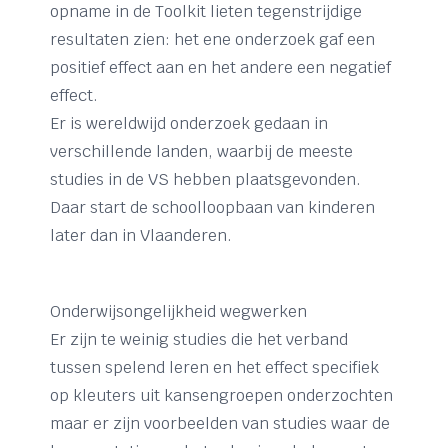
opname in de Toolkit lieten tegenstrijdige
resultaten zien: het ene onderzoek gaf een
positief effect aan en het andere een negatief
effect.
Er is wereldwijd onderzoek gedaan in
verschillende landen, waarbij de meeste
studies in de VS hebben plaatsgevonden.
Daar start de schoolloopbaan van kinderen
later dan in Vlaanderen.
Onderwijsongelijkheid wegwerken
Er zijn te weinig studies die het verband
tussen spelend leren en het effect specifiek
op kleuters uit kansengroepen onderzochten
maar er zijn voorbeelden van studies waar de