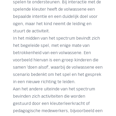
spelen te ondersteunen. Bij interactie met de
spelende kleuter heeft de volwassene een
bepaalde intentie en een duidelijk doel voor
ogen, maar het kind neemt de leiding en
stuurt de activiteit.
In het midden van het spectrum bevindt zich
het begeleide spel, met enige mate van
betrokkenheid van een volwassene. Een
voorbeeld hiervan is een groep kinderen die
samen 'doen alsof', waarbij de volwassene een
scenario bedenkt om het spel en het gesprek
in een nieuwe richting te leiden.
Aan het andere uiteinde van het spectrum
bevinden zich activiteiten die worden
gestuurd door een kleuterleerkracht of
pedagogische medewerkers, bijvoorbeeld een