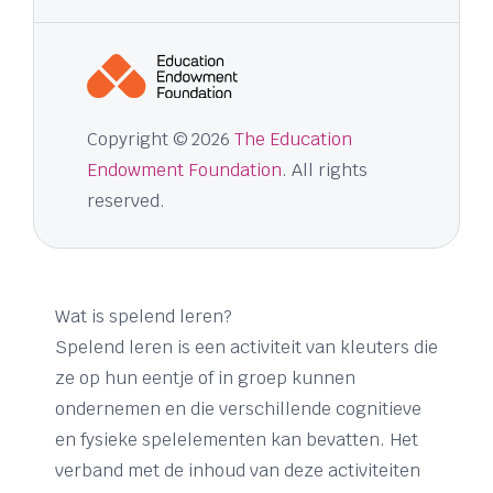
Copyright © 2026
The Education
Endowment Foundation
. All rights
reserved.
Wat is spelend leren?
Spelend leren is een activiteit van kleuters die
ze op hun eentje of in groep kunnen
ondernemen en die verschillende cognitieve
en fysieke spelelementen kan bevatten. Het
verband met de inhoud van deze activiteiten