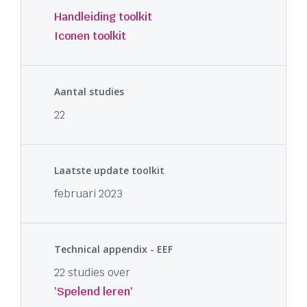
Handleiding toolkit
Iconen toolkit
Aantal studies
22
Laatste update toolkit
februari 2023
Technical appendix - EEF
22 studies over
'Spelend leren'