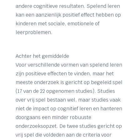
andere cognitieve resultaten. Spelend leren
kan een aanzienlijk positief effect hebben op
kinderen met sociale, emotionele of
leerproblemen.
Achter het gemiddelde
Voor verschillende vormen van spelend leren
zijn positieve effecten te vinden, maar het
meeste onderzoek is gericht op begeleid spel
(17 van de 22 opgenomen studies). Studies
over vrij spel bestaan wel, maar studies vaak
niet de impact op cognitief leren en hanteren
doorgaans een minder robuuste
onderzoeksopzet. De twee studies gericht op
vrij spel die voldeden aan de criteria voor