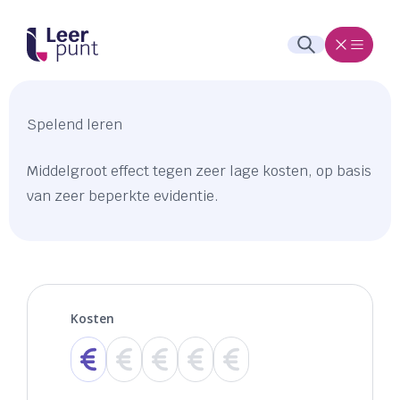
Spelend leren
Middelgroot effect tegen zeer lage kosten, op basis
van zeer beperkte evidentie.
Kosten