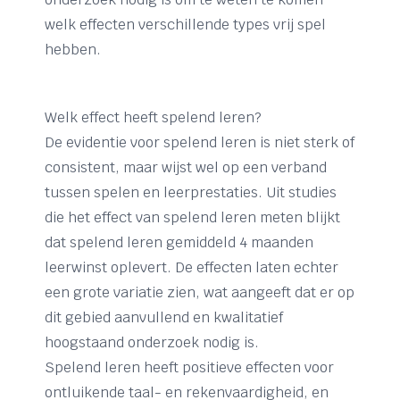
welk effecten verschillende types vrij spel
hebben.
Welk effect heeft spelend leren?
De evidentie voor spelend leren is niet sterk of
consistent, maar wijst wel op een verband
tussen spelen en leerprestaties. Uit studies
die het effect van spelend leren meten blijkt
dat spelend leren gemiddeld 4 maanden
leerwinst oplevert. De effecten laten echter
een grote variatie zien, wat aangeeft dat er op
dit gebied aanvullend en kwalitatief
hoogstaand onderzoek nodig is.
Spelend leren heeft positieve effecten voor
ontluikende taal- en rekenvaardigheid, en