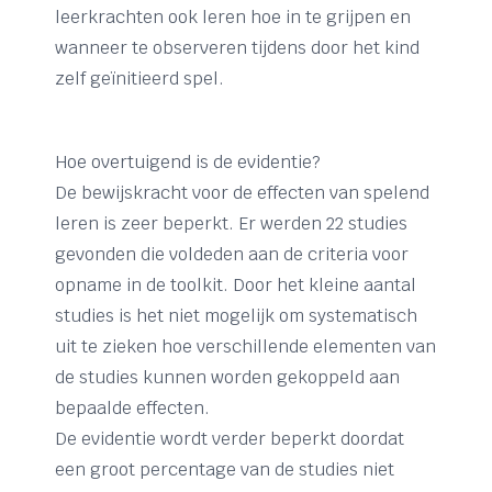
leerkrachten ook leren hoe in te grijpen en
wanneer te observeren tijdens door het kind
zelf geïnitieerd spel.
Hoe overtuigend is de evidentie?
De bewijskracht voor de effecten van spelend
leren is zeer beperkt. Er werden 22 studies
gevonden die voldeden aan de criteria voor
opname in de toolkit. Door het kleine aantal
studies is het niet mogelijk om systematisch
uit te zieken hoe verschillende elementen van
de studies kunnen worden gekoppeld aan
bepaalde effecten.
De evidentie wordt verder beperkt doordat
een groot percentage van de studies niet