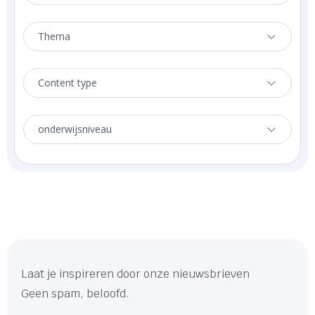
Thema
Content type
onderwijsniveau
Laat je inspireren door onze nieuwsbrieven
Geen spam, beloofd.