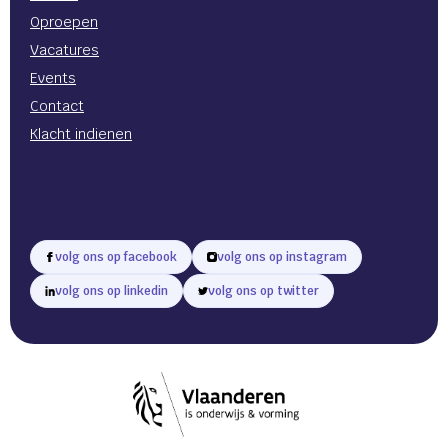
Oproepen
Vacatures
Events
Contact
Klacht indienen
volg ons op facebook
volg ons op instagram
volg ons op linkedin
volg ons op twitter