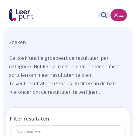
Zoeken
De zoekfunctie groepeert de resultaten per
categorie. Het kan zijn dat je naar beneden moet
scrollen om meer resultaten te zien.
Te veel resultaten? Gebruik de filters in de balk
hieronder om de resultaten te verfijnen.
Filter resultaten