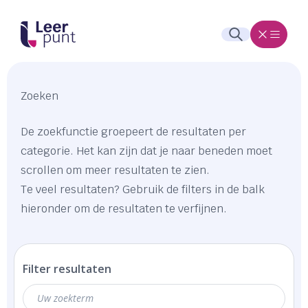
Zoeken
De zoekfunctie groepeert de resultaten per
categorie. Het kan zijn dat je naar beneden moet
scrollen om meer resultaten te zien.
Te veel resultaten? Gebruik de filters in de balk
hieronder om de resultaten te verfijnen.
Filter resultaten