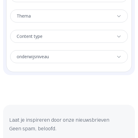
Thema
Content type
onderwijsniveau
Laat je inspireren door onze nieuwsbrieven
Geen spam, beloofd.