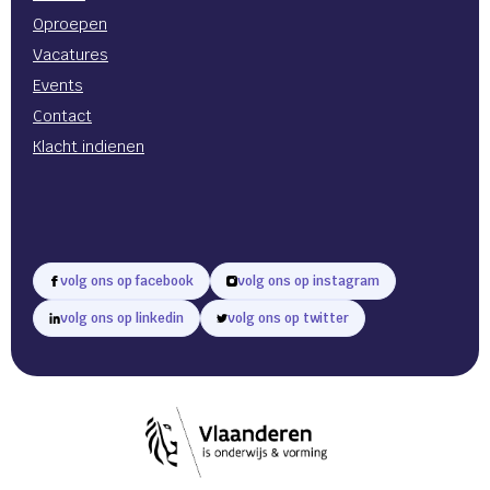
Oproepen
Vacatures
Events
Contact
Klacht indienen
volg ons op facebook
volg ons op instagram
volg ons op linkedin
volg ons op twitter