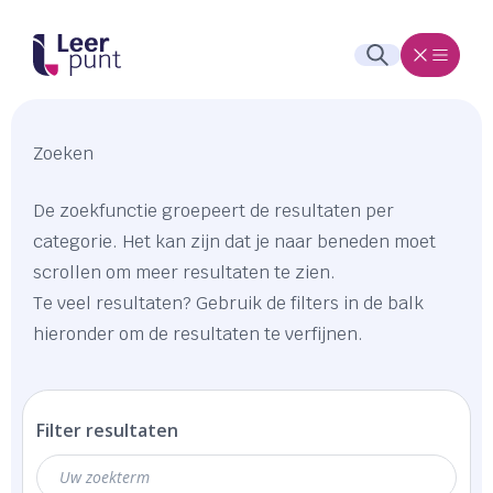
Zoeken
De zoekfunctie groepeert de resultaten per
categorie. Het kan zijn dat je naar beneden moet
scrollen om meer resultaten te zien.
Te veel resultaten? Gebruik de filters in de balk
hieronder om de resultaten te verfijnen.
Filter resultaten