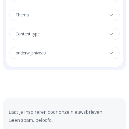
Thema
Content type
onderwijsniveau
Laat je inspireren door onze nieuwsbrieven
Geen spam, beloofd.