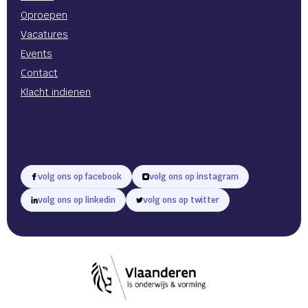
Oproepen
Vacatures
Events
Contact
Klacht indienen
volg ons op facebook
volg ons op instagram
volg ons op linkedin
volg ons op twitter