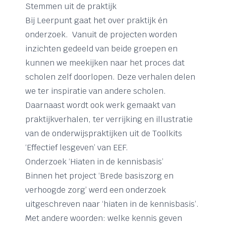
Stemmen uit de praktijk
Bij Leerpunt gaat het over praktijk én
onderzoek. Vanuit de projecten worden
inzichten gedeeld van beide groepen en
kunnen we meekijken naar het proces dat
scholen zelf doorlopen. Deze verhalen delen
we ter inspiratie van andere scholen.
Daarnaast wordt ook werk gemaakt van
praktijkverhalen, ter verrijking en illustratie
van de onderwijspraktijken uit de Toolkits
‘Effectief lesgeven’ van EEF.
Onderzoek ‘Hiaten in de kennisbasis’
Binnen het project ‘Brede basiszorg en
verhoogde zorg’ werd een onderzoek
uitgeschreven naar ‘hiaten in de kennisbasis’.
Met andere woorden: welke kennis geven