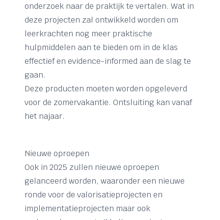
onderzoek naar de praktijk te vertalen. Wat in
deze projecten zal ontwikkeld worden om
leerkrachten nog meer praktische
hulpmiddelen aan te bieden om in de klas
effectief en evidence-informed aan de slag te
gaan.
Deze producten moeten worden opgeleverd
voor de zomervakantie. Ontsluiting kan vanaf
het najaar.
Nieuwe oproepen
Ook in 2025 zullen nieuwe oproepen
gelanceerd worden, waaronder een nieuwe
ronde voor de valorisatieprojecten en
implementatieprojecten maar ook