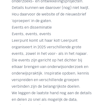
onderzoeks- en ontwikkelingsprojecten.
Details kunnen we daarover (nog) niet kwijt.
Hou daarvoor de website of de nieuwsbrief
‘oproepen’ in de gaten.
Events en disseminatie
Events, events, events
Leerpunt komt uit haar kot! Leerpunt
organiseert in 2025 verschillende grote
events, zowel in het voor- als in het najaar.
Die events zijn gericht op het dichter bij
elkaar brengen van onderwijsonderzoek en
onderwijspraktijk. Inspiratie opdoen, kennis
verspreiden en verschillende groepen
verbinden zijn de belangrijkste doelen.
We leggen de laatste hand nog aan de details
en delen zo snel als mogelijk de data,