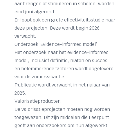
aanbrengen of stimuleren in scholen, worden
eind juni afgerond.
Er loopt ook een grote effectiviteitsstudie naar
deze projecten. Deze wordt begin 2026
verwacht.
Onderzoek ‘Evidence-informed model’
Het onderzoek naar het evidence-informed
model, inclusief definitie, hiaten en succes-
en belemmerende factoren wordt opgeleverd
voor de zomervakantie.
Publicatie wordt verwacht in het najaar van
2025.
Valorisatieproducten
De valorisatieprojecten moeten nog worden
toegewezen. Dit zijn middelen die Leerpunt
geeft aan onderzoekers om hun afgewerkt