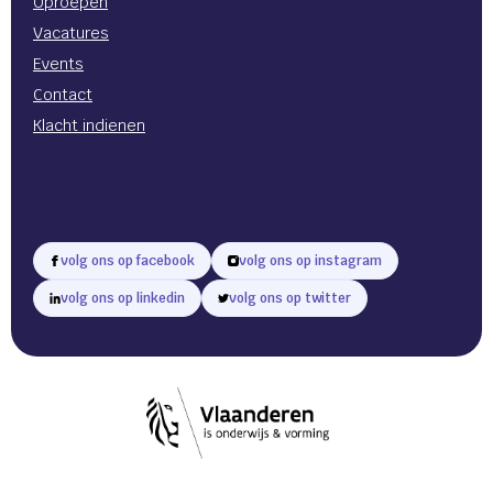
Oproepen
Vacatures
Events
Contact
Klacht indienen
volg ons op facebook
volg ons op instagram
volg ons op linkedin
volg ons op twitter