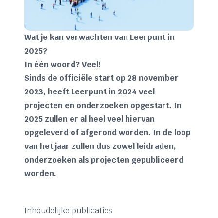
Wat je kan verwachten van Leerpunt in
2025?
In één woord? Veel!
Sinds de officiële start op 28 november
2023, heeft Leerpunt in 2024 veel
projecten en onderzoeken opgestart. In
2025 zullen er al heel veel hiervan
opgeleverd of afgerond worden. In de loop
van het jaar zullen dus zowel leidraden,
onderzoeken als projecten gepubliceerd
worden.
Inhoudelijke publicaties