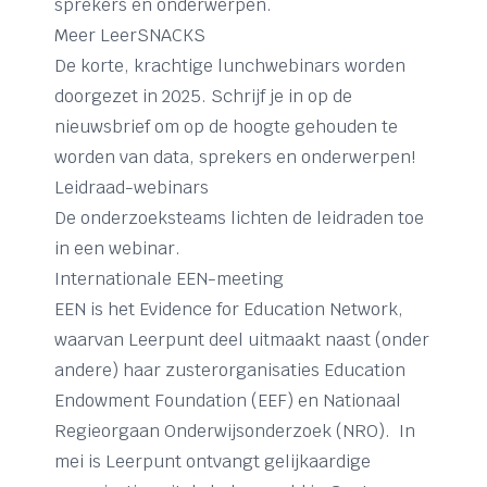
sprekers en onderwerpen.
Meer LeerSNACKS
De korte, krachtige lunchwebinars worden
doorgezet in 2025. Schrijf je in op de
nieuwsbrief om op de hoogte gehouden te
worden van data, sprekers en onderwerpen!
Leidraad-webinars
De onderzoeksteams lichten de leidraden toe
in een webinar.
Internationale EEN-meeting
EEN is het Evidence for Education Network,
waarvan Leerpunt deel uitmaakt naast (onder
andere) haar zusterorganisaties Education
Endowment Foundation (EEF) en Nationaal
Regieorgaan Onderwijsonderzoek (NRO). In
mei is Leerpunt ontvangt gelijkaardige