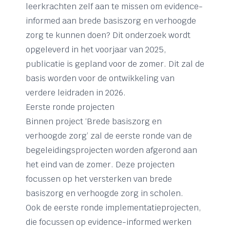
leerkrachten zelf aan te missen om evidence-
informed aan brede basiszorg en verhoogde
zorg te kunnen doen? Dit onderzoek wordt
opgeleverd in het voorjaar van 2025,
publicatie is gepland voor de zomer. Dit zal de
basis worden voor de ontwikkeling van
verdere leidraden in 2026.
Eerste ronde projecten
Binnen project ‘Brede basiszorg en
verhoogde zorg’ zal de eerste ronde van de
begeleidingsprojecten worden afgerond aan
het eind van de zomer. Deze projecten
focussen op het versterken van brede
basiszorg en verhoogde zorg in scholen.
Ook de eerste ronde implementatieprojecten,
die focussen op evidence-informed werken