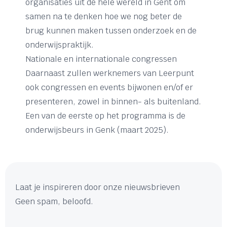
organisaties uit de hele wereld in Gent om
samen na te denken hoe we nog beter de
brug kunnen maken tussen onderzoek en de
onderwijspraktijk.
Nationale en internationale congressen
Daarnaast zullen werknemers van Leerpunt
ook congressen en events bijwonen en/of er
presenteren, zowel in binnen- als buitenland.
Een van de eerste op het programma is de
onderwijsbeurs in Genk (maart 2025).
Laat je inspireren door onze nieuwsbrieven
Geen spam, beloofd.