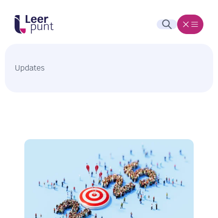
Updates