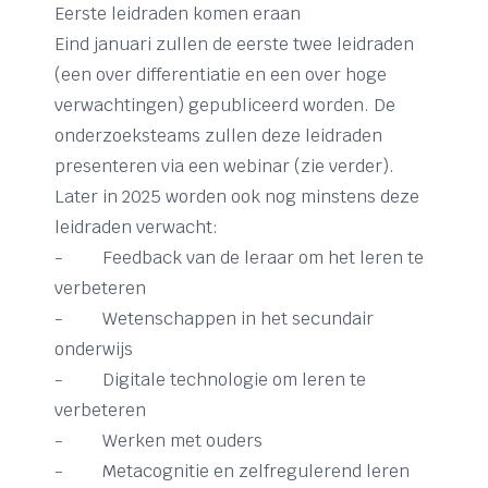
Eerste leidraden komen eraan
Eind januari zullen de eerste twee leidraden
(een over differentiatie en een over hoge
verwachtingen) gepubliceerd worden. De
onderzoeksteams zullen deze leidraden
presenteren via een webinar (zie verder).
Later in 2025 worden ook nog minstens deze
leidraden verwacht:
- Feedback van de leraar om het leren te
verbeteren
- Wetenschappen in het secundair
onderwijs
- Digitale technologie om leren te
verbeteren
- Werken met ouders
- Metacognitie en zelfregulerend leren