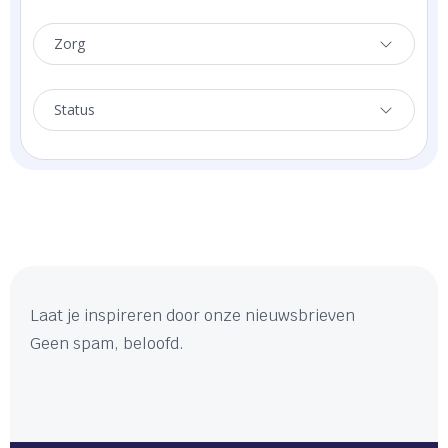
Zorg
Status
Laat je inspireren door onze nieuwsbrieven
Geen spam, beloofd.