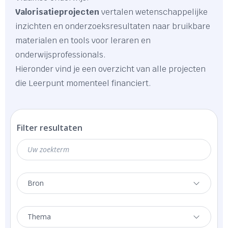
Valorisatieprojecten
vertalen wetenschappelijke
inzichten en onderzoeksresultaten naar bruikbare
materialen en tools voor leraren en
onderwijsprofessionals.
Hieronder vind je een overzicht van alle projecten
die Leerpunt momenteel financiert.
Filter resultaten
Bron
Thema