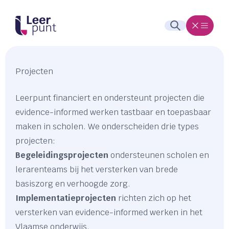
Projecten
Leerpunt financiert en ondersteunt projecten die
evidence-informed werken tastbaar en toepasbaar
maken in scholen. We onderscheiden drie types
projecten:
Begeleidingsprojecten
ondersteunen scholen en
lerarenteams bij het versterken van brede
basiszorg en verhoogde zorg.
Implementatieprojecten
richten zich op het
versterken van evidence-informed werken in het
Vlaamse onderwijs.