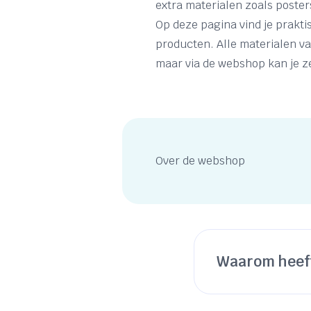
extra materialen zoals posters
Op deze pagina vind je prakti
producten. Alle materialen va
maar via de webshop kan je z
Over de webshop
Waarom heef