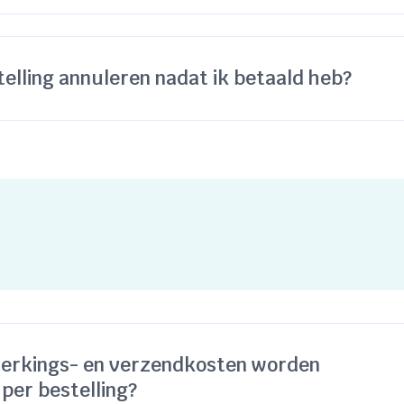
telling annuleren nadat ik betaald heb?
erkings- en verzendkosten worden
per bestelling?