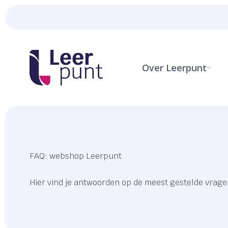
Over Leerpunt
FAQ: webshop Leerpunt
Hier vind je antwoorden op de meest gestelde vrage