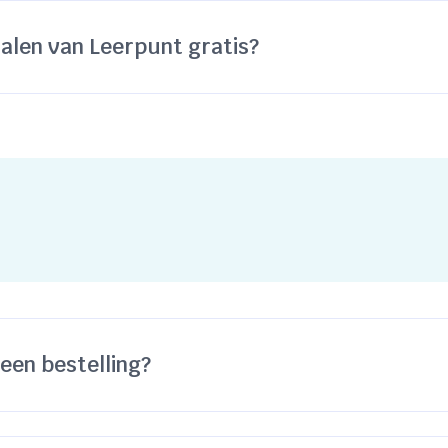
ialen van Leerpunt gratis?
 een bestelling?