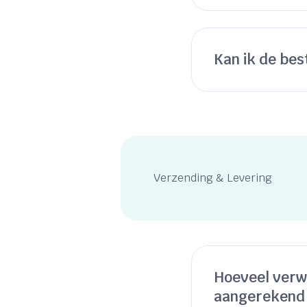
Kan ik de bes
Verzending & Levering
Hoeveel verw
aangerekend 