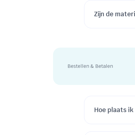
Zijn de mater
Bestellen & Betalen
Hoe plaats ik