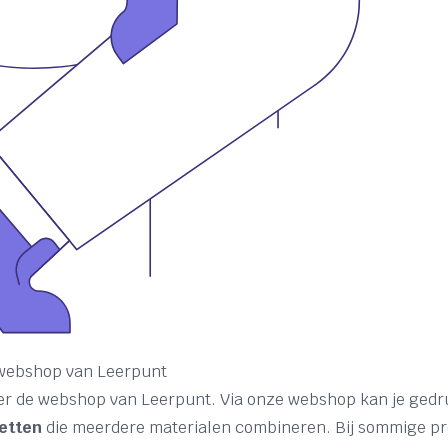
 webshop van Leerpunt
r de webshop van Leerpunt. Via onze webshop kan je gedru
etten
die meerdere materialen combineren. Bij sommige pro