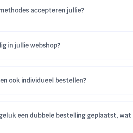
methodes accepteren jullie?
lig in jullie webshop?
den ook individueel bestellen?
geluk een dubbele bestelling geplaatst, wat