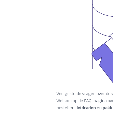
Veelgestelde vragen over de
Welkom op de FAQ-pagina ove
bestellen:
leidraden
en
pakk