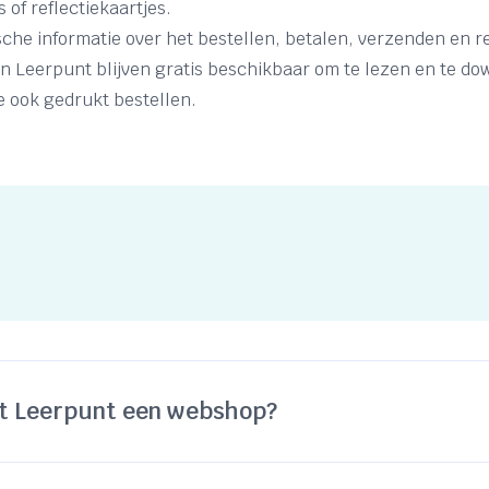
 of reflectiekaartjes.
sche informatie over het bestellen, betalen, verzenden en 
n Leerpunt blijven gratis beschikbaar om te lezen en te d
e ook gedrukt bestellen.
t Leerpunt een webshop?