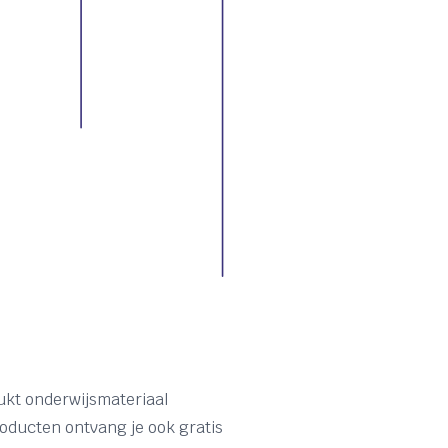
kt onderwijsmateriaal
ducten ontvang je ook gratis