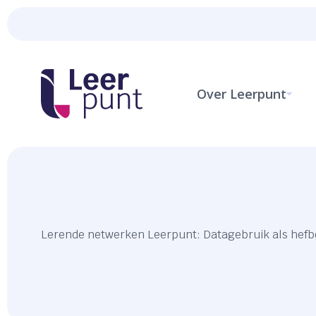
Over Leerpunt
Lerende netwerken Leerpunt: Datagebruik als hefb