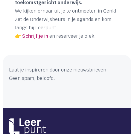
toekomstgericht onderwijs.
We kijken ernaar uit je te ontmoeten in Genk!
Zet de Onderwijsbeurs in je agenda en kom
langs bij Leerpunt.
👉
Schrijf je in
en reserveer je plek.
Laat je inspireren door onze nieuwsbrieven
Geen spam, beloofd.