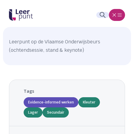
Leerpunt op de Vlaamse Onderwijsbeurs
(ochtendsessie, stand & keynote)
Tags
Evidence-informed werken
Kleuter
Lager
Secundair