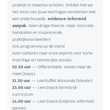
praktijk in Vlaamse scholen. Ontdek hoe we
het leren van jouw leerlingen versterken met
een onderbouwde,
evidence-informed
aanpak
. Geen droge theorie, maar concrete
handvaten en inspirerende
praktijkvoorbeelden!
Ons programma op de stand
Kom luisteren naar onze experts voor korte,
krachtige en kennisrijke sessies:
10.30 uur
— Differentiatie: samen naar de
meet (basis)
11.30 uur
— Leerbuffet Wiskunde (kleuter)
13.00 uur
— LeerSnack Kennisrijk
curriculum
14.00 uur
— LeerSnack Evidence-informed
werken