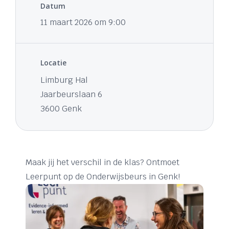
Datum
11 maart 2026 om 9:00
Locatie
Limburg Hal
Jaarbeurslaan 6
3600 Genk
Maak jij het verschil in de klas? Ontmoet
Leerpunt op de Onderwijsbeurs in Genk!