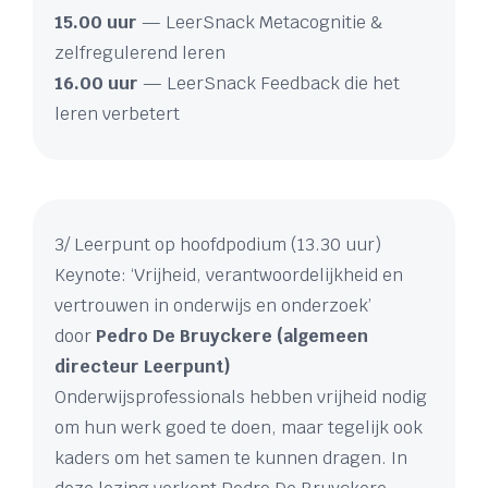
15.00 uur
— LeerSnack Metacognitie &
zelfregulerend leren
16.00 uur
— LeerSnack Feedback die het
leren verbetert
3/ Leerpunt op hoofdpodium (13.30 uur)
Keynote: ‘Vrijheid, verantwoordelijkheid en
vertrouwen in onderwijs en onderzoek’
door
Pedro De Bruyckere (algemeen
directeur Leerpunt)
Onderwijsprofessionals hebben vrijheid nodig
om hun werk goed te doen, maar tegelijk ook
kaders om het samen te kunnen dragen. In