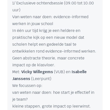
1/ Exclusieve ochtendsessie (09.00 tot 10.00
uur)
Van weten naar doen: evidence-informed
werken in jouw school
In één uur tijd krijg je een heldere en
praktische kijk op een nieuw model dat
scholen helpt een gedeelde taal te
ontwikkelen rond evidence-informed werken.
Geen abstracte theorie, maar concrete
impact op de klasvloer.
Met:
Vicky Willegems
(VUB) en
Isabelle
Janssens
(Leerpunt)
We focussen op:
van weten naar doen: hoe start je effectief in
je team?
kleine stappen, grote impact op leerwinst.