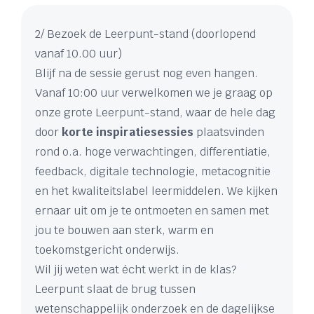
2/ Bezoek de Leerpunt-stand (doorlopend
vanaf 10.00 uur)
Blijf na de sessie gerust nog even hangen.
Vanaf 10:00 uur verwelkomen we je graag op
onze grote Leerpunt-stand, waar de hele dag
door
korte inspiratiesessies
plaatsvinden
rond o.a. hoge verwachtingen, differentiatie,
feedback, digitale technologie, metacognitie
en het kwaliteitslabel leermiddelen. We kijken
ernaar uit om je te ontmoeten en samen met
jou te bouwen aan sterk, warm en
toekomstgericht onderwijs.
Wil jij weten wat écht werkt in de klas?
Leerpunt slaat de brug tussen
wetenschappelijk onderzoek en de dagelijkse