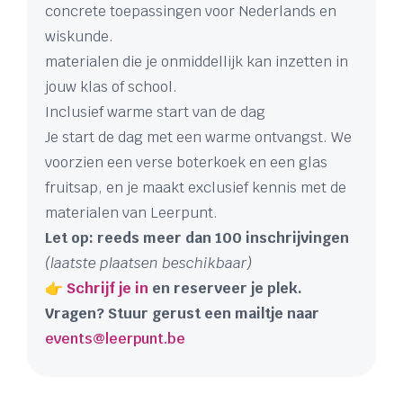
concrete toepassingen voor Nederlands en
wiskunde.
materialen die je onmiddellijk kan inzetten in
jouw klas of school.
Inclusief warme start van de dag
Je start de dag met een warme ontvangst. We
voorzien een verse boterkoek en een glas
fruitsap, en je maakt exclusief kennis met de
materialen van Leerpunt.
Let op: reeds meer dan 100 inschrijvingen
(laatste plaatsen beschikbaar)
👉
Schrijf je in
en reserveer je plek.
Vragen? Stuur gerust een mailtje naar
events@leerpunt.be