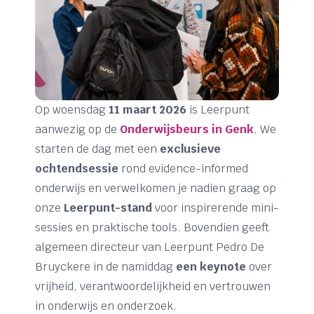
Op woensdag
11 maart 2026
is Leerpunt
aanwezig op de
Onderwijsbeurs in Genk
. We
starten de dag met een
exclusieve
ochtendsessie
rond evidence-informed
onderwijs en verwelkomen je nadien graag op
onze
Leerpunt-stand
voor inspirerende mini-
sessies en praktische tools. Bovendien geeft
algemeen directeur van Leerpunt Pedro De
Bruyckere in de namiddag
een keynote
over
vrijheid, verantwoordelijkheid en vertrouwen
in onderwijs en onderzoek.