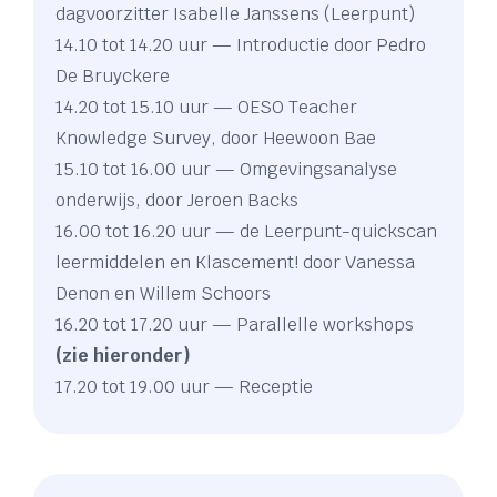
dagvoorzitter Isabelle Janssens (Leerpunt)
14.10 tot 14.20 uur — Introductie door Pedro
De Bruyckere
14.20 tot 15.10 uur — OESO Teacher
Knowledge Survey, door Heewoon Bae
15.10 tot 16.00 uur — Omgevingsanalyse
onderwijs, door Jeroen Backs
16.00 tot 16.20 uur — de
Leerpunt-quickscan
leermiddelen en Klascement! door Vanessa
Denon en Willem Schoors
16.20 tot 17.20 uur — Parallelle workshops
(zie hieronder)
17.20 tot 19.00 uur — Receptie