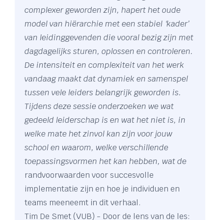
complexer geworden zijn, hapert het oude
model van hiërarchie met een stabiel ‘kader’
van leidinggevenden die vooral bezig zijn met
dagdagelijks sturen, oplossen en controleren.
De intensiteit en complexiteit van het werk
vandaag maakt dat dynamiek en samenspel
tussen vele leiders belangrijk geworden is.
Tijdens deze sessie onderzoeken we wat
gedeeld leiderschap is en wat het niet is, in
welke mate het zinvol kan zijn voor jouw
school en waarom, welke verschillende
toepassingsvormen het kan hebben, wat de
randvoorwaarden voor succesvolle
implementatie zijn en hoe je individuen en
teams meeneemt in dit verhaal.
Tim De Smet (VUB) - Door de lens van de les: