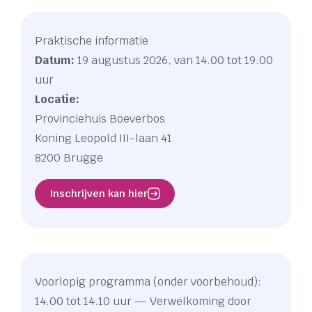
Praktische informatie
Datum:
19 augustus 2026, van 14.00 tot 19.00
uur
Locatie:
Provinciehuis Boeverbos
Koning Leopold III-laan 41
8200 Brugge
Inschrijven kan hier
Voorlopig programma (onder voorbehoud):
14.00 tot 14.10 uur — Verwelkoming door