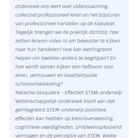
onderzoek ons leert over videocoaching,
collectief professioneel leren en het bijsturen
van professioneel handelen op de klasvloer.
Tegelijk brengen we de praktijk dichtbij: hoe
zetten leraren video in om bewuster te kijken
naar hun handelen? Hoe kan leerlingstem
helpen om beelden anders te begrijpen? En
hoe wordt samen kijken een hefboom voor
leren, vertrouwen en kwaliteitsvolle
schoolontwikkeling?
Natacha Gesquière - Effectief STEM-onderwijs
Wetenschappelijk onderzoek toont aan dat
geïntegreerd STEM-onderwijs positieve
effecten kan hebben op kennisverwerving,
cognitieve vaardigheden, probleemoplossend
vermogen en de perceptie van STEM. Welke