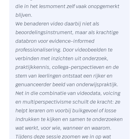
die in het lesmoment zelf vaak onopgemerkt
blijven.
We benaderen video daarbij niet als
beoordelingsinstrument, maar als krachtige
databron voor evidence-informed
professionalisering. Door videobeelden te
verbinden met inzichten uit onderzoek,
praktijkkennis, collega-perspectieven en de
stem van leerlingen ontstaat een rijker en
genuanceerder beeld van onderwijspraktijk.
Net in die combinatie van videodata, voicing
en multiperspectivisme schuilt de kracht: ze
helpt leraren om voorbij buikgevoel of losse
indrukken te kijken en samen te onderzoeken
wat werkt, voor wie, wanneer en waarom.
Tijdens deze sessie zoomen we in op wat