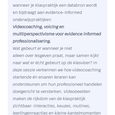
wanneer je klaspraktijk een databron wordt
en bijdraagt aan evidence-informed
onderwijspraktijken
Videocoaching, voicing en
mulitiperspectivisme voor evidence informed
professionalisering.
Wat gebeurt er wanneer je niet
alleen over lesgeven praat, maar samen kijkt
naar wat er écht gebeurt op de klasvloer? In
deze sessie verkennen we hoe videocoaching
startende én ervaren leraren kan
ondersteunen om hun professioneel handelen
doelgericht te versterken. Videobeelden
maken de rijkdom van de klaspraktijk
zichtbaar: interacties, keuzes, routines,
leerlingenreacties en kleine kantelmomenten