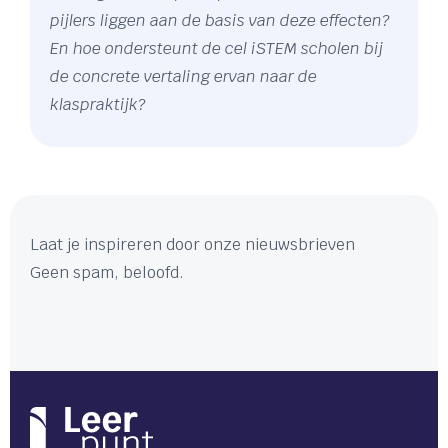
pijlers liggen aan de basis van deze effecten?
En hoe ondersteunt de cel iSTEM scholen bij
de concrete vertaling ervan naar de
klaspraktijk?
Laat je inspireren door onze nieuwsbrieven
Geen spam, beloofd.