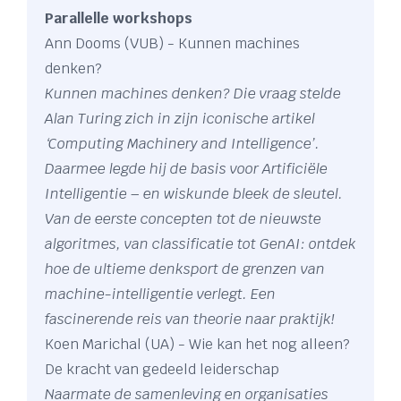
Parallelle workshops
Ann Dooms (VUB) - Kunnen machines
denken?
Kunnen machines denken? Die vraag stelde
Alan Turing zich in zijn iconische artikel
‘Computing Machinery and Intelligence’.
Daarmee legde hij de basis voor Artificiële
Intelligentie – en wiskunde bleek de sleutel.
Van de eerste concepten tot de nieuwste
algoritmes, van classificatie tot GenAI: ontdek
hoe de ultieme denksport de grenzen van
machine-intelligentie verlegt. Een
fascinerende reis van theorie naar praktijk!
Koen Marichal (UA) - Wie kan het nog alleen?
De kracht van gedeeld leiderschap
Naarmate de samenleving en organisaties