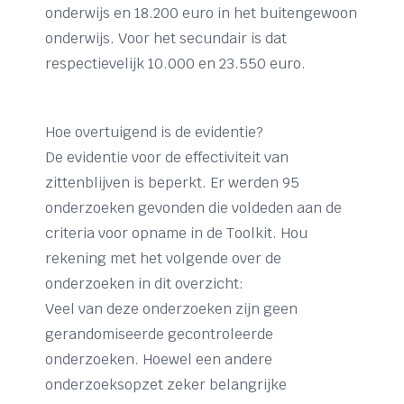
onderwijs en 18.200 euro in het buitengewoon
onderwijs. Voor het secundair is dat
respectievelijk 10.000 en 23.550 euro.
Hoe overtuigend is de evidentie?
De evidentie voor de effectiviteit van
zittenblijven is beperkt. Er werden 95
onderzoeken gevonden die voldeden aan de
criteria voor opname in de Toolkit. Hou
rekening met het volgende over de
onderzoeken in dit overzicht:
Veel van deze onderzoeken zijn geen
gerandomiseerde gecontroleerde
onderzoeken. Hoewel een andere
onderzoeksopzet zeker belangrijke