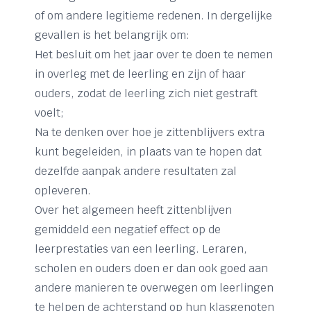
of om andere legitieme redenen. In dergelijke
gevallen is het belangrijk om:
Het besluit om het jaar over te doen te nemen
in overleg met de leerling en zijn of haar
ouders, zodat de leerling zich niet gestraft
voelt;
Na te denken over hoe je zittenblijvers extra
kunt begeleiden, in plaats van te hopen dat
dezelfde aanpak andere resultaten zal
opleveren.
Over het algemeen heeft zittenblijven
gemiddeld een negatief effect op de
leerprestaties van een leerling. Leraren,
scholen en ouders doen er dan ook goed aan
andere manieren te overwegen om leerlingen
te helpen de achterstand op hun klasgenoten