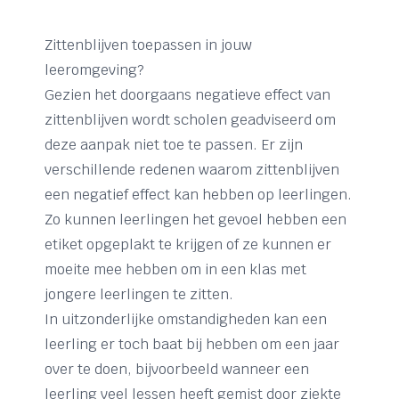
Zittenblijven toepassen in jouw
leeromgeving?
Gezien het doorgaans negatieve effect van
zittenblijven wordt scholen geadviseerd om
deze aanpak niet toe te passen. Er zijn
verschillende redenen waarom zittenblijven
een negatief effect kan hebben op leerlingen.
Zo kunnen leerlingen het gevoel hebben een
etiket opgeplakt te krijgen of ze kunnen er
moeite mee hebben om in een klas met
jongere leerlingen te zitten.
In uitzonderlijke omstandigheden kan een
leerling er toch baat bij hebben om een jaar
over te doen, bijvoorbeeld wanneer een
leerling veel lessen heeft gemist door ziekte