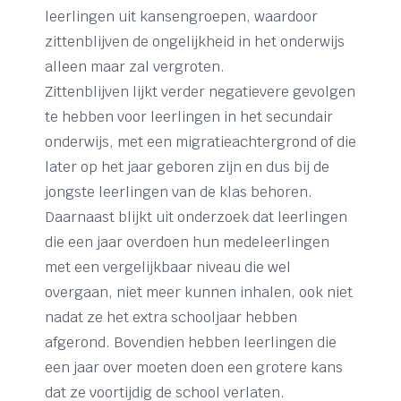
leerlingen uit kansengroepen, waardoor
zittenblijven de ongelijkheid in het onderwijs
alleen maar zal vergroten.
Zittenblijven lijkt verder negatievere gevolgen
te hebben voor leerlingen in het secundair
onderwijs, met een migratieachtergrond of die
later op het jaar geboren zijn en dus bij de
jongste leerlingen van de klas behoren.
Daarnaast blijkt uit onderzoek dat leerlingen
die een jaar overdoen hun medeleerlingen
met een vergelijkbaar niveau die wel
overgaan, niet meer kunnen inhalen, ook niet
nadat ze het extra schooljaar hebben
afgerond. Bovendien hebben leerlingen die
een jaar over moeten doen een grotere kans
dat ze voortijdig de school verlaten.