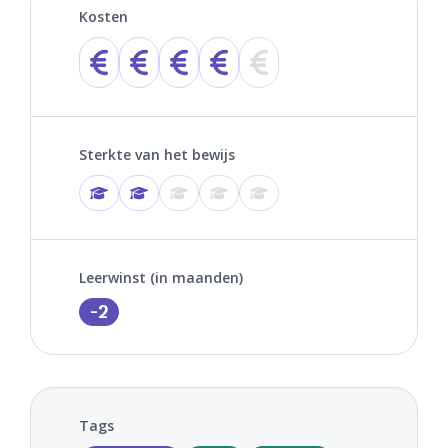
Kosten
Sterkte van het bewijs
Leerwinst (in maanden)
-2
Tags