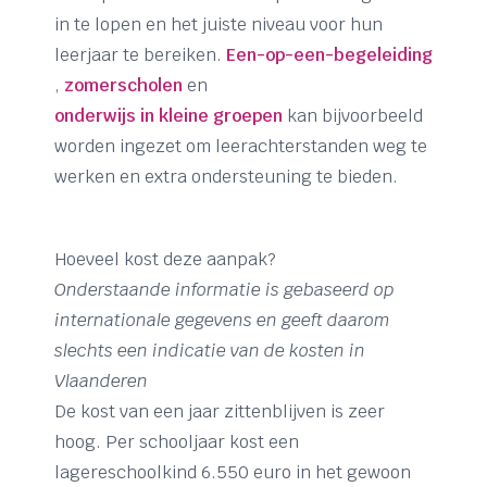
in te lopen en het juiste niveau voor hun
leerjaar te bereiken.
Een-op-een-begeleiding
,
zomerscholen
en
onderwijs in kleine groepen
kan bijvoorbeeld
worden ingezet om leerachterstanden weg te
werken en extra ondersteuning te bieden.
Hoeveel kost deze aanpak?
Onderstaande informatie is gebaseerd op
internationale gegevens en geeft daarom
slechts een indicatie van de kosten in
Vlaanderen
De kost van een jaar zittenblijven is zeer
hoog. Per schooljaar kost een
lagereschoolkind 6.550 euro in het gewoon