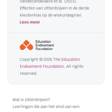
Vandecandelaere et al. (2013).
Effecten van zittenblijven in de derde
kleuterklas op de wiskundegroei.
Lees meer
Copyright © 2026
The Education
Endowment Foundation
. All rights
reserved.
Wat is zittenblijven?
Leerlingen die aan het eind van een