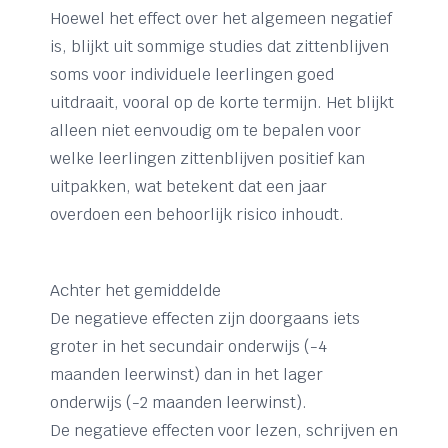
Hoewel het effect over het algemeen negatief
is, blijkt uit sommige studies dat zittenblijven
soms voor individuele leerlingen goed
uitdraait, vooral op de korte termijn. Het blijkt
alleen niet eenvoudig om te bepalen voor
welke leerlingen zittenblijven positief kan
uitpakken, wat betekent dat een jaar
overdoen een behoorlijk risico inhoudt.
Achter het gemiddelde
De negatieve effecten zijn doorgaans iets
groter in het secundair onderwijs (-4
maanden leerwinst) dan in het lager
onderwijs (-2 maanden leerwinst).
De negatieve effecten voor lezen, schrijven en