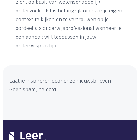
zien, op basis van wetenschappelijk
onderzoek. Het is belangrijk om naar je eigen
context te kijken en te vertrouwen op je
oordeel als onderwijsprofessional wanneer je
een aanpak wilt toepassen in jouw
onderwijspraktijk.
Laat je inspireren door onze nieuwsbrieven
Geen spam, beloofd.