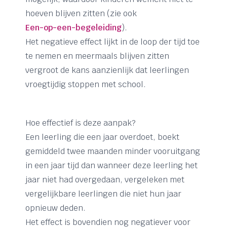
hoeven blijven zitten (zie ook
Een-op-een-begeleiding
).
Het negatieve effect lijkt in de loop der tijd toe
te nemen en meermaals blijven zitten
vergroot de kans aanzienlijk dat leerlingen
vroegtijdig stoppen met school.
Hoe effectief is deze aanpak?
Een leerling die een jaar overdoet, boekt
gemiddeld twee maanden minder vooruitgang
in een jaar tijd dan wanneer deze leerling het
jaar niet had overgedaan, vergeleken met
vergelijkbare leerlingen die niet hun jaar
opnieuw deden.
Het effect is bovendien nog negatiever voor