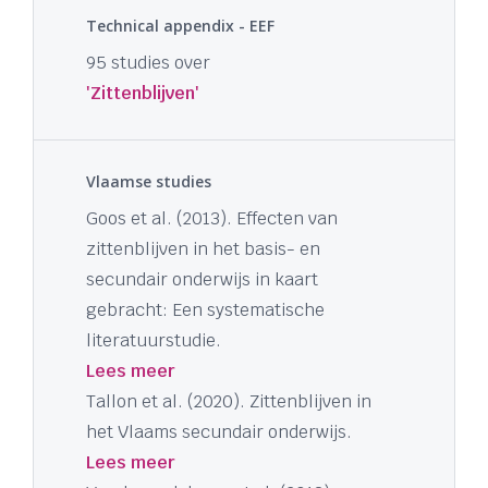
Technical appendix - EEF
95 studies over
'Zittenblijven'
Vlaamse studies
Goos et al. (2013). Effecten van
zittenblijven in het basis- en
secundair onderwijs in kaart
gebracht: Een systematische
literatuurstudie.
Lees meer
Tallon et al. (2020). Zittenblijven in
het Vlaams secundair onderwijs.
Lees meer