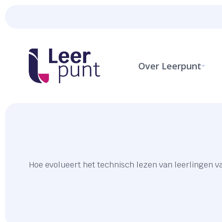
Over Leerpunt
Hoe evolueert het technisch lezen van leerlingen v