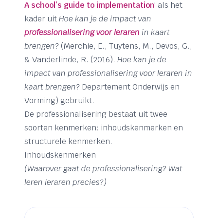
A school’s guide to implementation
’ als het
kader uit
Hoe kan je de impact van
professionalisering voor leraren
in kaart
brengen?
(Merchie, E., Tuytens, M., Devos, G.,
& Vanderlinde, R. (2016).
Hoe kan je de
impact van professionalisering voor leraren in
kaart brengen?
Departement Onderwijs en
Vorming) gebruikt.
De professionalisering bestaat uit twee
soorten kenmerken: inhoudskenmerken en
structurele kenmerken.
Inhoudskenmerken
(Waarover gaat de professionalisering? Wat
leren leraren precies?)