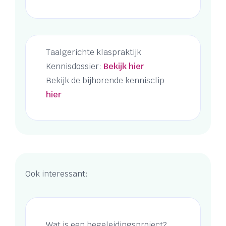
Taalgerichte klaspraktijk
Kennisdossier:
Bekijk hier
Bekijk de bijhorende kennisclip
hier
Ook interessant:
Wat is een begeleidingsproject?