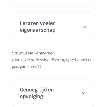
Leraren voelen
eigenaarschap
Structurele kenmerken
(Hoe is de professionalisering opgebouwd en
georganiseerd?)
Genoeg tijd en
opvolging