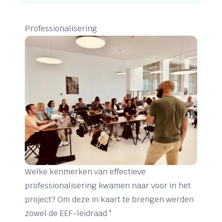
Professionalisering
Welke kenmerken van effectieve
professionalisering kwamen naar voor in het
project? Om deze in kaart te brengen werden
zowel de EEF-leidraad
‘