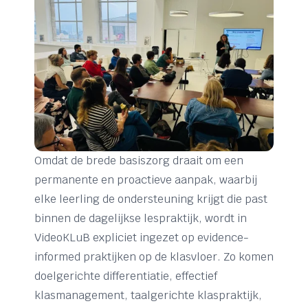
Omdat de brede basiszorg draait om een
permanente en proactieve aanpak, waarbij
elke leerling de ondersteuning krijgt die past
binnen de dagelijkse lespraktijk, wordt in
VideoKLuB expliciet ingezet op evidence-
informed praktijken op de klasvloer. Zo komen
doelgerichte differentiatie, effectief
klasmanagement, taalgerichte klaspraktijk,