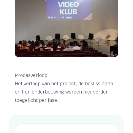
Procesverloop
Het verloop van het project, de beslissingen
en hun onderbouwing worden hier verder
toegelicht per fase.