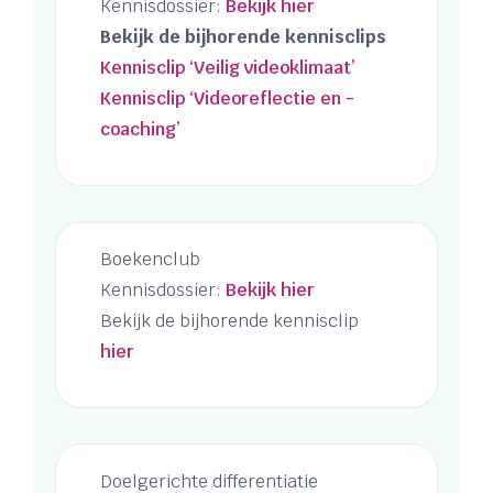
Kennisdossier:
Bekijk hier
Bekijk de bijhorende kennisclips
Kennisclip ‘Veilig videoklimaat’
Kennisclip ‘Videoreflectie en -
coaching’
Boekenclub
Kennisdossier:
Bekijk hier
Bekijk de bijhorende kennisclip
hier
Doelgerichte differentiatie