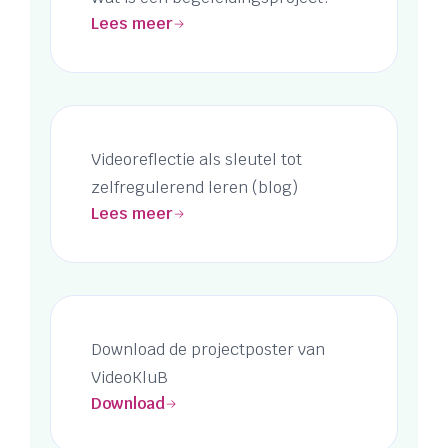
Lees meer
Videoreflectie als sleutel tot
zelfregulerend leren (blog)
Lees meer
Download de projectposter van
VideoKluB
Download