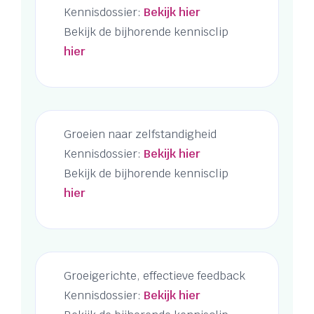
Kennisdossier:
Bekijk hier
Bekijk de bijhorende kennisclip
hier
Groeien naar zelfstandigheid
Kennisdossier:
Bekijk hier
Bekijk de bijhorende kennisclip
hier
Groeigerichte, effectieve feedback
Kennisdossier:
Bekijk hier