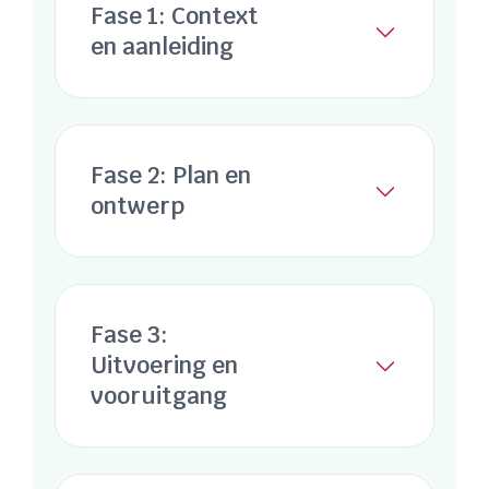
Fase 1: Context
en aanleiding
Fase 2: Plan en
ontwerp
Fase 3:
Uitvoering en
vooruitgang