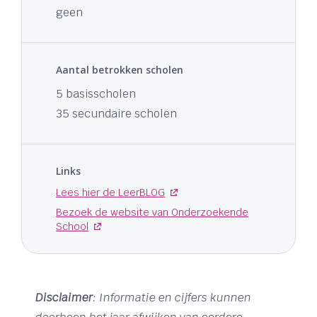
geen
Aantal betrokken scholen
5 basisscholen
35 secundaire scholen
Links
Lees hier de LeerBLOG
Bezoek de website van Onderzoekende
School
Disclaimer
: Informatie en cijfers kunnen