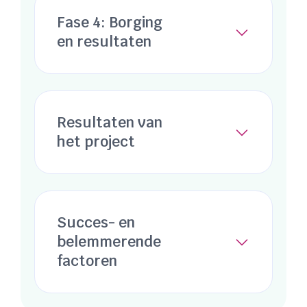
Fase 4: Borging
en resultaten
Resultaten van
het project
Succes- en
belemmerende
factoren