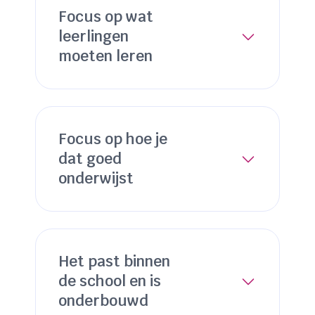
Focus op wat
leerlingen
moeten leren
Focus op hoe je
dat goed
onderwijst
Het past binnen
de school en is
onderbouwd