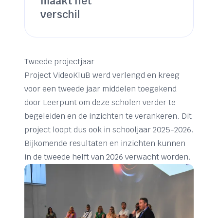
maakt het
verschil
Tweede projectjaar
Project VideoKluB werd verlengd en kreeg
voor een tweede jaar middelen toegekend
door Leerpunt om deze scholen verder te
begeleiden en de inzichten te verankeren. Dit
project loopt dus ook in schooljaar 2025-2026.
Bijkomende resultaten en inzichten kunnen
in de tweede helft van 2026 verwacht worden.