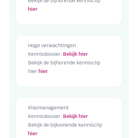
Bekijk de bijhorende kennisclip
hier
Hoge verwachtingen
Kennisdossier:
Bekijk hier
Bekijk de bijhorende kennisclip
hier
hier
Klasmanagement
Kennisdossier:
Bekijk hier
Bekijk de bijkomende kennisclip
hier