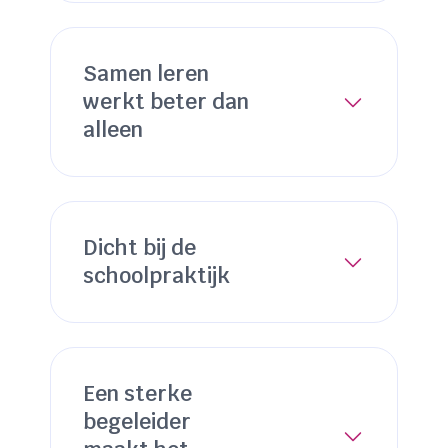
Samen leren
werkt beter dan
alleen
Dicht bij de
schoolpraktijk
Een sterke
begeleider