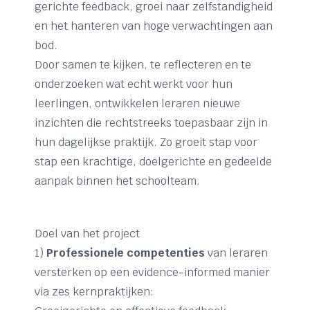
gerichte feedback, groei naar zelfstandigheid
en het hanteren van hoge verwachtingen aan
bod.
Door samen te kijken, te reflecteren en te
onderzoeken wat echt werkt voor hun
leerlingen, ontwikkelen leraren nieuwe
inzichten die rechtstreeks toepasbaar zijn in
hun dagelijkse praktijk. Zo groeit stap voor
stap een krachtige, doelgerichte en gedeelde
aanpak binnen het schoolteam.
Doel van het project
1)
Professionele competenties
van leraren
versterken op een evidence-informed manier
via zes kernpraktijken: