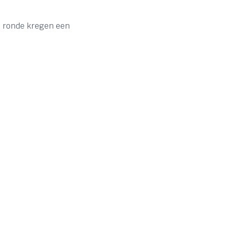
e ronde kregen een