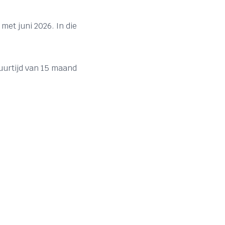
met juni 2026. In die
duurtijd van 15 maand