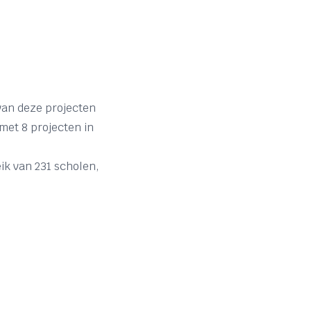
 van deze projecten
met 8 projecten in
ik van 231 scholen,