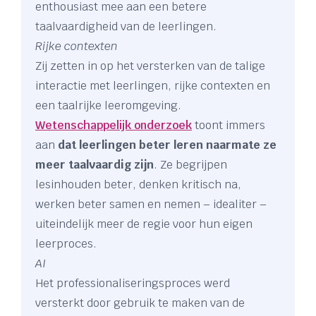
enthousiast mee aan een betere
taalvaardigheid van de leerlingen.
Rijke contexten
Zij zetten in op het versterken van de talige
interactie met leerlingen, rijke contexten en
een taalrijke leeromgeving.
Wetenschappelijk onderzoek
toont immers
aan
dat leerlingen beter leren naarmate ze
meer taalvaardig zijn
. Ze begrijpen
lesinhouden beter, denken kritisch na,
werken beter samen en nemen – idealiter –
uiteindelijk meer de regie voor hun eigen
leerproces.
AI
Het professionaliseringsproces werd
versterkt door gebruik te maken van de