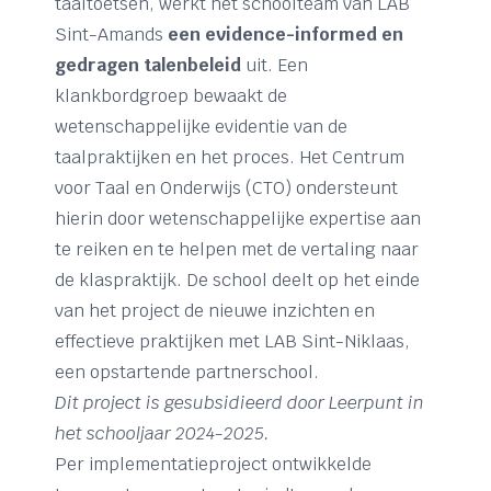
taaltoetsen, werkt het schoolteam van LAB
Sint-Amands
een evidence-informed en
gedragen talenbeleid
uit. Een
klankbordgroep bewaakt de
wetenschappelijke evidentie van de
taalpraktijken en het proces. Het Centrum
voor Taal en Onderwijs (CTO) ondersteunt
hierin door wetenschappelijke expertise aan
te reiken en te helpen met de vertaling naar
de klaspraktijk. De school deelt op het einde
van het project de nieuwe inzichten en
effectieve praktijken met LAB Sint-Niklaas,
een opstartende partnerschool.
Dit project is gesubsidieerd door Leerpunt in
het schooljaar 2024-2025.
Per implementatieproject ontwikkelde