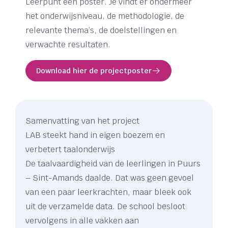
Leerpunt een poster. Je vindt er ondermeer
het onderwijsniveau, de methodologie, de
relevante thema’s, de doelstellingen en
verwachte resultaten.
Download hier de projectposter
Samenvatting van het project
LAB steekt hand in eigen boezem en
verbetert taalonderwijs
De taalvaardigheid van de leerlingen in Puurs
– Sint-Amands daalde. Dat was geen gevoel
van een paar leerkrachten, maar bleek ook
uit de verzamelde data. De school besloot
vervolgens in alle vakken aan