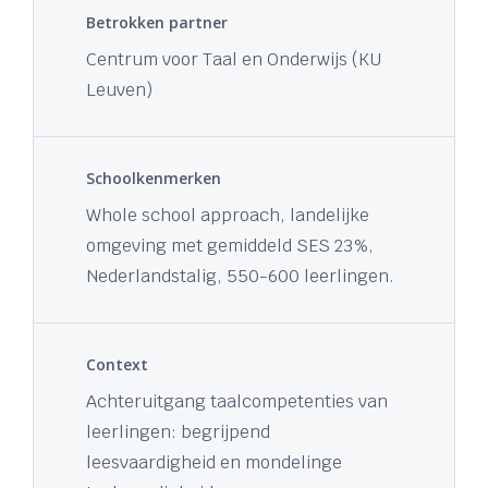
Betrokken partner
Centrum voor Taal en Onderwijs (KU
Leuven)
Schoolkenmerken
Whole school approach, landelijke
omgeving met gemiddeld SES 23%,
Nederlandstalig, 550-600 leerlingen.
Context
Achteruitgang taalcompetenties van
leerlingen: begrijpend
leesvaardigheid en mondelinge