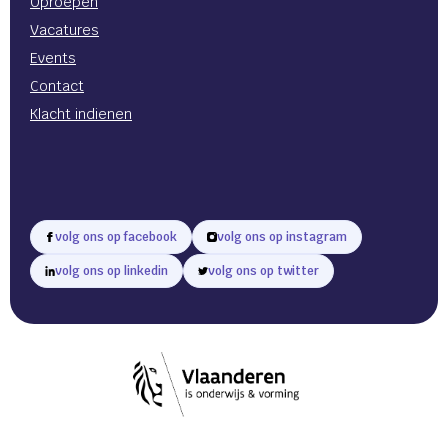
Oproepen
Vacatures
Events
Contact
Klacht indienen
volg ons op facebook
volg ons op instagram
volg ons op linkedin
volg ons op twitter