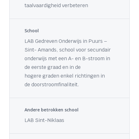
taalvaardigheid verbeteren
School
LAB Gedreven Onderwijs in Puurs –
Sint- Amands, school voor secundair
onderwijs met een A- en B-stroom in
de eerste graad en in de
hogere graden enkel richtingen in
de doorstroomfinaliteit.
Andere betrokken school
LAB Sint-Niklaas