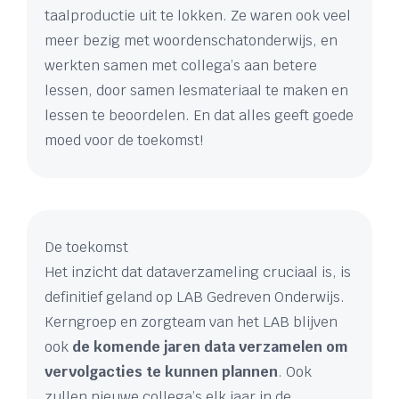
taalproductie uit te lokken. Ze waren ook veel
meer bezig met woordenschatonderwijs, en
werkten samen met collega’s aan betere
lessen, door samen lesmateriaal te maken en
lessen te beoordelen. En dat alles geeft goede
moed voor de toekomst!
De toekomst
Het inzicht dat dataverzameling cruciaal is, is
definitief geland op LAB Gedreven Onderwijs.
Kerngroep en zorgteam van het LAB blijven
ook
de komende jaren data verzamelen om
vervolgacties te kunnen plannen
. Ook
zullen nieuwe collega’s elk jaar in de