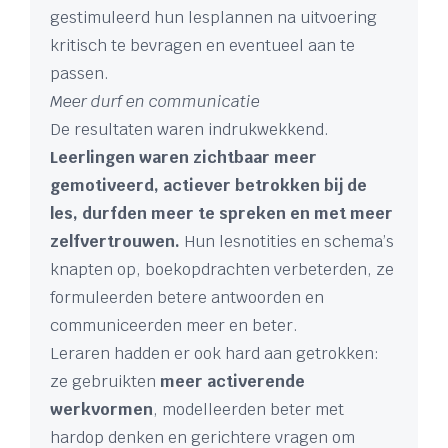
gestimuleerd hun lesplannen na uitvoering
kritisch te bevragen en eventueel aan te
passen.
Meer durf en communicatie
De resultaten waren indrukwekkend.
Leerlingen waren zichtbaar meer
gemotiveerd, actiever betrokken bij de
les, durfden meer te spreken en met meer
zelfvertrouwen.
Hun lesnotities en schema’s
knapten op, boekopdrachten verbeterden, ze
formuleerden betere antwoorden en
communiceerden meer en beter.
Leraren hadden er ook hard aan getrokken:
ze gebruikten
meer activerende
werkvormen
, modelleerden beter met
hardop denken en gerichtere vragen om