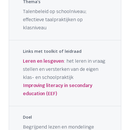
Thema’s
Talenbeleid op schoolniveau;
effectieve taalpraktijken op
klasniveau
Links met toolkit of leidraad
Leren en lesgeven
: het leren in vraag
stellen en versterken van de eigen
klas- en schoolpraktijk
Improving literacy in secondary
education (EEF)
Doel
Begrijpend lezen en mondelinge