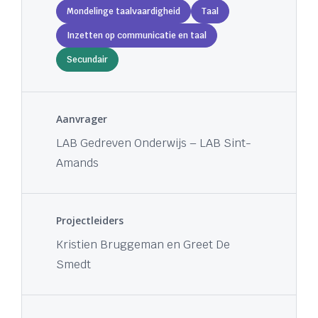
Mondelinge taalvaardigheid
Taal
Inzetten op communicatie en taal
Secundair
Aanvrager
LAB Gedreven Onderwijs – LAB Sint-
Amands
Projectleiders
Kristien Bruggeman en Greet De
Smedt