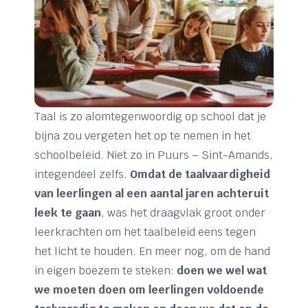
Taal is zo alomtegenwoordig op school dat je
bijna zou vergeten het op te nemen in het
schoolbeleid. Niet zo in Puurs – Sint-Amands,
integendeel zelfs.
Omdat de taalvaardigheid
van leerlingen al een aantal jaren achteruit
leek te gaan
, was het draagvlak groot onder
leerkrachten om het taalbeleid eens tegen
het licht te houden. En meer nog, om de hand
in eigen boezem te steken:
doen we wel wat
we moeten doen om leerlingen voldoende