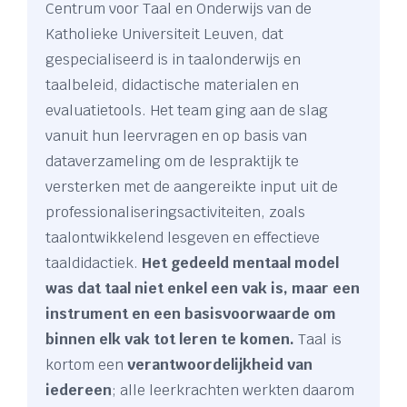
Centrum voor Taal en Onderwijs van de
Katholieke Universiteit Leuven, dat
gespecialiseerd is in taalonderwijs en
taalbeleid, didactische materialen en
evaluatietools. Het team ging aan de slag
vanuit hun leervragen en op basis van
dataverzameling om de lespraktijk te
versterken met de aangereikte input uit de
professionaliseringsactiviteiten, zoals
taalontwikkelend lesgeven en effectieve
taaldidactiek.
Het gedeeld mentaal model
was dat taal niet enkel een vak is, maar een
instrument en een basisvoorwaarde om
binnen elk vak tot leren te komen.
Taal is
kortom een
verantwoordelijkheid van
iedereen
; alle leerkrachten werkten daarom