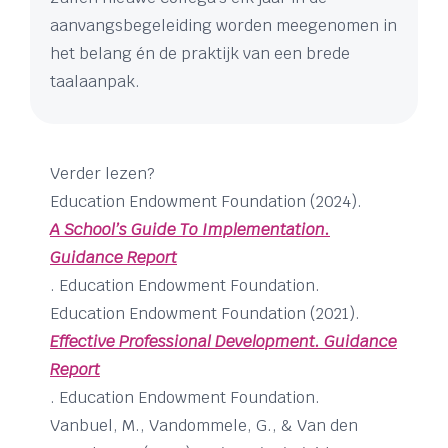
aanvangsbegeleiding worden meegenomen in
het belang én de praktijk van een brede
taalaanpak.
Verder lezen?
Education Endowment Foundation (2024).
A School’s Guide To Implementation.
Guidance Report
. Education Endowment Foundation.
Education Endowment Foundation (2021).
Effective Professional Development. Guidance
Report
. Education Endowment Foundation.
Vanbuel, M., Vandommele, G., & Van den