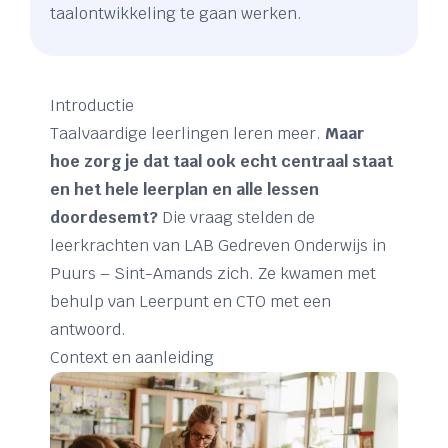
taalontwikkeling te gaan werken.
Introductie
Taalvaardige leerlingen leren meer.
Maar
hoe zorg je dat taal ook echt centraal staat
en het hele leerplan en alle lessen
doordesemt?
Die vraag stelden de
leerkrachten van LAB Gedreven Onderwijs in
Puurs – Sint-Amands zich. Ze kwamen met
behulp van Leerpunt en CTO met een
antwoord.
Context en aanleiding