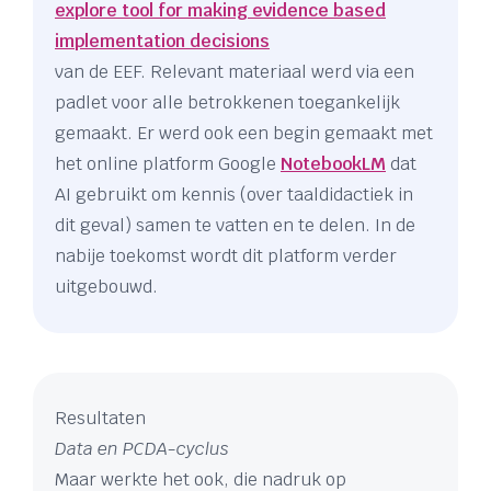
explore tool for making evidence based
implementation decisions
van de EEF. Relevant materiaal werd via een
padlet voor alle betrokkenen toegankelijk
gemaakt. Er werd ook een begin gemaakt met
het online platform Google
NotebookLM
dat
AI gebruikt om kennis (over taaldidactiek in
dit geval) samen te vatten en te delen. In de
nabije toekomst wordt dit platform verder
uitgebouwd.
Resultaten
Data en PCDA-cyclus
Maar werkte het ook, die nadruk op