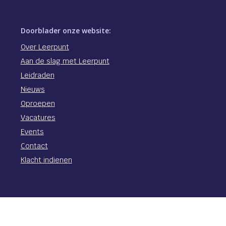
Doorblader onze website:
Over Leerpunt
Aan de slag met Leerpunt
Leidraden
Nieuws
Oproepen
Vacatures
Events
Contact
Klacht indienen