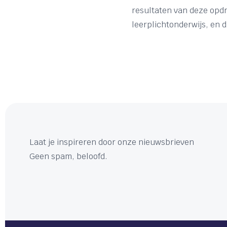
resultaten van deze opdr
leerplichtonderwijs, en 
Laat je inspireren door onze nieuwsbrieven
Geen spam, beloofd.