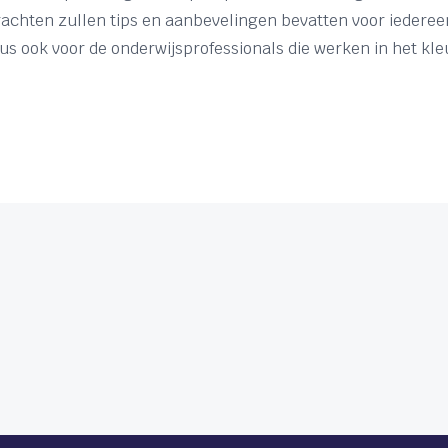
achten zullen tips en aanbevelingen bevatten voor iedereen
dus ook voor de onderwijsprofessionals die werken in het kle