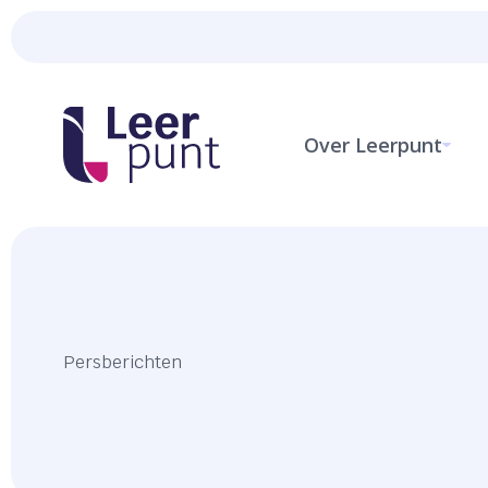
Over Leerpunt
Persberichten